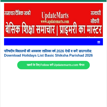
परिषदीय विद्यालयों की अवकाश तालिका वर्ष 2026 देखें व करें डाउनलोड:
Download Holidays List Basic Shiksha Parishad 2026
खबरों के लिए Follow करें Updatemarts.com चैनल