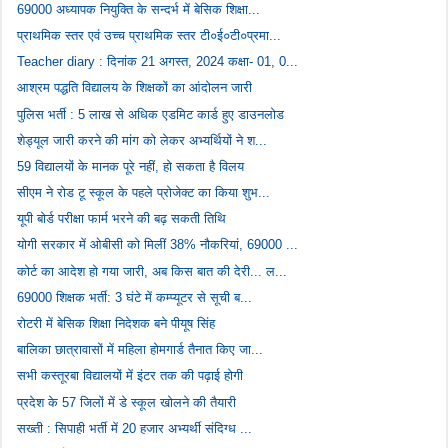
69000 अध्यापक नियुक्ति के सन्दर्भ में बेसिक शिक्षा...
प्राथमिक स्तर एवं उच्च प्राथमिक स्तर टी०ई०टी०प्रमा...
Teacher diary : दिनांक 21 अगस्त, 2024 कक्षा- 01, 0...
आश्रम पद्धति विद्यालय के शिक्षकों का आंदोलन जारी
पुलिस भर्ती : 5 लाख से अधिक एडमिट कार्ड हुए डाउनलोड
शेड्यूल जारी करने की मांग को लेकर अभ्यर्थियों ने श...
59 विद्यालयों के मानक पूरे नहीं, हो सकता है विलय
सीएम ने रोड टू स्कूल के पहले प्रोजेक्ट का किया शुभ...
यूपी बोर्ड परीक्षा फार्म भरने की बढ़ सकती तिथि
योगी सरकार में ओबीसी को मिलीं 38% नौकरियां, 69000 ...
कोर्ट का आदेश हो गया जारी, अब किस बात की देरी... ल...
69000 शिक्षक भर्ती: 3 घंटे में कम्प्यूटर से सूची ब...
रोटरी में बेसिक शिक्षा निदेशक बने पीयूष सिंह
बालिका छात्रावासों में महिला होमगार्ड तैनात किए जा...
सभी कस्तूरबा विद्यालयों में इंटर तक की पढ़ाई होगी
प्रदेश के 57 जिलों में डे स्कूल खोलने की तैयारी
सख्ती : सिपाही भर्ती में 20 हजार अभ्यर्थी संदिग्ध ...