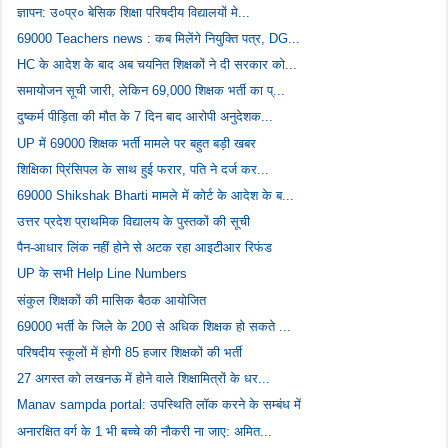
ज्ञापन: उ०प्र० बेसिक शिक्षा परिषदीय विद्यालयों मे...
69000 Teachers news : कब मिलेंगे नियुक्ति पत्र, DG...
HC के आदेश के बाद अब चयनित शिक्षकों ने दी सरकार को...
समायोजन सूची जारी, लेकिन 69,000 शिक्षक भर्ती का प्...
दुष्कर्म पीड़िता की मौत के 7 दिन बाद आरोपी अनुदेशक...
UP में 69000 शिक्षक भर्ती मामले पर बहुत बड़ी खबर
शिक्षिका प्रिंसिपल के साथ हुई फरार, पति ने दर्ज कर...
69000 Shikshak Bharti मामले में कोर्ट के आदेश के ब...
उत्तर प्रदेश प्राथमिक विद्यालय के पुस्तकों की सूची
पैन-आधार लिंक नहीं होने से अटक रहा आइटीआर रिफंड
UP के सभी Help Line Numbers
संकुल शिक्षकों की मासिक बैठक आयोजित
69000 भर्ती के जिले के 200 से अधिक शिक्षक हो सकते ...
परिषदीय स्कूलों में होगी 85 हजार शिक्षकों की भर्ती
27 अगस्त को लखनऊ में होने वाले शिक्षामित्रों के धर...
Manav sampda portal: उपस्थिति लॉक करने के सम्बंध में
अनारक्षित वर्ग के 1 भी बच्चे की नौकरी ना जाए: अमित...