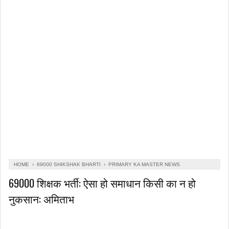
HOME
›
69000 SHIKSHAK BHARTI
›
PRIMARY KA MASTER NEWS
69000 शिक्षक भर्ती: ऐसा हो समाधान किसी का न हो
नुकसान: अमिताभ