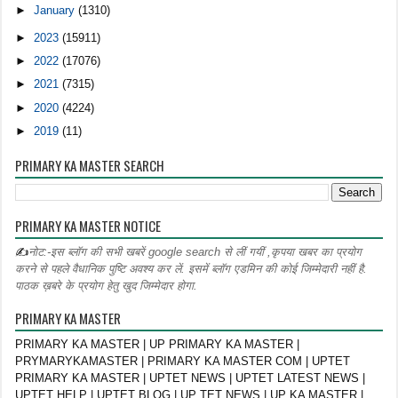
►
January
(1310)
►
2023
(15911)
►
2022
(17076)
►
2021
(7315)
►
2020
(4224)
►
2019
(11)
PRIMARY KA MASTER SEARCH
PRIMARY KA MASTER NOTICE
✍
नोट:-इस ब्लॉग की सभी खबरें google search से लीं गयीं ,कृपया खबर का प्रयोग
करने से पहले वैधानिक पुष्टि अवश्य कर लें. इसमें ब्लॉग एडमिन की कोई जिम्मेदारी नहीं है.
पाठक ख़बरे के प्रयोग हेतु खुद जिम्मेदार होगा.
PRIMARY KA MASTER
PRIMARY KA MASTER | UP PRIMARY KA MASTER |
PRYMARYKAMASTER | PRIMARY KA MASTER COM | UPTET
PRIMARY KA MASTER | UPTET NEWS | UPTET LATEST NEWS |
UPTET HELP | UPTET BLOG | UP TET NEWS | UP KA MASTER |