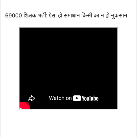
69000 शिक्षक भर्ती: ऐसा हो समाधान किसी का न हो नुकसान