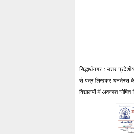
सिद्धार्थनगर : उत्तर प्रदे
से पत्र लिखकर धनतेरस 
विद्यालयों में अवकाश घोषित क