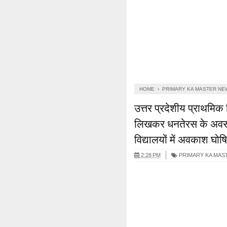
HOME
›
PRIMARY KA MASTER NE
उत्तर प्रदेशीय प्राथमिक
लिखकर धनतेरस के अवसर
विद्यालयों में अवकाश घोषि
2:28 PM
PRIMARY KA MAS