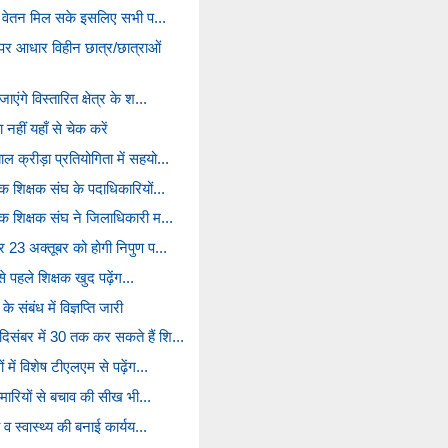
र्व वेतन मिल सके इसलिए सभी प...
पर आधार विहीन छात्र/छात्राओं
एंगे विस्तारित क्षेत्र के श...
 नहीं यहाँ से चेक करें
 क्रीड़ा प्रतियोगिता में सहयो...
क शिक्षक संघ के पदाधिकारियों...
िक शिक्षक संघ ने जिलाधिकारी म...
और 23 अक्तूबर को होगी निपुण प...
 से पहले शिक्षक खुद पढ़ेंग...
संबंध में विज्ञप्ति जारी
िसंबर में 30 तक कर सकते हैं शि...
 में विशेष टीएलएम से पढ़ेंग...
बीमारियों से बचाव की सीख भी...
 व स्वास्थ्य की बनाई कार्यय...