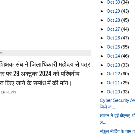
►
Oct 30
(34)
►
Oct 29
(43)
►
Oct 28
(45)
►
Oct 27
(44)
►
Oct 26
(47)
►
Oct 25
(55)
WS
►
Oct 24
(46)
 शिक्षक संघ ने जिलाधिकारी महोदय से पत्र
►
Oct 23
(33)
 पर 29 अक्टूबर 2024 को परिषदीय
►
Oct 22
(60)
त किए जाने के सम्बंध में की मांग।
►
Oct 21
(29)
▼
Oct 20
(33)
TER NEWS
Cyber Security Aw
जिले क...
शासन ने पूर्व बीएसए 
ल...
संकुल मीटिंग के नाम पर