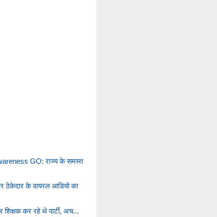
areness GO: राज्य के समस्त
और ठेकेदार के वायरल आडियो का
 शिक्षक कर रहे थे पार्टी, अच...