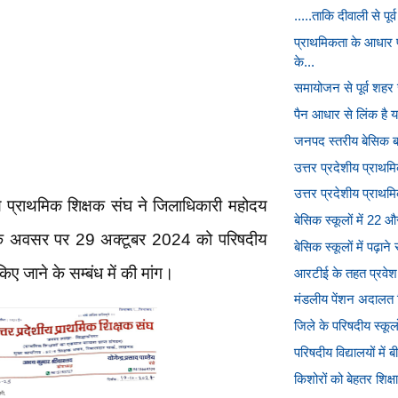
.....ताकि दीवाली से पू
प्राथमिकता के आधार 
के...
समायोजन से पूर्व शहर जा
पैन आधार से लिंक है या
जनपद स्तरीय बेसिक बाल
उत्तर प्रदेशीय प्राथमि
उत्तर प्रदेशीय प्राथम
शीय प्राथमिक शिक्षक संघ ने जिलाधिकारी महोदय
बेसिक स्कूलों में 22 
के अवसर पर 29 अक्टूबर 2024 को परिषदीय
बेसिक स्कूलों में पढ़ाने
िए जाने के सम्बंध में की मांग।
आरटीई के तहत प्रवेश के 
मंडलीय पेंशन अदालत द
जिले के परिषदीय स्कूलों
परिषदीय विद्यालयों में 
किशोरों को बेहतर शिक्षा