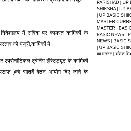
PARISHAD | UP 
SHIKSHA | UP 
| UP BASIC SHI
MASTER CURRE
MASTER | BASI
देशालय में संविदा पर कार्यरत कार्मिकों के
BASIC NEWS | 
NEWS | BASIC 
स्ताव को मंजूरी,कार्मिकों में
| UP BASIC SHIKS
का मास्टर | बेसिक शिक्ष
यरोनॉटिकल ट्रेनिंग इंस्टिट्यूट के कार्मिकों
्टाफ )को सातवें वेतन आयोग दिए जाने के