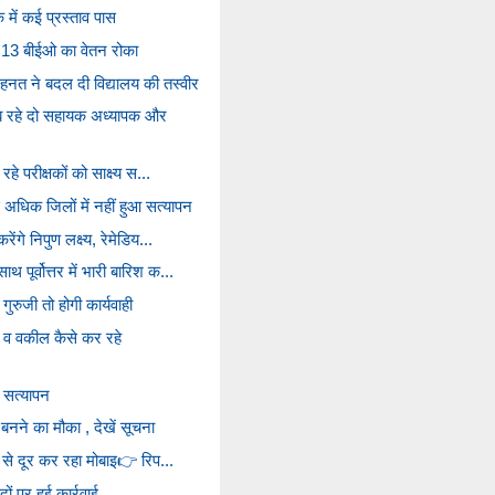
ें कई प्रस्ताव पास
 13 बीईओ का वेतन रोका
ेहनत ने बदल दी विद्यालय की तस्वीर
यब रहे दो सहायक अध्यापक और
रहे परीक्षकों को साक्ष्य स...
 अधिक जिलों में नहीं हुआ सत्यापन
ेंगे निपुण लक्ष्य, रेमेडिय...
 पूर्वोत्तर में भारी बारिश क...
ुरुजी तो होगी कार्यवाही
व वकील कैसे कर रहे
 सत्यापन
 बनने का मौका , देखें सूचना
ों से दूर कर रहा मोबाइ👉 रिप...
ं पर हुई कार्रवाई