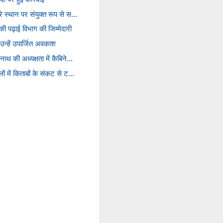
रे स्थान पर संयुक्त रूप से स...
ी पढ़ाई विभाग की जिम्मेदारी
 उन्हें उपार्जित अवकाश
नाथ की अध्यक्षता में कैबिने...
ों में किताबों के संकट से ट...