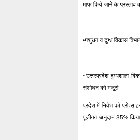
माफ किये जाने के प्रस्ताव क
•पशुधन व दुग्ध विकास विभा
~उत्तरप्रदेश दुग्धशाला विक
संशोधन को मंजूरी
प्रदेश में निवेश को प्रोत्सा
पूंजीगत अनुदान 35% किया