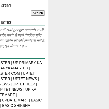
R SEARCH
 NOTICE
 सभी खबरें google search से लीं
रयोग करने से पहले वैधानिक पुष्टि
लॉग एडमिन की कोई जिम्मेदारी नहीं है.
ेतु खुद जिम्मेदार होगा.
R
STER | UP PRIMARY KA
MARYKAMASTER |
STER COM | UPTET
STER | UPTET NEWS |
NEWS | UPTET HELP |
P TET NEWS | UP KA
TEMART |
 UPDATE MART | BASIC
| BASIC SHIKSHA