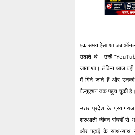
एक समय ऐसा था जब ऑनलाइन
उड़ाते थे। उन्हें “YouT
जाता था। लेकिन आज वही अलख
में गिने जाते हैं और उन
वैल्यूएशन तक पहुंच चुकी है
उत्तर प्रदेश के प्रयागराज
शुरुआती जीवन संघर्षों से 
और पढ़ाई के साथ-साथ उन्