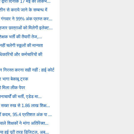
ी द्वारा दिनांक 17 मई को लोकभ...
ीन से कराये जाने के सम्बन्ध में
 गंगवार ने 99% अंक प्राप्त कर...
जार छात्राओं को मिलेगी इलेक्ट...
िक्षक भर्ती की तैयारी तेज,...
ीं चलेगी स्कूलों की मान्यता
ारियों और कर्मचारियों की
 निरस्त करना सही नहीं : हाई कोर्ट
 भागा बेकाबू ट्रक
 मिला लीक पेपर
ाचार्यों की भर्ती, एडेड मा...
के सख्त रुख से 1.86 लाख शिक्ष...
हीं कदम, 95.4 प्रतिशत अंक पा ...
े शिक्षकों ने मांगा अतिरिक्त...
रिया हुई पूरी तरह डिजिटल, अब...