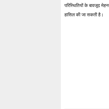
परिस्थितियों के बावजूद मेहन
हासिल की जा सकती है।