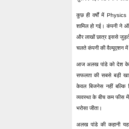
कुछ ही वर्षों में Physic
शामिल हो गई। कंपनी ने 
और लाखों छात्र इससे जुड़त
चलते कंपनी की वैल्यूएशन म
आज अलख पांडे को देश के स
सफलता की सबसे बड़ी खासि
केवल बिजनेस नहीं बल्कि 
व्यवस्था के बीच कम फीस में
भरोसा जीता।
अलख पांडे की कहानी यह