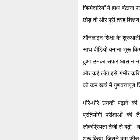
जिम्मेदारियों में हाथ बंटाना प
छोड़ दी और पूरी तरह शिक्षण 
ऑनलाइन शिक्षा के शुरुआती 
साथ वीडियो बनाना शुरू किय
हुआ उनका सफर आसान नहीं 
और कई लोग इसे गंभीर करियर 
को कम खर्च में गुणवत्तापूर्ण श
धीरे-धीरे उनकी पढ़ाने 
प्रतियोगी परीक्षाओं की त
लोकप्रियता तेजी से बढ़ी। ब
शुरू किया, जिसने कम फीस में 