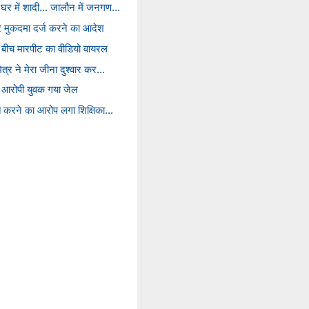
घर में शादी... जालौन में जनगण...
र मुकदमा दर्ज करने का आदेश
े बीच मारपीट का वीडियो वायरल
त्र ने मेरा जीना दुश्वार कर...
, आरोपी युवक गया जेल
ित करने का आरोप लगा शिक्षिका...