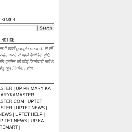
R SEARCH
 NOTICE
 सभी खबरें google search से लीं
रयोग करने से पहले वैधानिक पुष्टि
लॉग एडमिन की कोई जिम्मेदारी नहीं है.
ेतु खुद जिम्मेदार होगा.
R
STER | UP PRIMARY KA
MARYKAMASTER |
STER COM | UPTET
STER | UPTET NEWS |
NEWS | UPTET HELP |
P TET NEWS | UP KA
TEMART |