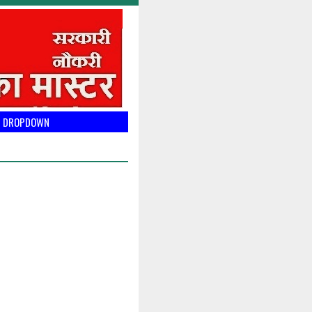
DROPDOWN