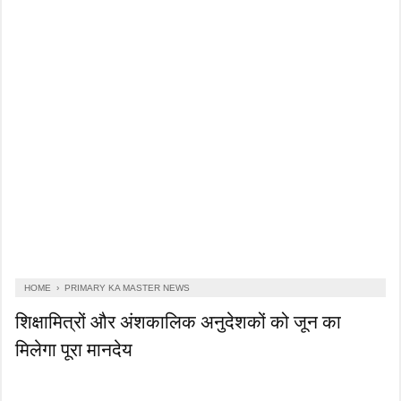
HOME
›
PRIMARY KA MASTER NEWS
शिक्षामित्रों और अंशकालिक अनुदेशकों को जून का
मिलेगा पूरा मानदेय