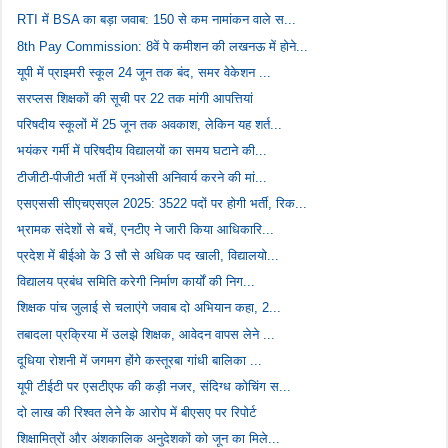
RTI में BSA का बड़ा जवाब: 150 से कम नामांकन वाले स...
8th Pay Commission: 8वें पे कमीशन की लखनऊ में होने...
यूपी में प्राइमरी स्कूल 24 जून तक बंद, समर वेकेशन ...
सरप्लस शिक्षकों की सूची पर 22 तक मांगी आपत्तियां
परिषदीय स्कूलों में 25 जून तक अवकाश, लेकिन यह शर्त...
भयंकर गर्मी में परिषदीय विद्यालयों का समय घटाने की...
टीजीटी-पीजीटी भर्ती में एनओसी अनिवार्य करने की मां...
एसएससी सीएचएसएल 2025: 3522 पदों पर होगी भर्ती, रिक...
भ्रामक संदेशों से बचें, एनटीए ने जारी किया आधिकारि...
प्रदेश में बीईओ के 3 सौ से अधिक पद खाली, विद्यालयो...
विद्यालय प्रबंध समिति करेगी निर्माण कार्यों की निग...
शिक्षक पांच जुलाई से चलाएंगे जवाब दो अभियान कहा, 2...
तबादला प्रक्रिया में उलझे शिक्षक, आवेदन वापस लेने ...
दूधिया रोशनी में जगमग होंगे कस्तूरबा गांधी बालिका ...
यूपी टीईटी पर एसटीएफ की कड़ी नजर, संदिग्ध कोचिंग स...
दो लाख की रिश्वत लेने के आरोप में बीएसए पर रिपोर्ट
शिक्षामित्रों और अंशकालिक अनुदेशकों को जून का मिले...