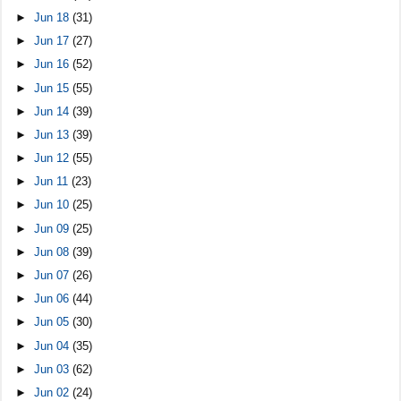
►
Jun 18
(31)
►
Jun 17
(27)
►
Jun 16
(52)
►
Jun 15
(55)
►
Jun 14
(39)
►
Jun 13
(39)
►
Jun 12
(55)
►
Jun 11
(23)
►
Jun 10
(25)
►
Jun 09
(25)
►
Jun 08
(39)
►
Jun 07
(26)
►
Jun 06
(44)
►
Jun 05
(30)
►
Jun 04
(35)
►
Jun 03
(62)
►
Jun 02
(24)