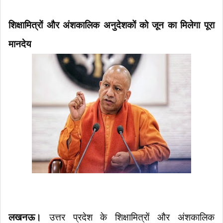
शिक्षामित्रों और अंशकालिक अनुदेशकों को जून का मिलेगा पूरा
मानदेय
लखनऊ।
उत्तर प्रदेश के शिक्षामित्रों और अंशकालिक