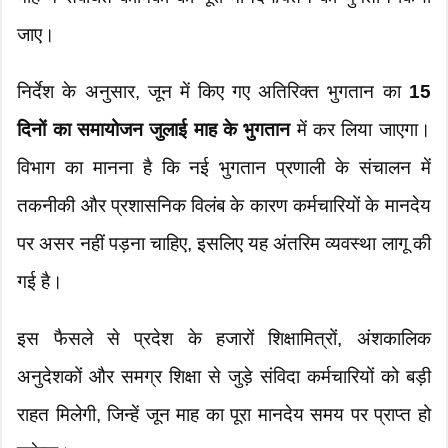
जाए।
निर्देश के अनुसार, जून में किए गए अतिरिक्त भुगतान का
15
दिनों का समायोजन जुलाई माह के भुगतान
में कर लिया जाएगा।
विभाग का मानना है कि नई भुगतान प्रणाली के संचालन में
तकनीकी और प्रशासनिक विलंब के कारण कर्मचारियों के मानदेय
पर असर नहीं पड़ना चाहिए, इसलिए यह अंतरिम व्यवस्था लागू की
गई है।
इस फैसले से प्रदेश के हजारों शिक्षामित्रों, अंशकालिक
अनुदेशकों और समग्र शिक्षा से जुड़े संविदा कर्मचारियों को बड़ी
राहत मिलेगी, जिन्हें जून माह का पूरा मानदेय समय पर प्राप्त हो