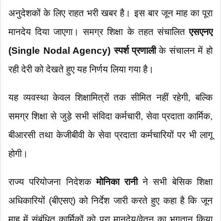
अनुदेशकों के लिए राहत भरी खबर है। इस बार जून माह का पूरा
मानदेय दिया जाएगा। समग्र शिक्षा के तहत संचालित
एसएनए
(Single Nodal Agency) स्पर्श प्रणाली
के संचालन में हो
रही देरी को देखते हुए यह निर्णय लिया गया है।
यह व्यवस्था केवल शिक्षामित्रों तक सीमित नहीं रहेगी, बल्कि
समग्र शिक्षा से जुड़े सभी संविदा कर्मचारी, सेवा प्रदाता कार्मिक,
बीआरसी तथा केजीबीवी के सेवा प्रदाता कर्मचारियों पर भी लागू
होगी।
राज्य परियोजना निदेशक
मोनिका रानी
ने सभी बेसिक शिक्षा
अधिकारियों (बीएसए) को निर्देश जारी करते हुए कहा है कि जून
माह में संबंधित कार्मिकों को पूरा मानदेय/वेतन का भुगतान किया