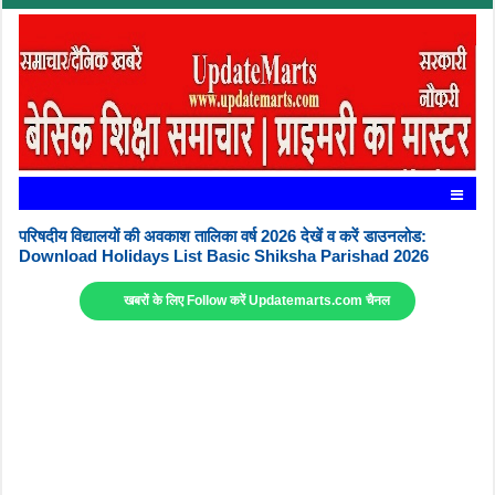
परिषदीय विद्यालयों की अवकाश तालिका वर्ष 2026 देखें व करें डाउनलोड:
Download Holidays List Basic Shiksha Parishad 2026
खबरों के लिए Follow करें Updatemarts.com चैनल