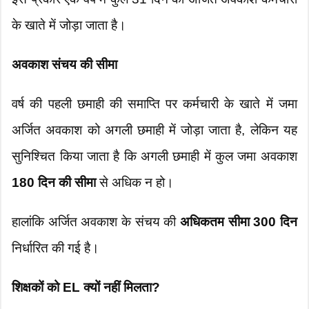
के खाते में जोड़ा जाता है।
अवकाश संचय की सीमा
वर्ष की पहली छमाही की समाप्ति पर कर्मचारी के खाते में जमा
अर्जित अवकाश को अगली छमाही में जोड़ा जाता है, लेकिन यह
सुनिश्चित किया जाता है कि अगली छमाही में कुल जमा अवकाश
180 दिन की सीमा
से अधिक न हो।
हालांकि अर्जित अवकाश के संचय की
अधिकतम सीमा 300 दिन
निर्धारित की गई है।
शिक्षकों को EL क्यों नहीं मिलता?