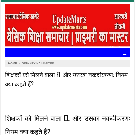
HOME
›
PRIMARY KA MASTER
शिक्षकों को मिलने वाला EL और उसका नकदीकरण: नियम
क्या कहते हैं?
शिक्षकों को मिलने वाला EL और उसका नकदीकरण:
नियम क्या कहते हैं?