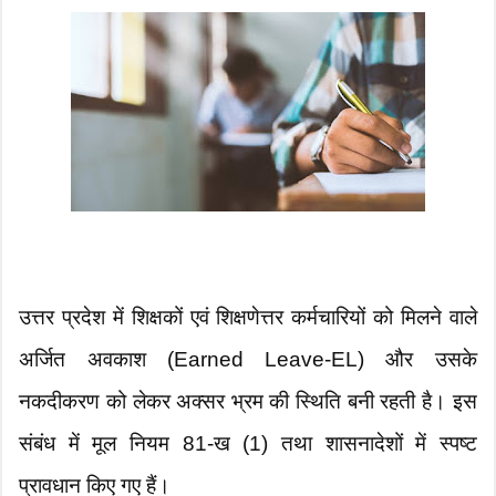
उत्तर प्रदेश में शिक्षकों एवं शिक्षणेत्तर कर्मचारियों को मिलने वाले
अर्जित अवकाश (Earned Leave-EL) और उसके
नकदीकरण को लेकर अक्सर भ्रम की स्थिति बनी रहती है। इस
संबंध में मूल नियम 81-ख (1) तथा शासनादेशों में स्पष्ट
प्रावधान किए गए हैं।