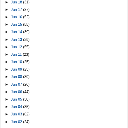
►
Jun 18
(31)
►
Jun 17
(27)
►
Jun 16
(52)
►
Jun 15
(55)
►
Jun 14
(39)
►
Jun 13
(39)
►
Jun 12
(55)
►
Jun 11
(23)
►
Jun 10
(25)
►
Jun 09
(25)
►
Jun 08
(39)
►
Jun 07
(26)
►
Jun 06
(44)
►
Jun 05
(30)
►
Jun 04
(35)
►
Jun 03
(62)
►
Jun 02
(24)