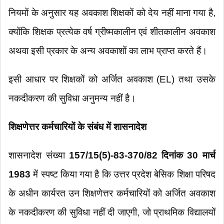
नियमों के अनुसार यह अवकाश शिक्षकों को देय नहीं माना गया है,
क्योंकि शिक्षक प्रत्येक वर्ष ग्रीष्मकालीन एवं शीतकालीन अवकाश
अथवा इसी प्रकार के अन्य अवकाशों का लाभ प्राप्त करते हैं।
इसी आधार पर शिक्षकों को अर्जित अवकाश (EL) तथा उसके
नकदीकरण की सुविधा अनुमन्य नहीं है।
शिक्षणेत्तर कर्मचारियों के संबंध में शासनादेश
शासनादेश संख्या
157/15(5)-83-370/82 दिनांक 30 मार्च
1983
में स्पष्ट किया गया है कि उत्तर प्रदेश बेसिक शिक्षा परिषद
के अधीन कार्यरत उन शिक्षणेत्तर कर्मचारियों को अर्जित अवकाश
के नकदीकरण की सुविधा नहीं दी जाएगी, जो प्राथमिक विद्यालयों