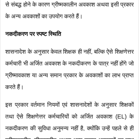
से संबद्ध होने के कारण ग्रीष्मकालीन अवकाश अथवा इसी प्रकार
के अन्य अवकाशों का उपयोग करते हैं।
नकदीकरण पर स्पष्ट स्थिति
शासनादेश के अनुसार केवल शिक्षक ही नहीं, बल्कि ऐसे शिक्षणेत्तर
कर्मचारी भी अर्जित अवकाश के नकदीकरण के पात्र नहीं होंगे जो
ग्रीष्मावकाश या अन्य समान प्रकार के अवकाशों का लाभ प्राप्त
करते हैं।
इस प्रकार वर्तमान नियमों एवं शासनादेशों के अनुसार शिक्षकों
तथा ऐसे शिक्षणेत्तर कर्मचारियों को अर्जित अवकाश (EL) के
नकदीकरण की सुविधा अनुमन्य नहीं है, क्योंकि उन्हें पहले से ही