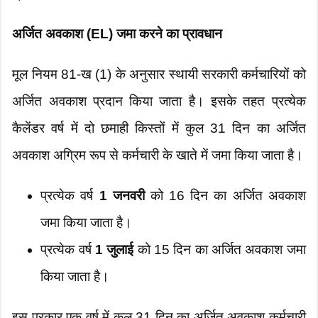
अर्जित अवकाश (EL) जमा करने का प्रावधान
मूल नियम 81-ख (1) के अनुसार स्थायी सरकारी कर्मचारियों को
अर्जित अवकाश प्रदान किया जाता है। इसके तहत प्रत्येक
कैलेंडर वर्ष में दो छमाही किस्तों में कुल 31 दिन का अर्जित
अवकाश अग्रिम रूप से कर्मचारी के खाते में जमा किया जाता है।
प्रत्येक वर्ष
1 जनवरी
को 16 दिन का अर्जित अवकाश
जमा किया जाता है।
प्रत्येक वर्ष
1 जुलाई
को 15 दिन का अर्जित अवकाश जमा
किया जाता है।
इस प्रकार एक वर्ष में कुल 31 दिन का अर्जित अवकाश कर्मचारी