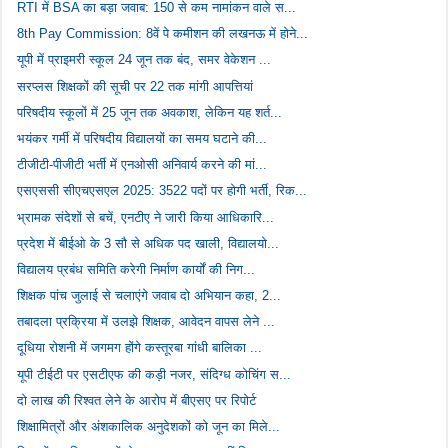
RTI में BSA का बड़ा जवाब: 150 से कम नामांकन वाले स...
8th Pay Commission: 8वें पे कमीशन की लखनऊ में होने...
यूपी में प्राइमरी स्कूल 24 जून तक बंद, समर वेकेशन ...
सरप्लस शिक्षकों की सूची पर 22 तक मांगी आपत्तियां
परिषदीय स्कूलों में 25 जून तक अवकाश, लेकिन यह शर्त...
भयंकर गर्मी में परिषदीय विद्यालयों का समय घटाने की...
टीजीटी-पीजीटी भर्ती में एनओसी अनिवार्य करने की मां...
एसएससी सीएचएसएल 2025: 3522 पदों पर होगी भर्ती, रिक...
भ्रामक संदेशों से बचें, एनटीए ने जारी किया आधिकारि...
प्रदेश में बीईओ के 3 सौ से अधिक पद खाली, विद्यालयो...
विद्यालय प्रबंध समिति करेगी निर्माण कार्यों की निग...
शिक्षक पांच जुलाई से चलाएंगे जवाब दो अभियान कहा, 2...
तबादला प्रक्रिया में उलझे शिक्षक, आवेदन वापस लेने ...
दूधिया रोशनी में जगमग होंगे कस्तूरबा गांधी बालिका ...
यूपी टीईटी पर एसटीएफ की कड़ी नजर, संदिग्ध कोचिंग स...
दो लाख की रिश्वत लेने के आरोप में बीएसए पर रिपोर्ट
शिक्षामित्रों और अंशकालिक अनुदेशकों को जून का मिले...