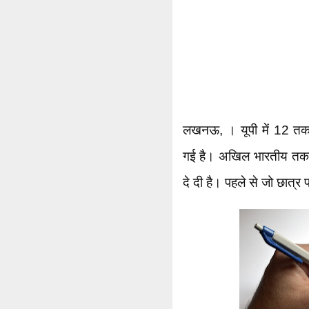
लखनऊ, । यूपी में 12 तकनी
गई है। अखिल भारतीय तकनीक
दे दी है। पहले से जो छात्र 