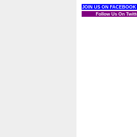
JOIN US ON FACEBOOK
Follow Us On Twitt