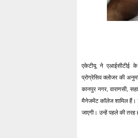
एकेटीयू ने एआईसीटीई के 
प्रोग्रेसिव क्लोजर की अनुम
कानपुर नगर, वाराणसी, सहार
मैनेजमेंट कॉलेज शामिल हैं। इ
जाएगी। उन्हें पहले की तरह ह