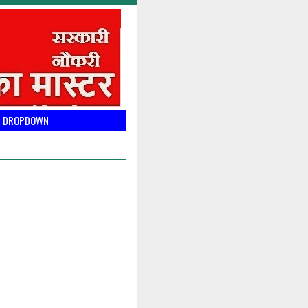
DROPDOWN