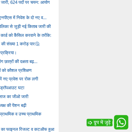
 जारी, 624 पदों पर चयन: आयोग
 एनपीएस में निवेश के दो नए व...
लिका से जुड़ी नई किताब जारी की
कार्ड को कैंसिल करवाने के तरीके:
स की संख्या 1 करोड़ पार🤔
्रक्रिया।
ांग छात्रों की दक्षता बढ़...
ों को कौशल प्रशिक्षण
ें नए प्रवेश पर रोक लगी
़ी, ड्रॉपआउट घटा
 इलाज का जीओ जारी
क्ष की पेंशन बढ़ी
प्राथमिक व उच्च प्राथमिक
 का फाइनल रिजल्ट व कटऑफ हुआ