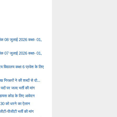
ंक 08 जुलाई 2026 कक्षा- 01,
ंक 07 जुलाई 2026 कक्षा- 01,
िद्यालय कक्षा 6 प्रवेश के लिए
निरक्षरों ने की शब्दों से दो...
ों पर जल्द भर्ती की मांग
-डायस कोड के लिए आवेदन
 30 को धरने का ऐलान
जीटी-पीजीटी भर्ती की मांग