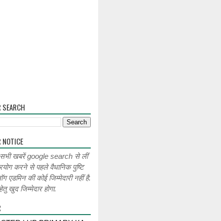
R SEARCH
 NOTICE
 सभी खबरें google search से लीं
रयोग करने से पहले वैधानिक पुष्टि
लॉग एडमिन की कोई जिम्मेदारी नहीं है.
ेतु खुद जिम्मेदार होगा.
R