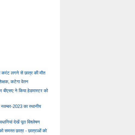
मय करंट लगने से छात्र की मौत
िक्षक, कटेगा वेतन
 बीएसए ने किया हेडमास्टर को
4 नवम्बर-2023 का स्थानीय
ानियां देखें पूरा विश्लेषण
ो समस्त छात्र - छात्राओं को