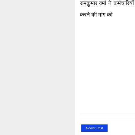
रामकुमार वर्मा ने कर्मचारि
करने की मांग की
Newer Post