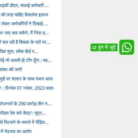
 भड़कीं डीएम, सफाई कर्मचारी ...
ियों की तरह चाहिए कैशलेस इलाज
ो लेकर कर्मचारियों ने दिखाई ...
 जाए बता सकेंगे, मैं जिंदा ह...
चल रही हैं शिक्षक के पदों पर...
ीक्षा शुरू, ब्लैक बोर्ड प...
ई भी आदमी हो टाँग दूँगा : मह...
आंसर की जारी
च मुद्दों पर शासन के साथ मंथन आज
िनांक 07 नवंबर, 2023 कक्षा-
ेरोजगारों के 290 करोड़ तीन म...
मॉडल पेश करे केंद्र’: सुप्र...
 पिटवाने के मामले में पीड़ित...
ा में भेदभाव का आरोप