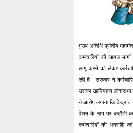
मुख्य अतिथि प्रांतीय महामं
कर्मचारियों की जायज मांगों 
लागू करने को लेकर कर्मचा
रही है। सरकार ने कर्मचारि
उसका खामियाजा लोकसभा चुन
ने आरोप लगाया कि केंद्र व
पेंशन के नाम पर कटौती कर
कर्मचारियों की धनराशि को 