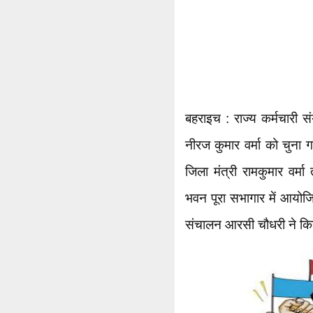
बहराइच : राज्य कर्मचारी सं
नीरज कुमार वर्मा को चुना ग
जिला मंत्री रामकुमार वर्म
भवन पूरा सभागार में आयोजि
संचालन आरसी चौधरी ने क