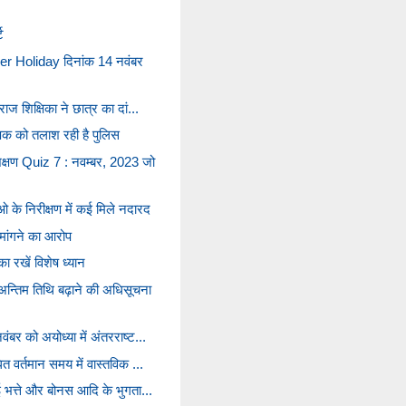
ट
er Holiday दिनांक 14 नवंबर
ाज शिक्षिका ने छात्र का दां...
्षक को तलाश रही है पुलिस
क्षण Quiz 7 : नवम्बर, 2023 जो
 के निरीक्षण में कई मिले नदारद
मांगने का आरोप
 का रखें विशेष ध्यान
तिम तिथि बढ़ाने की अधिसूचना
ंबर को अयोध्या में अंतरराष्ट...
ित वर्तमान समय में वास्तविक ...
ाई भत्ते और बोनस आदि के भुगता...