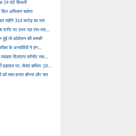
क 24 घंटे बिजली
ाफ फिर अभियान चलेगा
र हर महीने 314 करोड़ का भार
ी के शरीर पर उभर रहा राम-राम...
ाल न हुई तो आंदोलन की धमकी
क्षा के अभ्यर्थियों ने हंग...
व्यवहार दिलाएगा कॉन्वेंट स्क...
ी हड़ताल पर, सेवाएं बाधित: 18...
यों को सात हजार बोनस और चार