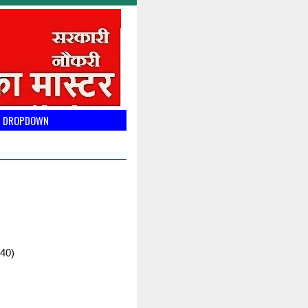
DROPDOWN
40)