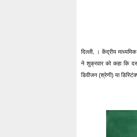
दिल्ली, । केंद्रीय माध्यमि
ने शुक्रवार को कहा कि दसव
डिवीजन (श्रेणी) या डिस्टिंक