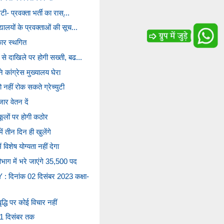
टी- प्रवक्ता भर्ती का रास्...
्यालयों के प्रवक्ताओं की सूच...
्कार स्थगित
 से दाखिले पर होगी सख्ती, बढ...
 ने कांग्रेस मुख्यालय घेरा
ो नहीं रोक सकते ग्रेच्युटी
जार वेतन दें
कूलों पर होगी कठोर
ं तीन दिन ही खुलेंगे
 विशेष योग्यता नहीं देगा
िभाग में भरे जाएंगे 35,500 पद
िनांक 02 दिसंबर 2023 कक्षा-
वृद्धि पर कोई विचार नहीं
 31 दिसंबर तक