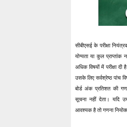
सीबीएसई के परीक्षा नियंत्र
योग्यता या कुल प्राप्तांक 
अधिक विषयों में परीक्षा दी ह
उसके लिए सर्वश्रेष्ठ पांच
बोर्ड अंक प्रतिशत की ग
सूचना नहीं देता। यदि उच
आवश्यक है तो गणना नियोक्त