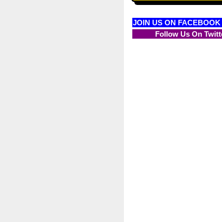
JOIN US ON FACEBOOK
Follow Us On Twitt