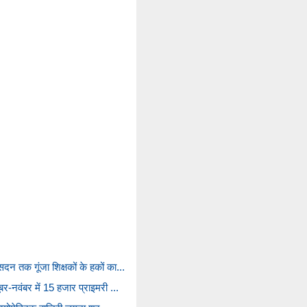
न तक गूंजा शिक्षकों के हकों का...
र-नवंबर में 15 हजार प्राइमरी ...