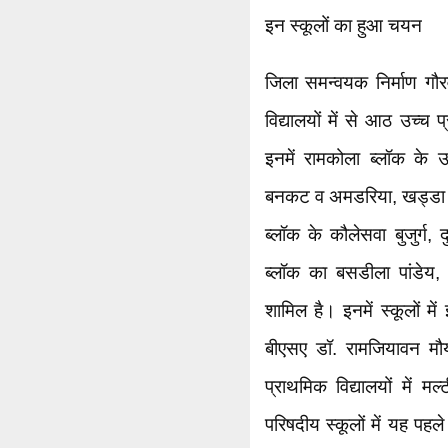
इन स्कूलों का हुआ चयन
जिला समन्वयक निर्माण गौर
विद्यालयों में से आठ उच्च प
इनमें रामकोला ब्लॉक के 
बनकट व अमडरिया, खड्डा ब
ब्लॉक के कौलेसवा बुजुर्ग, 
ब्लॉक का बसडीला पांडेय, 
शामिल है। इनमें स्कूलों मे
बीएसए डॉ. रामजियावन मौर
प्राथमिक विद्यालयों में मल
परिषदीय स्कूलों में यह पहले 