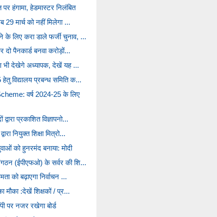
 पर हंगामा, हेडमास्टर निलंबित
अब 29 मार्च को नहीं मिलेगा ...
के लिए करा डाले फर्जी चुनाव, ...
कर दो पैनकार्ड बनवा करोड़ों...
भी देखेगे अध्यापक, देखें यह ...
हेतु विद्यालय प्रबन्ध समिति क...
eme: वर्ष 2024-25 के लिए
 द्वारा प्रकाशित विज्ञापनो...
वारा नियुक्त शिक्षा मित्रो...
युवाओं को हुनरमंद बनाया: मोदी
संगठन (ईपीएफओ) के सर्वर की शि...
्षमता को बढ़ाएगा निर्वाचन ...
मौका :देखें शिक्षकों / प्र...
पी पर नजर रखेगा बोर्ड