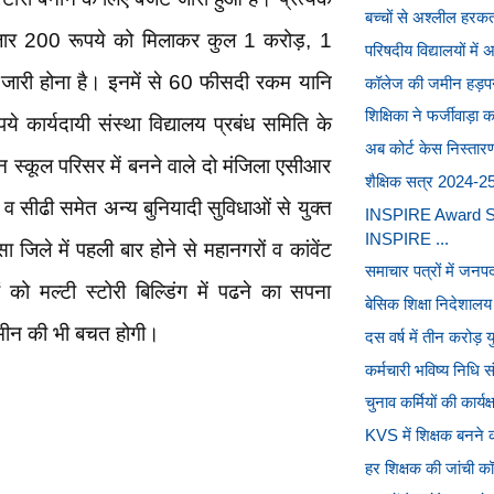
बच्चों से अश्लील हरकत
ार 200 रूपये को मिलाकर कुल 1 करोड़, 1
परिषदीय विद्यालयों में 
ारी होना है। इनमें से 60 फीसदी रकम यानि
कॉलेज की जमीन हड़पने 
शिक्षिका ने फर्जीवाड़ा 
कार्यदायी संस्था विद्यालय प्रबंध समिति के
अब कोर्ट केस निस्तारण 
इन स्कूल परिसर में बनने वाले दो मंजिला एसीआर
शैक्षिक सत्र 2024-25 
व सीढी समेत अन्य बुनियादी सुविधाओं से युक्त
INSPIRE Award Sch
INSPIRE ...
ा जिले में पहली बार होने से महानगरों व कांवेंट
समाचार पत्रों में जनपदों
ं को मल्टी स्टोरी बिल्डिंग में पढने का सपना
बेसिक शिक्षा निदेशालय द्
मीन की भी बचत होगी।
दस वर्ष में तीन करोड़ 
कर्मचारी भविष्य निधि 
चुनाव कर्मियों की कार्यक
KVS में शिक्षक बनने का 
हर शिक्षक की जांची कॉ