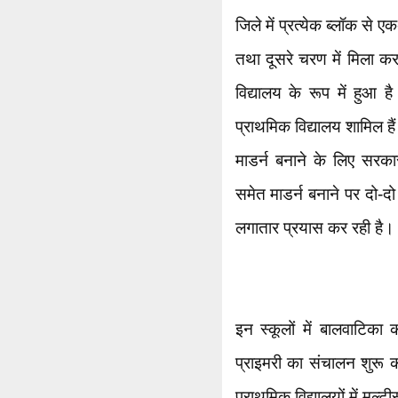
जिले में प्रत्येक ब्लॉक से
तथा दूसरे चरण में मिला क
विद्यालय के रूप में हुआ 
प्राथमिक विद्यालय शामिल ह
माडर्न बनाने के लिए सरकार
समेत माडर्न बनाने पर दो-द
लगातार प्रयास कर रही है।
इन स्कूलों में बालवाटिका क
प्राइमरी का संचालन शुरू क
प्राथमिक विद्यालयों में मल्ट