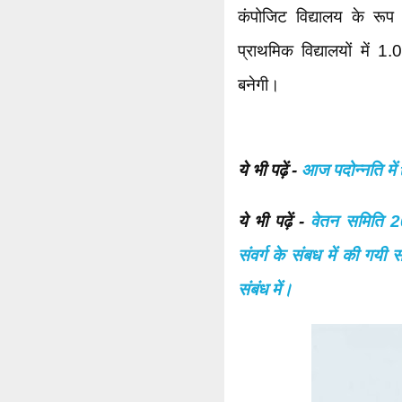
कंपोजिट विद्यालय के रूप
प्राथमिक विद्यालयों में 1
बनेगी।
ये भी पढ़ें -
आज पदोन्नति में t
ये भी पढ़ें -
वेतन समिति 2
संवर्ग के संबध में की गयी सं
संबंध में।