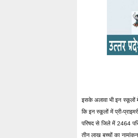
इसके अलावा भी इन स्कूलों मे
कि इन स्कूलों में प्री-प्रा
परिषद से जिले में 2464 परिष
तीन लाख बच्चों का नामांकन