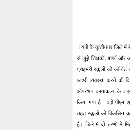
: यूपी के कुशीनगर जिले में 
से जुड़े शिक्षकों, बच्चों 
प्राइमरी स्कूलों को कॉन्वेंट
अच्‍छी व्‍यवस्‍था करने की
ऑपरेशन कायाकल्प के तहत 
किया गया है। वहीं पीएम श
तहत स्कूलों को विकसित कर
है। जिले में दो चरणों में