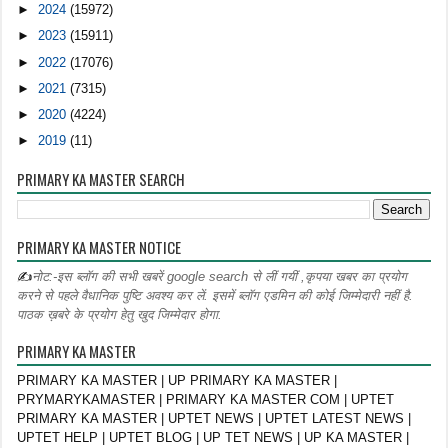
►
2024
(15972)
►
2023
(15911)
►
2022
(17076)
►
2021
(7315)
►
2020
(4224)
►
2019
(11)
PRIMARY KA MASTER SEARCH
PRIMARY KA MASTER NOTICE
✍
नोट:-इस ब्लॉग की सभी खबरें google search से लीं गयीं ,कृपया खबर का प्रयोग
करने से पहले वैधानिक पुष्टि अवश्य कर लें. इसमें ब्लॉग एडमिन की कोई जिम्मेदारी नहीं है.
पाठक ख़बरे के प्रयोग हेतु खुद जिम्मेदार होगा.
PRIMARY KA MASTER
PRIMARY KA MASTER | UP PRIMARY KA MASTER |
PRYMARYKAMASTER | PRIMARY KA MASTER COM | UPTET
PRIMARY KA MASTER | UPTET NEWS | UPTET LATEST NEWS |
UPTET HELP | UPTET BLOG | UP TET NEWS | UP KA MASTER |