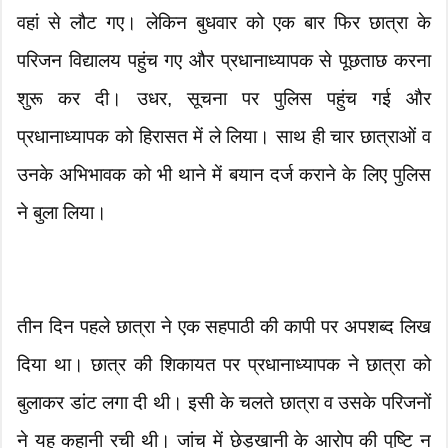
वहां से लौट गए। लेकिन बुधवार को एक बार फिर छात्रा के
परिजन विद्यालय पहुंच गए और प्रधानाध्यापक से पूछताछ करना
शुरू कर दी। उधर, सूचना पर पुलिस पहुंच गई और
प्रधानाध्यापक को हिरासत में ले लिया। साथ ही चार छात्राओं व
उनके अभिभावक को भी थाने में बयान दर्ज कराने के लिए पुलिस
ने बुला लिया।
तीन दिन पहले छात्रा ने एक सहपाठी की कापी पर अपशब्द लिख
दिया था। छात्र की शिकायत पर प्रधानाध्यापक ने छात्रा को
बुलाकर डांट लगा दी थी। इसी के चलते छात्रा व उसके परिजनों
ने यह कहानी रची थी। जांच में छेड़खानी के आरोप की पुष्टि न