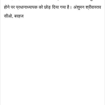
होने पर प्रधानाध्यापक को छोड़ दिया गया है। अंशुमन श्रीवास्तव
सीओ, बरहज