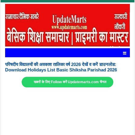
परिषदीय विद्यालयों की अवकाश तालिका वर्ष 2026 देखें व करें डाउनलोड:
Download Holidays List Basic Shiksha Parishad 2026
खबरों के लिए Follow करें Updatemarts.com चैनल