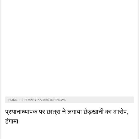
HOME
›
PRIMARY KA MASTER NEWS
प्रधानाध्यापक पर छात्रा ने लगाया छेड़खानी का आरोप,
हंगामा