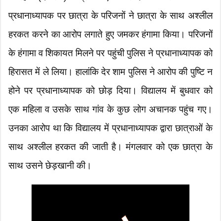
प्रधानाध्यापक पर छात्रा के परिजनों ने छात्रा के साथ अश्लील
हरकत करने का आरोप लगाते हुए जमकर हंगामा किया। परिजनों
के हंगामा व शिकायत मिलने पर पहुंची पुलिस ने प्रधानाध्यापक को
हिरासत में ले लिया। हालांकि देर शाम पुलिस ने आरोप की पुष्टि न
होने पर प्रधानाध्यापक को छोड़ दिया। विद्यालय में बुधवार को
एक महिला व उसके साथ गांव के कुछ लोग अचानक पहुंच गए।
उनका आरोप था कि विद्यालय में प्रधानाध्यापक द्वारा छात्राओं के
साथ अश्लील हरकत की जाती है। मंगलवार को एक छात्रा के
साथ उसने छेड़खानी की।