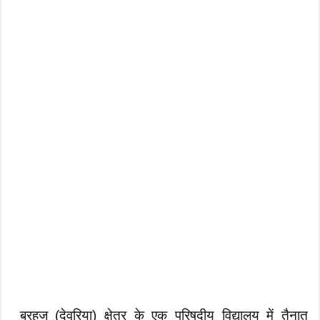
बरहज (देवरिया) क्षेत्र के एक परिषदीय विद्यालय में तैनात