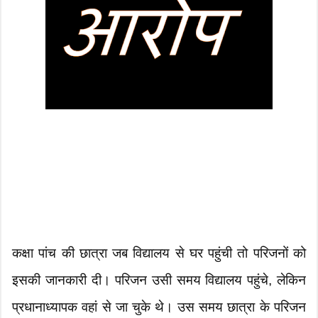
कक्षा पांच की छात्रा जब विद्यालय से घर पहुंची तो परिजनों को
इसकी जानकारी दी। परिजन उसी समय विद्यालय पहुंचे, लेकिन
प्रधानाध्यापक वहां से जा चुके थे। उस समय छात्रा के परिजन