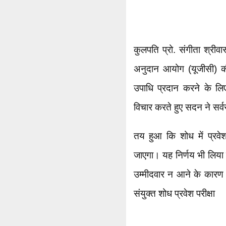
कुलपति प्रो. संगीता श्रीवास्
अनुदान आयोग (यूजीसी) 
उपाधि प्रदान करने के लि
विचार करते हुए सदन ने सर्व
तय हुआ कि शोध में प्रवे
जाएगा। यह निर्णय भी लिया गय
उम्मीदवार न आने के कारण सी
संयुक्त शोध प्रवेश परीक्षा