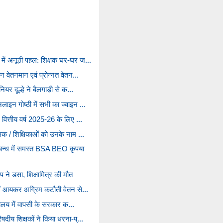
 में अनूठी पहल: शिक्षक घर-घर ज...
यन वेतनमान एवं प्रोन्नत वेतन...
नियर दूल्हे ने बैलगाड़ी से क...
ाइन गोष्ठी में सभी का ज्वाइन ...
वित्तीय वर्ष 2025-26 के लिए ...
्षक / शिक्षिकाओं को उनके नाम ...
्बन्ध में समस्त BSA BEO कृपया
 ने डसा, शिक्षामित्र की मौत
में आयकर अग्रिम कटौती वेतन से...
द्यालय में वापसी के सरकार क...
षदीय शिक्षकों ने किया धरना-प्...