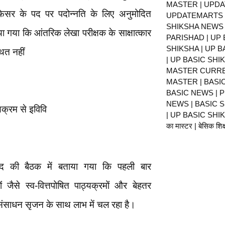
MASTER | UPDA
ोफेसर के पद पर पदोन्नति के लिए अनुमोदित
UPDATEMARTS |
SHIKSHA NEWS 
गया कि आंतरिक लेखा परीक्षक के साक्षात्कार
PARISHAD | UP 
SHIKSHA | UP 
ित नहीं
| UP BASIC SHI
MASTER CURRE
MASTER | BASI
BASIC NEWS | 
NEWS | BASIC 
यक्रम से इविवि
| UP BASIC SHIKS
का मास्टर | बेसिक शिक्ष
षद की बैठक में बताया गया कि पहली बार
तों जैसे स्व-वित्तपोषित पाठ्यक्रमों और बेहतर
 संसाधन सृजन के साथ लाभ में चल रहा है।