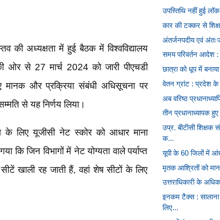
उपस्तिथि नहीं हुई लॉक,
कार की टक्कर से शिक्
अंतर्जनपदीय एवं अंतः
तव की अध्यक्षता में हुई बैठक में विश्वविद्यालय
समय परिवर्तन आदेश : 
की ओर से 27 मार्च 2024 को जारी पीएचडी
छात्रा को धूप में बनाया 
वेतन ग्रांट : प्रदेश 
ए मानक और प्रक्रिया संबंधी अधिसूचना पर
अब वरिष्ठ प्रधानाध्याप
सम्मति से यह निर्णय लिया।
तीन प्रधानाध्यापक हुए
उप्र. बीटीसी शिक्षक 
श के लिए यूजीसी नेट स्कोर को आधार माना
क...
ा कि जिन विभागों में नेट योग्यता वाले पर्याप्त
यूपी के 60 जिलों में 
मृतक आश्रितों को मानव
टें खाली रह जाती हैं, वहां शेष सीटों के लिए
उत्तराधिकारी के अधिका
इनकम टैक्स : सालाना
लिए...