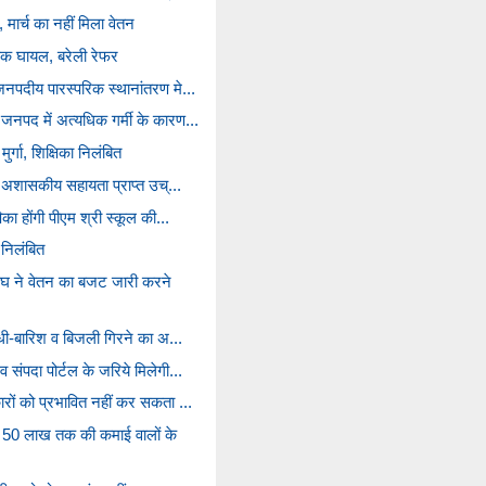
 मार्च का नहीं मिला वेतन
षक घायल, बरेली रेफर
जनपदीय पारस्परिक स्थानांतरण मे...
जनपद में अत्यधिक गर्मी के कारण...
मुर्गा, शिक्षिका निलंबित
के अशासकीय सहायता प्राप्त उच्...
िका होंगी पीएम श्री स्कूल की...
 निलंबित
संघ ने वेतन का बजट जारी करने
आंधी-बारिश व बिजली गिरने का अ...
 संपदा पोर्टल के जरिये मिलेगी...
रों को प्रभावित नहीं कर सकता ...
 50 लाख तक की कमाई वालों के