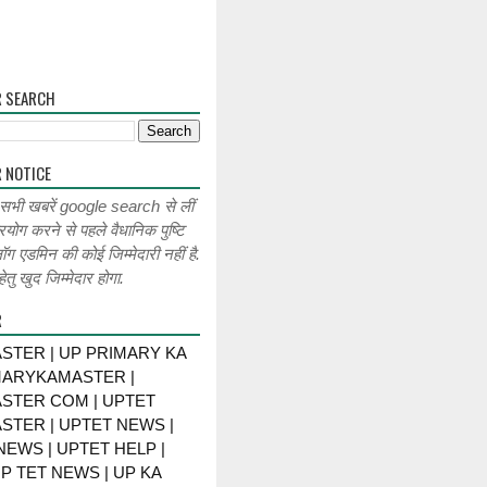
R SEARCH
 NOTICE
 सभी खबरें google search से लीं
रयोग करने से पहले वैधानिक पुष्टि
लॉग एडमिन की कोई जिम्मेदारी नहीं है.
ेतु खुद जिम्मेदार होगा.
R
STER | UP PRIMARY KA
MARYKAMASTER |
STER COM | UPTET
STER | UPTET NEWS |
NEWS | UPTET HELP |
P TET NEWS | UP KA