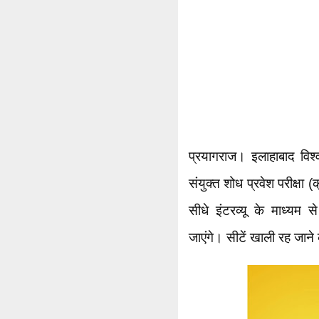
प्रयागराज। इलाहाबाद विश्व
संयुक्त शोध प्रवेश परीक्ष
सीधे इंटरव्यू के माध्यम 
जाएंगे। सीटें खाली रह जाने 