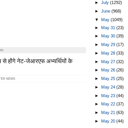
►
July
(1292)
►
June
(968)
▼
May
(1049)
►
May 31
(23)
►
May 30
(39)
►
May 29
(17)
WS
►
May 28
(33)
म से होंगे नेट-जेआरएफ अभ्यर्थियों के
►
May 27
(32)
►
May 26
(26)
►
May 25
(25)
TER NEWS
►
May 24
(28)
►
May 23
(44)
►
May 22
(37)
►
May 21
(63)
►
May 20
(44)