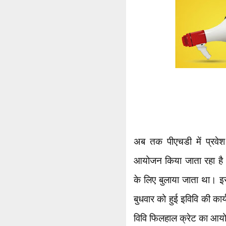
अब तक पीएचडी में प्रवेश 
आयोजन किया जाता रहा है और
के लिए बुलाया जाता था। इ
बुधवार को हुई इविवि की कार
विवि फिलहाल क्रेट का आय