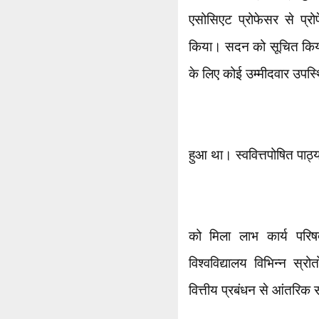
एसोसिएट प्रोफेसर से प्र
किया। सदन को सूचित किया 
के लिए कोई उम्मीदवार उपस्थ
हुआ था। स्ववित्तपोषित पाठ्
को मिला लाभ कार्य परि
विश्वविद्यालय विभिन्न स्रो
वित्तीय प्रबंधन से आंतरिक