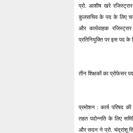
प्रो. आशीष खरे रजिस्ट्रार
कुलसचिव के पद के लिए चय
और कार्यवाहक रजिस्ट्र
प्रतिनियुक्ति पर इस पद क
तीन शिक्षकों का प्रोफेसर प
प्रमोशन : कार्य परिषद की 
तहत पदोन्नति के लिए समित
और सदन ने प्रो. चंद्रांशु स