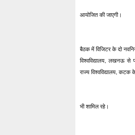
आयोजित की जाएगी।
बैठक में विजिटर के दो नवन
विश्वविद्यालय, लखनऊ से प्र
राज्य विश्वविद्यालय, कटक 
भी शामिल रहे।