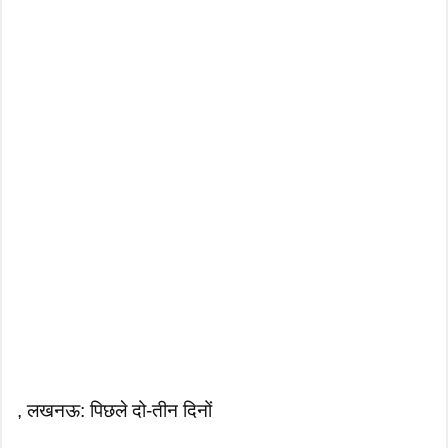
, लखनऊ: पिछले दो-तीन दिनों