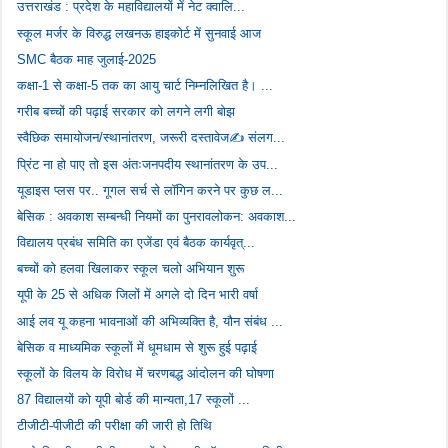
उत्तराखंड : प्रदेश के महाविद्यालयों में नेट क्वालि...
स्कूल मर्जर के विरुद्ध लखनऊ हाइकोर्ट में सुनवाई आज
SMC बैठक माह जुलाई-2025
कक्षा-1 से कक्षा-5 तक का आयु चार्ट निम्नलिखित है। ...
गरीब बच्चों की पढ़ाई सरकार को लगने लगी बोझ
स्वैछिक समायोजन/स्थानांतरण, जरूरी दस्तावेज✍️ संलग...
प्रिंट ना हो पाए तो इस अंतःजनपदीय स्थानांतरण के उप...
यूडाइस प्लस पर.. गूगल सर्च से लॉगिन करने पर कुछ ल...
बेसिक : अवकाश सम्बन्धी नियमों का पुनरावलोकन: अवकाश...
विद्यालय प्रबंध समिति का एजेंडा एवं बैठक कार्यवृत्...
बच्चों को हलवा खिलाकर स्कूल चलो अभियान शुरू
यूपी के 25 से अधिक जिलों में अगले दो दिन भारी वर्षा
आई लव यू कहना भावनाओं की अभिव्यक्ति है, यौन संबंध ...
बेसिक व माध्यमिक स्कूलों में धूमधाम से शुरू हुई पढ़ाई
स्कूलों के विलय के विरोध में चरणबद्ध आंदोलन की घोषणा
87 विद्यालयों को यूपी बोर्ड की मान्यता,17 स्कूलों ...
टीजीटी-पीजीटी की परीक्षा की जारी हो तिथि