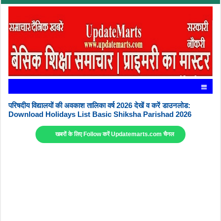
परिषदीय विद्यालयों की अवकाश तालिका वर्ष 2026 देखें व करें डाउनलोड:
Download Holidays List Basic Shiksha Parishad 2026
खबरों के लिए Follow करें Updatemarts.com चैनल