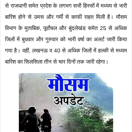
से राजधानी समेत प्रदेश के लगभग सभी हिस्सों में मध्यम से भारी
बारिश होने से उमस और गर्मी से काफी राहत मिली है। मौसम
विभाग के मुताबिक, पूर्वांचल और बुंदलेखंड समेत 25 से अधिक
जिलों में बुधवार और गुरुवार को भारी वर्षा का अलर्ट जारी किया
गया है। वहीं, लखनऊ व 40 से अधिक जिलों में हल्की से मध्यम
बारिश का सिलसिला तीन से चार दिनों तक जारी रहेगा।