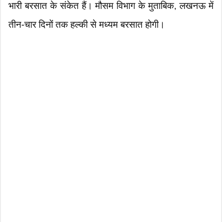
भारी बरसात के संकेत हैं। मौसम विभाग के मुताबिक, लखनऊ में
तीन-चार दिनों तक हल्की से मध्यम बरसात होगी।