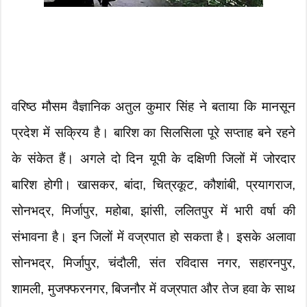
वरिष्ठ मौसम वैज्ञानिक अतुल कुमार सिंह ने बताया कि मानसून
प्रदेश में सक्रिय है। बारिश का सिलसिला पूरे सप्ताह बने रहने
के संकेत हैं। अगले दो दिन यूपी के दक्षिणी जिलों में जोरदार
बारिश होगी। खासकर, बांदा, चित्रकूट, कौशांबी, प्रयागराज,
सोनभद्र, मिर्जापुर, महोबा, झांसी, ललितपुर में भारी वर्षा की
संभावना है। इन जिलों में वज्रपात हो सकता है। इसके अलावा
सोनभद्र, मिर्जापुर, चंदौली, संत रविदास नगर, सहारनपुर,
शामली, मुजफ्फरनगर, बिजनौर में वज्रपात और तेज हवा के साथ