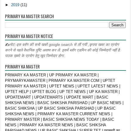
►
2019
(11)
PRIMARY KA MASTER SEARCH
PRIMARY KA MASTER NOTICE
✍
नोट:-इस ब्लॉग की सभी खबरें google search से लीं गयीं ,कृपया खबर का प्रयोग
करने से पहले वैधानिक पुष्टि अवश्य कर लें. इसमें ब्लॉग एडमिन की कोई जिम्मेदारी नहीं है.
पाठक ख़बरे के प्रयोग हेतु खुद जिम्मेदार होगा.
PRIMARY KA MASTER
PRIMARY KA MASTER | UP PRIMARY KA MASTER |
PRYMARYKAMASTER | PRIMARY KA MASTER COM | UPTET
PRIMARY KA MASTER | UPTET NEWS | UPTET LATEST NEWS |
UPTET HELP | UPTET BLOG | UP TET NEWS | UP KA MASTER |
UPDATEMART | UPDATEMARTS | UPDATE MART | BASIC
SHIKSHA NEWS | BASIC SHIKSHA PARISHAD | UP BASIC NEWS |
BASIC SHIKSHA | UP BASIC SHIKSHA PARISHAD | UP BASIC
SHIKSHA NEWS | PRIMARY KA MASTER CURRENT NEWS |
PRIMARY MASTER | BASIC SHIKSHA NEWS TODAY | BASIC
NEWS | PRIMARY KA MASTER NEWS | BASIC SHIKSHA
PARISHAD NEWS | UP BASIC SHIKSHA | SUPER TET | प्राइमरी का