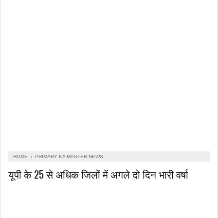
HOME
›
PRIMARY KA MASTER NEWS
यूपी के 25 से अधिक जिलों में अगले दो दिन भारी वर्षा