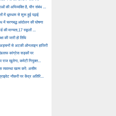
 की अभिव्यक्ति है, यौन संबंध ...
ं में धूमधाम से शुरू हुई पढ़ाई
रोध में चरणबद्ध आंदोलन की घोषणा
र्ड की मान्यता,17 स्कूलों ...
्षा की जारी हो तिथि
 अड़चनों से अटकी ऑनलाइन हाजिरी
 खिलाफ कांग्रेस सड़कों पर
का राज खुलेगा, कमेटी नियुक्त...
एस व्यवस्था खत्म करें: असीम
्राइवेट नौकरी पर केंद्र अतिरि...