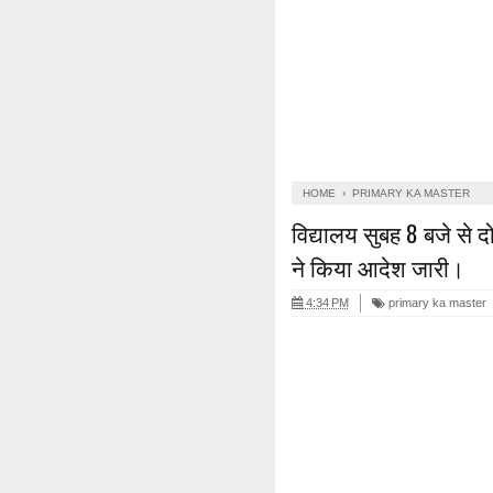
HOME
›
PRIMARY KA MASTER
विद्यालय सुबह 8 बजे से 
ने किया आदेश जारी।
4:34 PM
primary ka master