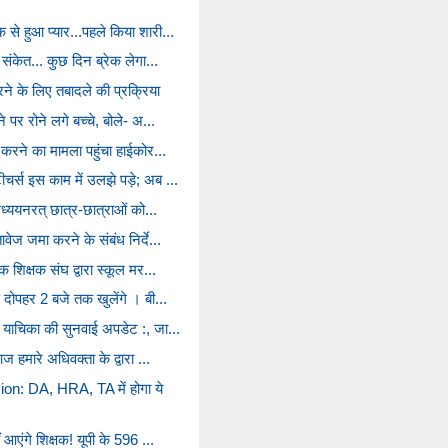
से हुआ प्यार...पहले किया शारी...
 संकेत... कुछ दिन ब्रेक लेगा...
रने के लिए तबादले की प्रक्रिया
े पर रोने लगे बच्चे, बोले- अ...
 करने का मामला पहुंचा हाईकोर...
र्स इस काम में उलझे पड़े; अब ...
 अध्ययनरत् छात्र-छात्राओं को...
वेज जमा करने के संबंध निर्दे...
क शिक्षक संघ द्वारा स्कूल मर...
े दोपहर 2 बजे तक खुलेंगे । बी...
 याचिका की सुनवाई अपडेट :, जा...
ज हमारे अधिवक्ता के द्वारा ...
: DA, HRA, TA में होगा ये
ं आएंगे शिक्षक! यूपी के 596 ...