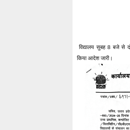
विद्यालय सुबह 8 बजे से 
किया आदेश जारी।