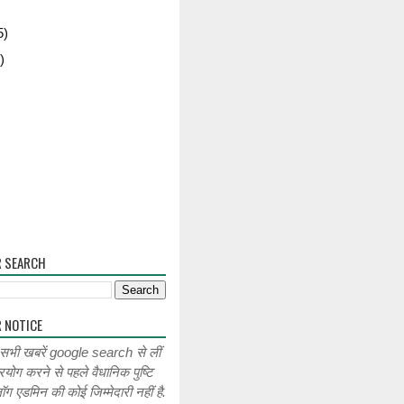
5)
)
R SEARCH
 NOTICE
 सभी खबरें google search से लीं
रयोग करने से पहले वैधानिक पुष्टि
लॉग एडमिन की कोई जिम्मेदारी नहीं है.