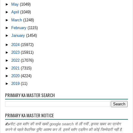
►
May
(1049)
►
April
(1049)
►
March
(1248)
►
February
(1115)
►
January
(1454)
►
2024
(15972)
►
2023
(15911)
►
2022
(17076)
►
2021
(7315)
►
2020
(4224)
►
2019
(11)
PRIMARY KA MASTER SEARCH
PRIMARY KA MASTER NOTICE
✍
नोट:-इस ब्लॉग की सभी खबरें google search से लीं गयीं ,कृपया खबर का प्रयोग
करने से पहले वैधानिक पुष्टि अवश्य कर लें. इसमें ब्लॉग एडमिन की कोई जिम्मेदारी नहीं है.