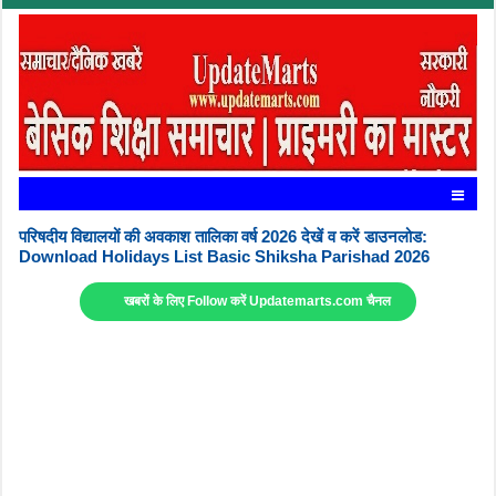
परिषदीय विद्यालयों की अवकाश तालिका वर्ष 2026 देखें व करें डाउनलोड:
Download Holidays List Basic Shiksha Parishad 2026
खबरों के लिए Follow करें Updatemarts.com चैनल