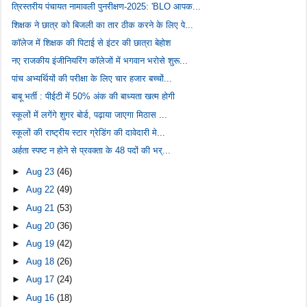
त्रिस्तरीय पंचायत नामावली पुनरीक्षण-2025: 'BLO आपक...
शिक्षक ने छात्र को बिजली का तार ठीक करने के लिए पे...
कॉलेज में शिक्षक की पिटाई से इंटर की छात्रा बेहोश
नए राजकीय इंजीनियरिंग कॉलेजों में भगवान भरोसे शुरू...
पांच अभ्यर्थियों की परीक्षा के लिए चार हजार बच्चों...
बाबू भर्ती : पीईटी में 50% अंक की बाध्यता खत्म होगी
स्कूलों में लगेंगे शुगर बोर्ड, पढ़ाया जाएगा मिठास ...
स्कूलों की राष्ट्रीय स्टार ग्रेडिंग की दावेदारी मे...
अर्हता स्पष्ट न होने से प्रवक्ता के 48 पदों की भर्...
►
Aug 23
(46)
►
Aug 22
(49)
►
Aug 21
(53)
►
Aug 20
(36)
►
Aug 19
(42)
►
Aug 18
(26)
►
Aug 17
(24)
►
Aug 16
(18)