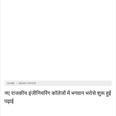
HOME
›
NEWS PAPER
नए राजकीय इंजीनियरिंग कॉलेजों में भगवान भरोसे शुरू हुई
पढ़ाई