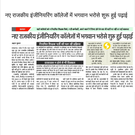
नए राजकीय इंजीनियरिंग कॉलेजों में भगवान भरोसे शुरू हुई पढ़ाई