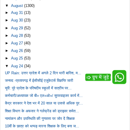
▼
August
(1300)
►
Aug 31
(13)
►
Aug 30
(23)
►
Aug 29
(52)
►
Aug 28
(53)
►
Aug 27
(40)
►
Aug 26
(59)
►
Aug 25
(53)
▼
Aug 24
(34)
UP Rain: उत्तर प्रदेश में अगले 2 दिन भारी बारिश, म...
जनपद -प्रतापगढ़ में ईसीसीई एजुकेटर्स विज्ञप्ति जारी
यूपी: पूरे प्रदेश के परिषदीय स्कूलों में सत्रीय पर...
कर्मचारी/अध्यापक जो बी० एल०ओ०/ सुपरवाइजर कार्य में...
केंद्र सरकार ने देश भर में 20 साल या उससे अधिक पुर...
शिक्षा विभाग के अफसर ने गर्लफ्रेंड को ड्राइवर समेत...
नामांकन और उपस्थिति की गुणवत्ता पर जोर दें शिक्षक
10वीं के छात्र को थप्पड़ मारना शिक्षक के लिए बना ज...