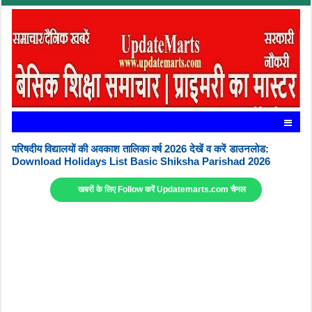
परिषदीय विद्यालयों की अवकाश तालिका वर्ष 2026 देखें व करें डाउनलोड:
Download Holidays List Basic Shiksha Parishad 2026
खबरों के लिए Follow करें Updatemarts.com चैनल