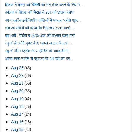
शिक्षक ने छात्र को बिजली का तार ठीक करने के लिए पे...
कॉलेज में शिक्षक की पिटाई से इंटर की छात्रा बेहोश
नए राजकीय इंजीनियरिंग कॉलेजों में भगवान भरोसे शुरू...
पांच अभ्यर्थियों की परीक्षा के लिए चार हजार बच्चों...
बाबू भर्ती : पीईटी में 50% अंक की बाध्यता खत्म होगी
स्कूलों में लगेंगे शुगर बोर्ड, पढ़ाया जाएगा मिठास ...
स्कूलों की राष्ट्रीय स्टार ग्रेडिंग की दावेदारी मे...
अर्हता स्पष्ट न होने से प्रवक्ता के 48 पदों की भर्...
►
Aug 23
(46)
►
Aug 22
(49)
►
Aug 21
(53)
►
Aug 20
(36)
►
Aug 19
(42)
►
Aug 18
(26)
►
Aug 17
(24)
►
Aug 16
(18)
►
Aug 15
(43)