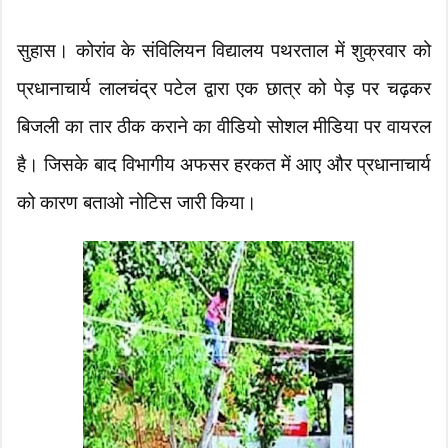
सुहास। कोरांव के संविलियन विद्यालय पथरताल में शुक्रवार को
प्रधानाचार्य लालचंद्र पटेल द्वारा एक छात्र को पेड़ पर चढ़कर
बिजली का तार ठीक कराने का वीडियो सोशल मीडिया पर वायरल
है। जिसके बाद विभागीय अफसर हरकत में आए और प्रधानाचार्य
को कारण बताओ नोटिस जारी किया।