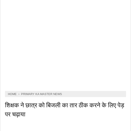
HOME
›
PRIMARY KA MASTER NEWS
शिक्षक ने छात्र को बिजली का तार ठीक करने के लिए पेड़
पर चढ़ाया