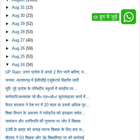
►
Aug 31
(13)
►
Aug 30
(23)
►
Aug 29
(52)
►
Aug 28
(53)
►
Aug 27
(40)
►
Aug 26
(59)
►
Aug 25
(53)
▼
Aug 24
(34)
UP Rain: उत्तर प्रदेश में अगले 2 दिन भारी बारिश, म...
जनपद -प्रतापगढ़ में ईसीसीई एजुकेटर्स विज्ञप्ति जारी
यूपी: पूरे प्रदेश के परिषदीय स्कूलों में सत्रीय पर...
कर्मचारी/अध्यापक जो बी० एल०ओ०/ सुपरवाइजर कार्य में...
केंद्र सरकार ने देश भर में 20 साल या उससे अधिक पुर...
शिक्षा विभाग के अफसर ने गर्लफ्रेंड को ड्राइवर समेत...
नामांकन और उपस्थिति की गुणवत्ता पर जोर दें शिक्षक
10वीं के छात्र को थप्पड़ मारना शिक्षक के लिए बना ज...
बीएसए ने 53 शिक्षक और 36 शिक्षामित्र पर की कार्रवाई