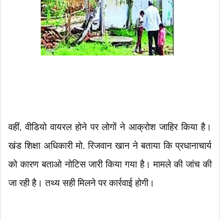
वहीं, वीडियो वायरल होने पर लोगों ने आक्रोश जाहिर किया है।
खंड शिक्षा अधिकारी मो. रिजवान खान ने बताया कि प्रधानाचार्य
को कारण बताओ नोटिस जारी किया गया है। मामले की जांच की
जा रही है। तथ्य सही मिलने पर कार्रवाई होगी।