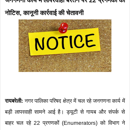
जनगणना कार्य में लापरवाही बरतने पर 22 प्रगणकों को
नोटिस, कानूनी कार्रवाई की चेतावनी
रायबरेली:
नगर पालिका परिषद क्षेत्र में चल रहे जनगणना कार्य में
बड़ी लापरवाही सामने आई है। ड्यूटी से गायब और संपर्क से
बाहर चल रहे 22 प्रगणकों (Enumerators) को विभाग ने