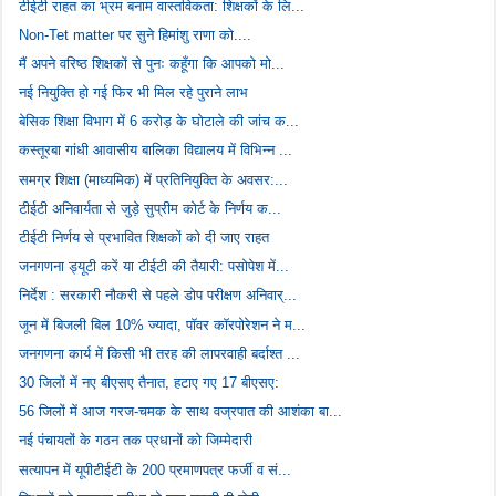
टीईटी राहत का भ्रम बनाम वास्तविकता: शिक्षकों के लि...
Non-Tet matter पर सुने हिमांशु राणा को....
मैं अपने वरिष्ठ शिक्षकों से पुनः कहूँगा कि आपको मो...
नई नियुक्ति हो गई फिर भी मिल रहे पुराने लाभ
बेसिक शिक्षा विभाग में 6 करोड़ के घोटाले की जांच क...
कस्तूरबा गांधी आवासीय बालिका विद्यालय में विभिन्न ...
समग्र शिक्षा (माध्यमिक) में प्रतिनियुक्ति के अवसर:...
टीईटी अनिवार्यता से जुड़े सुप्रीम कोर्ट के निर्णय क...
टीईटी निर्णय से प्रभावित शिक्षकों को दी जाए राहत
जनगणना ड्यूटी करें या टीईटी की तैयारी: पसोपेश में...
निर्देश : सरकारी नौकरी से पहले डोप परीक्षण अनिवार्...
जून में बिजली बिल 10% ज्यादा, पॉवर कॉरपोरेशन ने म...
जनगणना कार्य में किसी भी तरह की लापरवाही बर्दाश्त ...
30 जिलों में नए बीएसए तैनात, हटाए गए 17 बीएसए:
56 जिलों में आज गरज-चमक के साथ वज्रपात की आशंका बा...
नई पंचायतों के गठन तक प्रधानों को जिम्मेदारी
सत्यापन में यूपीटीईटी के 200 प्रमाणपत्र फर्जी व सं...