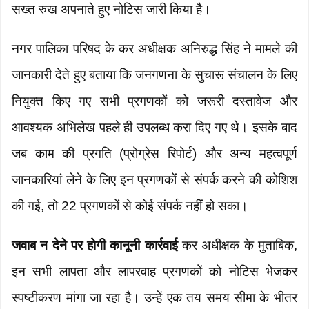
सख्त रुख अपनाते हुए नोटिस जारी किया है।
नगर पालिका परिषद के कर अधीक्षक अनिरुद्ध सिंह ने मामले की
जानकारी देते हुए बताया कि जनगणना के सुचारू संचालन के लिए
नियुक्त किए गए सभी प्रगणकों को जरूरी दस्तावेज और
आवश्यक अभिलेख पहले ही उपलब्ध करा दिए गए थे। इसके बाद
जब काम की प्रगति (प्रोग्रेस रिपोर्ट) और अन्य महत्वपूर्ण
जानकारियां लेने के लिए इन प्रगणकों से संपर्क करने की कोशिश
की गई, तो 22 प्रगणकों से कोई संपर्क नहीं हो सका।
जवाब न देने पर होगी कानूनी कार्रवाई
कर अधीक्षक के मुताबिक,
इन सभी लापता और लापरवाह प्रगणकों को नोटिस भेजकर
स्पष्टीकरण मांगा जा रहा है। उन्हें एक तय समय सीमा के भीतर