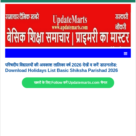
परिषदीय विद्यालयों की अवकाश तालिका वर्ष 2026 देखें व करें डाउनलोड:
Download Holidays List Basic Shiksha Parishad 2026
खबरों के लिए Follow करें Updatemarts.com चैनल