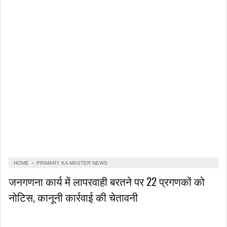
HOME
›
PRIMARY KA MASTER NEWS
जनगणना कार्य में लापरवाही बरतने पर 22 प्रगणकों को
नोटिस, कानूनी कार्रवाई की चेतावनी