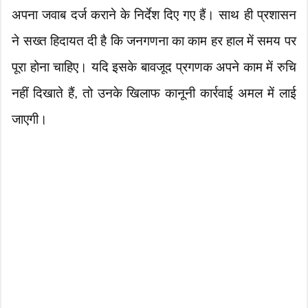
अपना जवाब दर्ज कराने के निर्देश दिए गए हैं। साथ ही प्रशासन
ने सख्त हिदायत दी है कि जनगणना का काम हर हाल में समय पर
पूरा होना चाहिए। यदि इसके बावजूद प्रगणक अपने काम में रुचि
नहीं दिखाते हैं, तो उनके खिलाफ कानूनी कार्रवाई अमल में लाई
जाएगी।