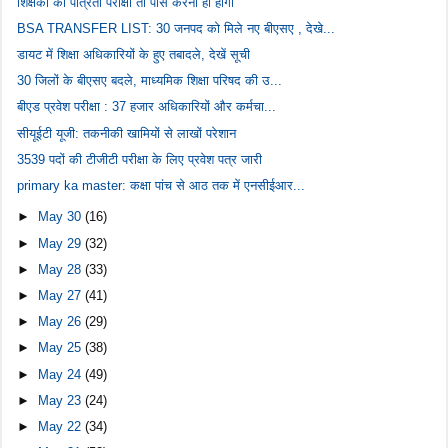
शिक्षकों को पात्रता परीक्षा तो पास करनी ही होगी
BSA TRANSFER LIST: 30 जनपद को मिले नए बीएसए , देखे...
डायट में शिक्षा अधिकारियों के हुए तबादले, देखें सूची
30 जिलों के बीएसए बदले, माध्यमिक शिक्षा परिषद की उ...
बीएड प्रवेश परीक्षा : 37 हजार अधिकारियों और कर्मचा...
सीयूईटी यूजी: तकनीकी खामियों से लाखों परेशान
3539 पदों की टीजीटी परीक्षा के लिए प्रवेश पत्र जारी
primary ka master: कक्षा पांच से आठ तक में एनसीईआर...
►
May 30
(16)
►
May 29
(32)
►
May 28
(33)
►
May 27
(41)
►
May 26
(29)
►
May 25
(38)
►
May 24
(49)
►
May 23
(24)
►
May 22
(34)