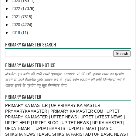
►
2023
(15911)
►
2022
(17076)
►
2021
(7315)
►
2020
(4224)
►
2019
(11)
PRIMARY KA MASTER SEARCH
PRIMARY KA MASTER NOTICE
✍
नोट:-इस ब्लॉग की सभी खबरें google search से लीं गयीं ,कृपया खबर का प्रयोग
करने से पहले वैधानिक पुष्टि अवश्य कर लें. इसमें ब्लॉग एडमिन की कोई जिम्मेदारी नहीं है.
पाठक ख़बरे के प्रयोग हेतु खुद जिम्मेदार होगा.
PRIMARY KA MASTER
PRIMARY KA MASTER | UP PRIMARY KA MASTER |
PRYMARYKAMASTER | PRIMARY KA MASTER COM | UPTET
PRIMARY KA MASTER | UPTET NEWS | UPTET LATEST NEWS |
UPTET HELP | UPTET BLOG | UP TET NEWS | UP KA MASTER |
UPDATEMART | UPDATEMARTS | UPDATE MART | BASIC
SHIKSHA NEWS | BASIC SHIKSHA PARISHAD | UP BASIC NEWS |