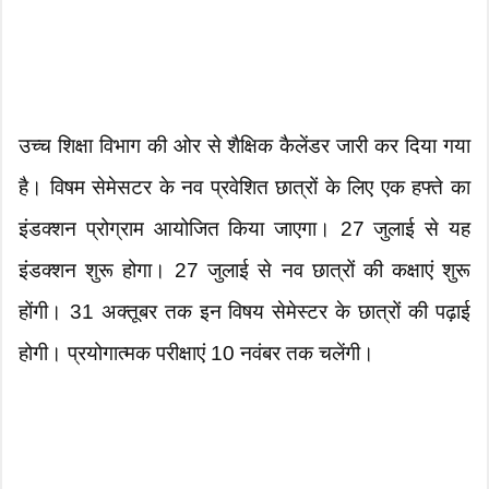
उच्च शिक्षा विभाग की ओर से शैक्षिक कैलेंडर जारी कर दिया गया
है। विषम सेमेसटर के नव प्रवेशित छात्रों के लिए एक हफ्ते का
इंडक्शन प्रोग्राम आयोजित किया जाएगा। 27 जुलाई से यह
इंडक्शन शुरू होगा। 27 जुलाई से नव छात्रों की कक्षाएं शुरू
होंगी। 31 अक्तूबर तक इन विषय सेमेस्टर के छात्रों की पढ़ाई
होगी। प्रयोगात्मक परीक्षाएं 10 नवंबर तक चलेंगी।