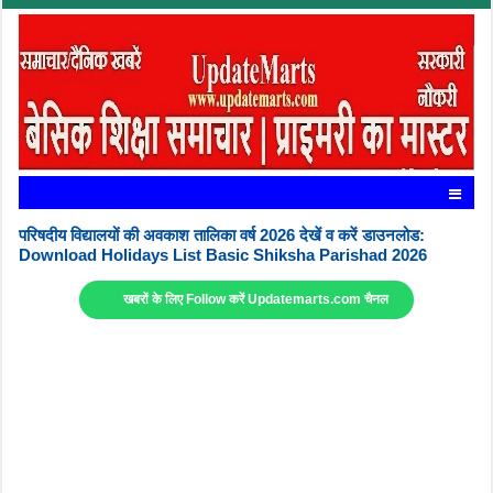
परिषदीय विद्यालयों की अवकाश तालिका वर्ष 2026 देखें व करें डाउनलोड:
Download Holidays List Basic Shiksha Parishad 2026
खबरों के लिए Follow करें Updatemarts.com चैनल