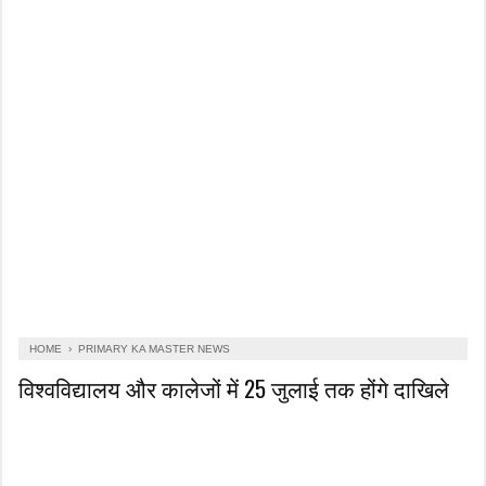
HOME
›
PRIMARY KA MASTER NEWS
विश्वविद्यालय और कालेजों में 25 जुलाई तक होंगे दाखिले