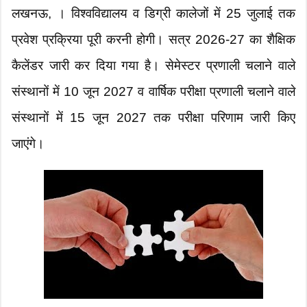
लखनऊ, । विश्वविद्यालय व डिग्री कालेजों में 25 जुलाई तक
प्रवेश प्रक्रिया पूरी करनी होगी। सत्र 2026-27 का शैक्षिक
कैलेंडर जारी कर दिया गया है। सेमेस्टर प्रणाली चलाने वाले
संस्थानों में 10 जून 2027 व वार्षिक परीक्षा प्रणाली चलाने वाले
संस्थानों में 15 जून 2027 तक परीक्षा परिणाम जारी किए
जाएंगे।