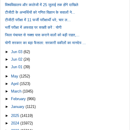
विश्वविद्यालय और कालेजों में 25 जुलाई तक होंगे दाखिले
टीजीटी के अभ्यर्थियों को गणित विज्ञान के सवालों ने...
टीजीटी परीक्षा में 11 फर्जी परीक्षार्थी धरे, चार ल...
भर्ती परीक्षा में अफवाह पर सख्ती करें : योगी
जिला पंचायत से नक्शा पास कराने वालों को बड़ी राहत,...
योगी सरकार का बड़ा फैसला: सरकारी वकीलों का मानदेय ...
►
Jun 03
(62)
►
Jun 02
(24)
►
Jun 01
(39)
►
May
(1252)
►
April
(1523)
►
March
(1045)
►
February
(966)
►
January
(1121)
►
2025
(14119)
►
2024
(15972)