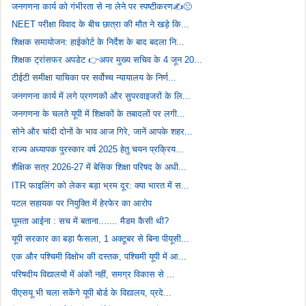
जनगणना कार्य को गंभीरता से ना लेने पर स्पष्टीकरण✍️🙁
NEET परीक्षा विवाद के बीच छात्रा की मौत ने खड़े कि...
शिक्षक समायोजन: हाईकोर्ट के निर्देश के बाद बदला नि...
शिक्षक ट्रांसफर अपडेट 👉अपर मुख्य सचिव के 4 जून 20...
टीईटी समीक्षा याचिका पर सर्वोच्च न्यायालय के निर्ण...
जनगणना कार्य में लगे प्रगणकों और सुपरवाइजरों के लि...
जनगणना के चलते यूपी में शिक्षकों के तबादलों पर लगी...
सोने और चांदी दोनों के भाव आज गिरे, जानें आपके शहर...
राज्य अध्यापक पुरस्कार वर्ष 2025 हेतु चयन प्रक्रिय...
शैक्षिक सत्र 2026-27 में बेसिक शिक्षा परिषद के अधी...
ITR फाइलिंग को लेकर बड़ा भ्रम दूर: क्या भारत में स...
पटल सहायक पर नियुक्ति में हेरफेर का आरोप
घूमता आईना : सच में बताना....... मैडम कैसी थी?
यूपी सरकार का बड़ा फैसला, 1 अक्टूबर से बिना पीयूसी...
एक और पश्चिमी विक्षोभ की दस्तक, पश्चिमी यूपी में आ...
परिषदीय विद्यालयों में अंकों नहीं, समग्र विकास से ...
पीएसयू भी चला सकेंगे यूपी बोर्ड के विद्यालय, प्रदे...