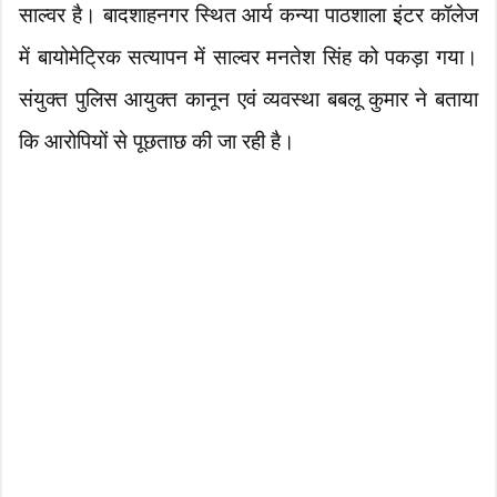
साल्वर है। बादशाहनगर स्थित आर्य कन्या पाठशाला इंटर कॉलेज
में बायोमेट्रिक सत्यापन में साल्वर मनतेश सिंह को पकड़ा गया।
संयुक्त पुलिस आयुक्त कानून एवं व्यवस्था बबलू कुमार ने बताया
कि आरोपियों से पूछताछ की जा रही है।