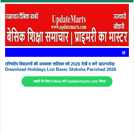
परिषदीय विद्यालयों की अवकाश तालिका वर्ष 2026 देखें व करें डाउनलोड:
Download Holidays List Basic Shiksha Parishad 2026
खबरों के लिए Follow करें Updatemarts.com चैनल