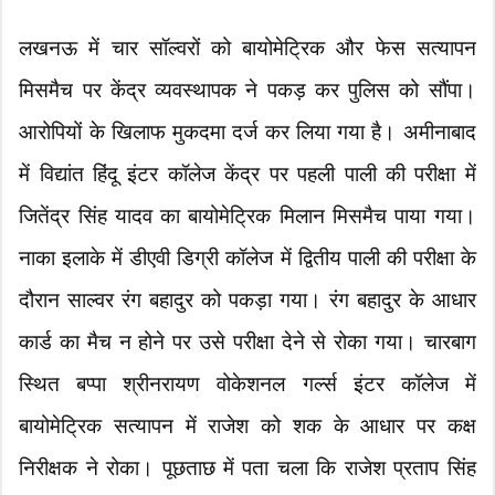
लखनऊ में चार सॉल्वरों को बायोमेट्रिक और फेस सत्यापन
मिसमैच पर केंद्र व्यवस्थापक ने पकड़ कर पुलिस को सौंपा।
आरोपियों के खिलाफ मुकदमा दर्ज कर लिया गया है। अमीनाबाद
में विद्यांत हिंदू इंटर कॉलेज केंद्र पर पहली पाली की परीक्षा में
जितेंद्र सिंह यादव का बायोमेट्रिक मिलान मिसमैच पाया गया।
नाका इलाके में डीएवी डिग्री कॉलेज में द्वितीय पाली की परीक्षा के
दौरान साल्वर रंग बहादुर को पकड़ा गया। रंग बहादुर के आधार
कार्ड का मैच न होने पर उसे परीक्षा देने से रोका गया। चारबाग
स्थित बप्पा श्रीनरायण वोकेशनल गर्ल्स इंटर कॉलेज में
बायोमेट्रिक सत्यापन में राजेश को शक के आधार पर कक्ष
निरीक्षक ने रोका। पूछताछ में पता चला कि राजेश प्रताप सिंह