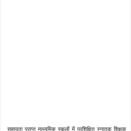
सहायता प्राप्त माध्यमिक स्कूलों में प्रशिक्षित स्नातक शिक्षक