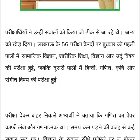
परीक्षार्थियों ने उन्हीं सवालों को किया जो ठीक से आ रहे थे। अन्य
को छोड़ दिया। लखनऊ के 56 परीक्षा केन्दों पर बुधवार को पहली
पाली में सामाजिक विज्ञान, शारीरिक शिक्षा, विज्ञान और उर्दू विषय
की परीक्षा हुई, जबकि दूसरी पाली में हिन्दी, गणित, कृषि और
संगीत विषय की परीक्षा हुई।
परीक्षा देकर बाहर निकले अभ्यर्थी ने बताया कि गणित का पेपर
काफी लंबा और गणनात्मक था। समय कम पड़ने की वजह से कई
सवाल छूट गए। विज्ञान के सवाल सीधे फॉर्मूले पर न होकर