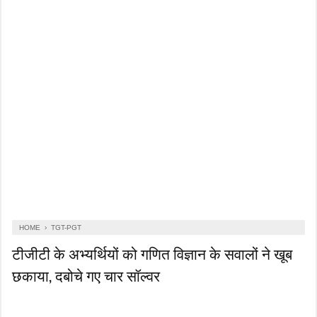
HOME
›
TGT-PGT
टीजीटी के अभ्यर्थियों को गणित विज्ञान के सवालों ने खूब
छकाया, दबोचे गए चार सॉल्वर