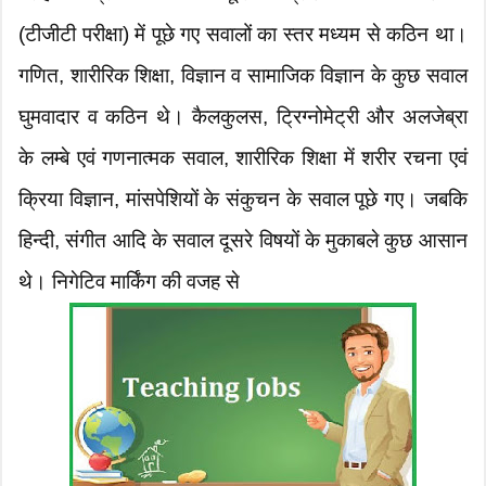
(टीजीटी परीक्षा) में पूछे गए सवालों का स्तर मध्यम से कठिन था।
गणित, शारीरिक शिक्षा, विज्ञान व सामाजिक विज्ञान के कुछ सवाल
घुमवादार व कठिन थे। कैलकुलस, ट्रिग्नोमेट्री और अलजेब्रा
के लम्बे एवं गणनात्मक सवाल, शारीरिक शिक्षा में शरीर रचना एवं
क्रिया विज्ञान, मांसपेशियों के संकुचन के सवाल पूछे गए। जबकि
हिन्दी, संगीत आदि के सवाल दूसरे विषयों के मुकाबले कुछ आसान
थे। निगेटिव मार्किंग की वजह से