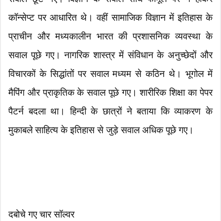
कॉन्सेप्ट पर आधारित थे। वहीं सामाजिक विज्ञान में इतिहास के
प्राचीन और मध्यकालीन भारत की प्रशासनिक व्यवस्था के
सवाल पूछे गए। नागरिक शास्त्र में संविधान के अनुच्छेदों और
विचारकों के सिद्धांतों पर सवाल मध्यम से कठिन थे। भूगोल में
मैपिंग और प्राकृतिक के सवाल पूछे गए। शारीरिक शिक्षा का पेपर
पैटर्न बदला था। हिन्दी के छात्रों ने बताया कि व्याकरण के
मुकाबले साहित्य के इतिहास से जुड़े सवाल अधिक पूछे गए।
दबोचे गए चार सॉल्वर