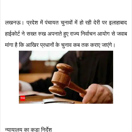
लखनऊ। प्रदेश में पंचायत चुनावों में हो रही देरी पर इलाहाबाद
हाईकोर्ट ने सख्त रुख अपनाते हुए राज्य निर्वाचन आयोग से जवाब
मांगा है कि आखिर प्रधानों के चुनाव कब तक कराए जाएंगे।
​न्यायालय का कड़ा निर्देश