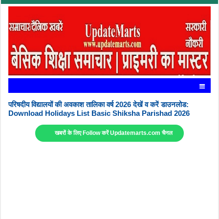
परिषदीय विद्यालयों की अवकाश तालिका वर्ष 2026 देखें व करें डाउनलोड:
Download Holidays List Basic Shiksha Parishad 2026
खबरों के लिए Follow करें Updatemarts.com चैनल