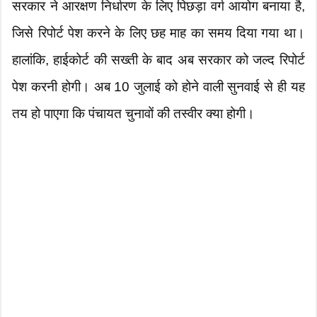
​सरकार ने आरक्षण निर्धारण के लिए पिछड़ा वर्ग आयोग बनाया है,
जिसे रिपोर्ट पेश करने के लिए छह माह का समय दिया गया था।
हालांकि, हाईकोर्ट की सख्ती के बाद अब सरकार को जल्द रिपोर्ट
पेश करनी होगी। अब 10 जुलाई को होने वाली सुनवाई से ही यह
तय हो पाएगा कि पंचायत चुनावों की तस्वीर क्या होगी।