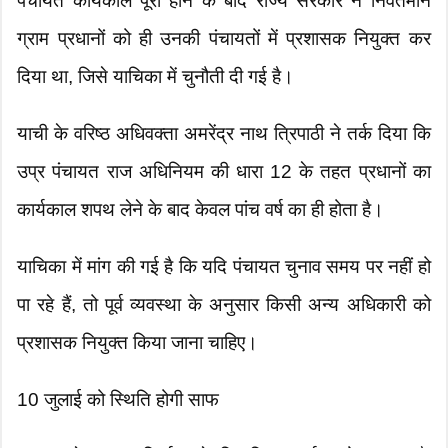
​पंचायत कार्यकाल पूरा होने के बाद राज्य सरकार ने निवर्तमान
ग्राम प्रधानों को ही उनकी पंचायतों में प्रशासक नियुक्त कर
दिया था, जिसे याचिका में चुनौती दी गई है।
​याची के वरिष्ठ अधिवक्ता अमरेंद्र नाथ त्रिपाठी ने तर्क दिया कि
उप्र पंचायत राज अधिनियम की धारा 12 के तहत प्रधानों का
कार्यकाल शपथ लेने के बाद केवल पांच वर्ष का ही होता है।
​याचिका में मांग की गई है कि यदि पंचायत चुनाव समय पर नहीं हो
पा रहे हैं, तो पूर्व व्यवस्था के अनुसार किसी अन्य अधिकारी को
प्रशासक नियुक्त किया जाना चाहिए।
​10 जुलाई को स्थिति होगी साफ