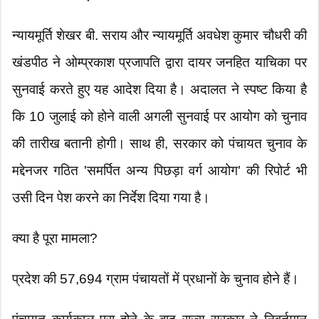
​न्यायमूर्ति शेखर बी. सराय और न्यायमूर्ति अवधेश कुमार चौधरी की
खंडपीठ ने ओम्प्रकाश प्रजापति द्वारा दायर जनहित याचिका पर
सुनवाई करते हुए यह आदेश दिया है। अदालत ने स्पष्ट किया है
कि 10 जुलाई को होने वाली अगली सुनवाई पर आयोग को चुनाव
की तारीख बतानी होगी। साथ ही, सरकार को पंचायत चुनाव के
मद्देनजर गठित 'समर्पित अन्य पिछड़ा वर्ग आयोग' की रिपोर्ट भी
उसी दिन पेश करने का निर्देश दिया गया है।
​क्या है पूरा मामला?
​प्रदेश की 57,694 ग्राम पंचायतों में प्रधानों के चुनाव होने हैं।