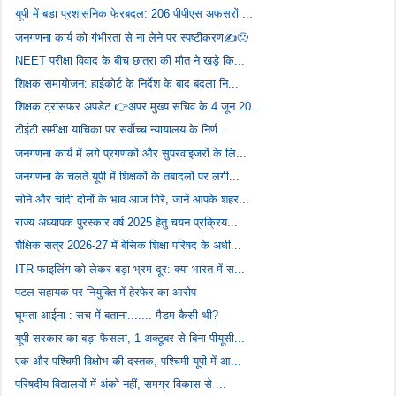
यूपी में बड़ा प्रशासनिक फेरबदल: 206 पीपीएस अफसरों ...
जनगणना कार्य को गंभीरता से ना लेने पर स्पष्टीकरण✍️🙁
NEET परीक्षा विवाद के बीच छात्रा की मौत ने खड़े कि...
शिक्षक समायोजन: हाईकोर्ट के निर्देश के बाद बदला नि...
शिक्षक ट्रांसफर अपडेट 👉अपर मुख्य सचिव के 4 जून 20...
टीईटी समीक्षा याचिका पर सर्वोच्च न्यायालय के निर्ण...
जनगणना कार्य में लगे प्रगणकों और सुपरवाइजरों के लि...
जनगणना के चलते यूपी में शिक्षकों के तबादलों पर लगी...
सोने और चांदी दोनों के भाव आज गिरे, जानें आपके शहर...
राज्य अध्यापक पुरस्कार वर्ष 2025 हेतु चयन प्रक्रिय...
शैक्षिक सत्र 2026-27 में बेसिक शिक्षा परिषद के अधी...
ITR फाइलिंग को लेकर बड़ा भ्रम दूर: क्या भारत में स...
पटल सहायक पर नियुक्ति में हेरफेर का आरोप
घूमता आईना : सच में बताना....... मैडम कैसी थी?
यूपी सरकार का बड़ा फैसला, 1 अक्टूबर से बिना पीयूसी...
एक और पश्चिमी विक्षोभ की दस्तक, पश्चिमी यूपी में आ...
परिषदीय विद्यालयों में अंकों नहीं, समग्र विकास से ...