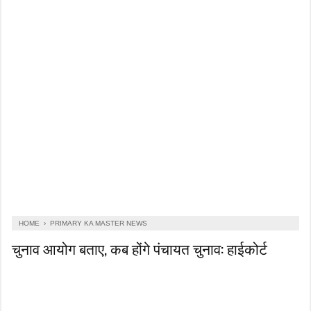
HOME
›
PRIMARY KA MASTER NEWS
चुनाव आयोग बताए, कब होंगे पंचायत चुनाव: हाईकोर्ट