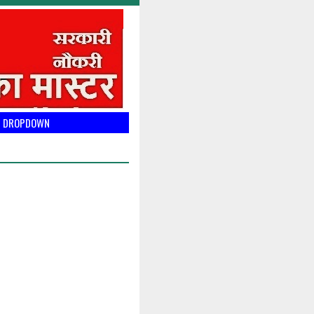
DROPDOWN