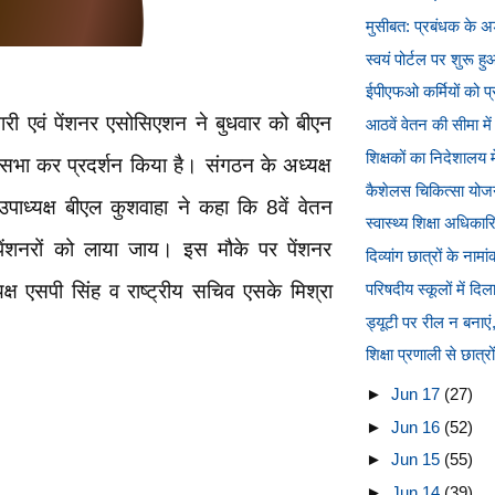
मुसीबत: प्रबंधक के अड़
स्वयं पोर्टल पर शुरू ह
ईपीएफओ कर्मियों को प्र
री एवं पेंशनर एसोसिएशन ने बुधवार को बीएन
आठवें वेतन की सीमा में 
शिक्षकों का निदेशालय मे
सभा कर प्रदर्शन किया है। संगठन के अध्यक्ष
कैशेलस चिकित्सा योजना
ाध्यक्ष बीएल कुशवाहा ने कहा कि 8वें वेतन
स्वास्थ्य शिक्षा अधिकार
 पेंशनरों को लाया जाय। इस मौके पर पेंशनर
दिव्यांग छात्रों के ना
यक्ष एसपी सिंह व राष्ट्रीय सचिव एसके मिश्रा
परिषदीय स्कूलों में दिला
ड्यूटी पर रील न बनाएं, 
शिक्षा प्रणाली से छात्र
►
Jun 17
(27)
►
Jun 16
(52)
►
Jun 15
(55)
►
Jun 14
(39)