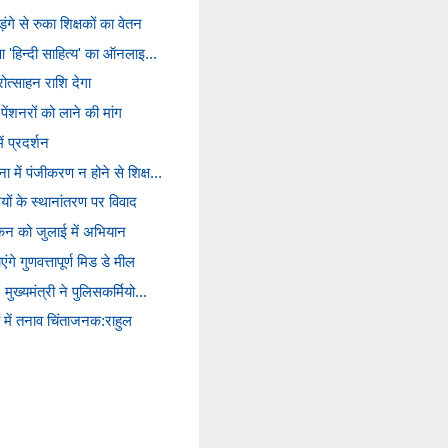
ंगे से रुका शिक्षकों का वेतन
ुआ 'हिन्दी साहित्य' का ऑनलाइ...
ोत्साहन राशि देगा
पेंशनरों को लाने की मांग
ं प्रदर्शन
 में पंजीकरण न होने से शिक्ष...
ियों के स्थानांतरण पर विवाद
मांकन को जुलाई में अभियान
एंगे गुणवत्तापूर्ण मिड डे मील
मुख्यमंत्री ने पुलिसकर्मियो...
ों में तनाव चिंताजनक:राहुल