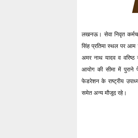
लखनऊ। सेवा निवृत कर्मचा
सिंह प्रतिमा स्थल पर आम 
अमर नाथ यादव व वरिष्ठ उप
आयोग की सीमा में पुराने
फेडरेशन के राष्ट्रीय उपाध्
समेत अन्य मौजूद रहे।