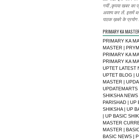
गयीं ,कृपया खबर का प्
अवश्य कर लें. इसमें ब्
पाठक ख़बरे के प्रयोग ह
PRIMARY KA MASTE
PRIMARY KA MA
MASTER | PRY
PRIMARY KA MA
PRIMARY KA MA
UPTET LATEST 
UPTET BLOG | U
MASTER | UPDA
UPDATEMARTS |
SHIKSHA NEWS 
PARISHAD | UP 
SHIKSHA | UP 
| UP BASIC SHI
MASTER CURRE
MASTER | BASI
BASIC NEWS | 