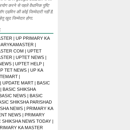
रयोग करने से पहले वैधानिक पुष्टि
लॉग एडमिन की कोई जिम्मेदारी नहीं है.
ेतु खुद जिम्मेदार होगा.
R
STER | UP PRIMARY KA
MARYKAMASTER |
STER COM | UPTET
STER | UPTET NEWS |
NEWS | UPTET HELP |
P TET NEWS | UP KA
TEMART |
 UPDATE MART | BASIC
| BASIC SHIKSHA
BASIC NEWS | BASIC
BASIC SHIKSHA PARISHAD
KSHA NEWS | PRIMARY KA
NT NEWS | PRIMARY
C SHIKSHA NEWS TODAY |
PRIMARY KA MASTER