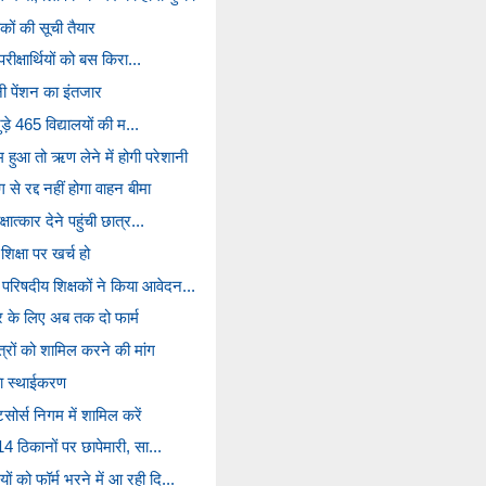
ों की सूची तैयार
परीक्षार्थियों को बस किरा...
नी पेंशन का इंतजार
जुड़े 465 विद्यालयों की म...
हुआ तो ऋण लेने में होगी परेशानी
से रद्द नहीं होगा वाहन बीमा
्षात्कार देने पहुंची छात्र...
क्षा पर खर्च हो
परिषदीय शिक्षकों ने किया आवेदन...
र के लिए अब तक दो फार्म
ित्रों को शामिल करने की मांग
ा स्थाईकरण
सोर्स निगम में शामिल करें
 14 ठिकानों पर छापेमारी, सा...
ं को फॉर्म भरने में आ रही दि...