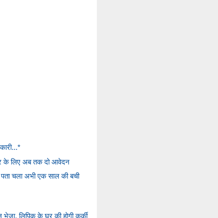
कारी...*
कार के लिए अब तक दो आवेदन
ाद पता चला अभी एक साल की बची
 भेजा, लिपिक के घर की होगी कुर्की