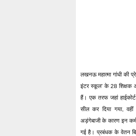
लखनऊ महात्मा गांधी की प्रे
इंटर स्कूल’ के 28 शिक्षक
हैं। एक तरफ जहां हाईकोर्
सील कर दिया गया, वहीं
अड़ंगेबाजी के कारण इन कर्
गई है। प्रबंधक के वेतन बि