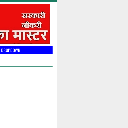
DROPDOWN