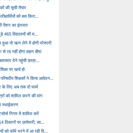
ों की सूची तैयार
परीक्षार्थियों को बस किरा...
नी पेंशन का इंतजार
जुड़े 465 विद्यालयों की म...
हुआ तो ऋण लेने में होगी परेशानी
से रद्द नहीं होगा वाहन बीमा
्षात्कार देने पहुंची छात्र...
क्षा पर खर्च हो
परिषदीय शिक्षकों ने किया आवेदन...
र के लिए अब तक दो फार्म
ित्रों को शामिल करने की मांग
ा स्थाईकरण
सोर्स निगम में शामिल करें
 14 ठिकानों पर छापेमारी, सा...
ं को फॉर्म भरने में आ रही दि...