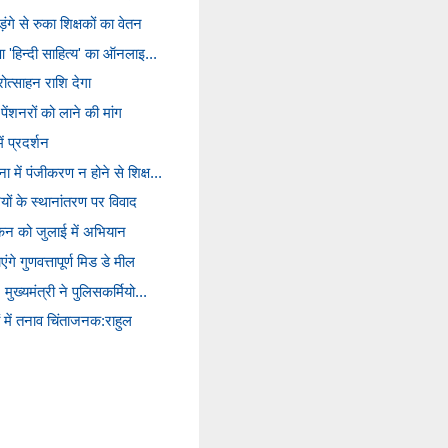
ंगे से रुका शिक्षकों का वेतन
ुआ 'हिन्दी साहित्य' का ऑनलाइ...
ोत्साहन राशि देगा
पेंशनरों को लाने की मांग
ं प्रदर्शन
 में पंजीकरण न होने से शिक्ष...
ियों के स्थानांतरण पर विवाद
मांकन को जुलाई में अभियान
एंगे गुणवत्तापूर्ण मिड डे मील
मुख्यमंत्री ने पुलिसकर्मियो...
ों में तनाव चिंताजनक:राहुल