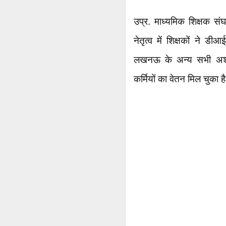
उप्र. माध्यमिक शिक्षक संघ
नेतृत्व में शिक्षकों ने 
लखनऊ के अन्य सभी अशासक
कर्मियों का वेतन मिल चुका है