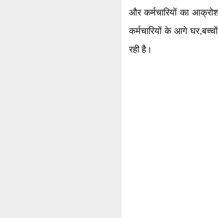
और कर्मचारियों का आक्रोश
कर्मचारियों के आगे घर,बच्च
रही है।