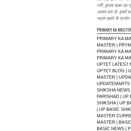
गयीं ,कृपया खबर का प्
अवश्य कर लें. इसमें ब्
पाठक ख़बरे के प्रयोग ह
PRIMARY KA MASTE
PRIMARY KA MA
MASTER | PRY
PRIMARY KA MA
PRIMARY KA MA
UPTET LATEST 
UPTET BLOG | U
MASTER | UPDA
UPDATEMARTS |
SHIKSHA NEWS 
PARISHAD | UP 
SHIKSHA | UP 
| UP BASIC SHI
MASTER CURRE
MASTER | BASI
BASIC NEWS | 