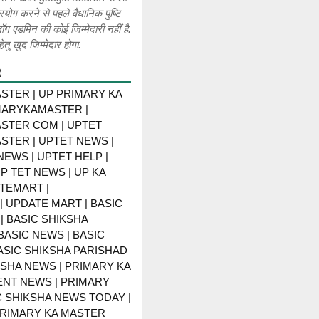
रयोग करने से पहले वैधानिक पुष्टि
लॉग एडमिन की कोई जिम्मेदारी नहीं है.
ेतु खुद जिम्मेदार होगा.
R
STER | UP PRIMARY KA
MARYKAMASTER |
STER COM | UPTET
STER | UPTET NEWS |
NEWS | UPTET HELP |
P TET NEWS | UP KA
TEMART |
 UPDATE MART | BASIC
| BASIC SHIKSHA
BASIC NEWS | BASIC
BASIC SHIKSHA PARISHAD
KSHA NEWS | PRIMARY KA
NT NEWS | PRIMARY
C SHIKSHA NEWS TODAY |
PRIMARY KA MASTER