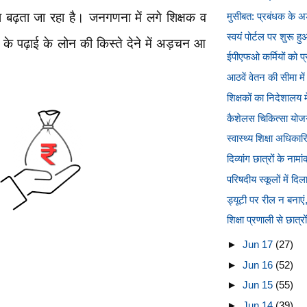
 बढ़ता जा रहा है। जनगणना में लगे शिक्षक व
मुसीबत: प्रबंधक के अड़
स्वयं पोर्टल पर शुरू ह
ों के पढ़ाई के लोन की किस्ते देने में अड़चन आ
ईपीएफओ कर्मियों को प्र
आठवें वेतन की सीमा में 
शिक्षकों का निदेशालय मे
कैशेलस चिकित्सा योजना
स्वास्थ्य शिक्षा अधिकार
दिव्यांग छात्रों के ना
परिषदीय स्कूलों में दिला
ड्यूटी पर रील न बनाएं, 
शिक्षा प्रणाली से छात्र
►
Jun 17
(27)
►
Jun 16
(52)
►
Jun 15
(55)
►
Jun 14
(39)