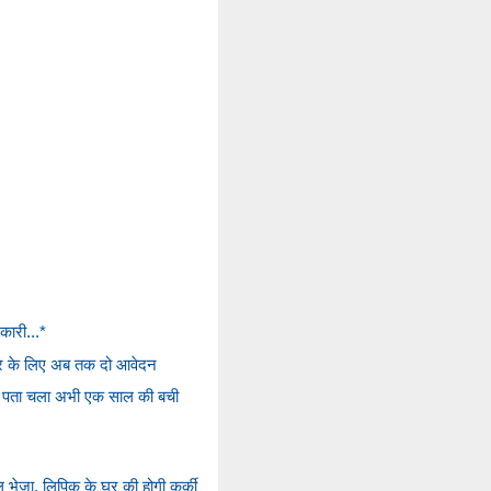
कारी...*
कार के लिए अब तक दो आवेदन
ाद पता चला अभी एक साल की बची
 भेजा, लिपिक के घर की होगी कुर्की