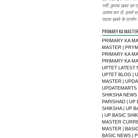
गयीं ,कृपया खबर का प्
अवश्य कर लें. इसमें ब्
पाठक ख़बरे के प्रयोग ह
PRIMARY KA MASTE
PRIMARY KA MA
MASTER | PRY
PRIMARY KA MA
PRIMARY KA MA
UPTET LATEST 
UPTET BLOG | U
MASTER | UPDA
UPDATEMARTS |
SHIKSHA NEWS 
PARISHAD | UP 
SHIKSHA | UP 
| UP BASIC SHI
MASTER CURRE
MASTER | BASI
BASIC NEWS | 