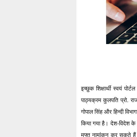
इच्छुक शिक्षार्थी स्वयं प
पाठ्यक्रम कुलपति प्रो. राज
गोपाल सिंह और हिन्दी विभागाध्
किया गया है। देश-विदेश के छ
मुफ्त नामांकन कर सकते हैं