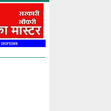
DROPDOWN