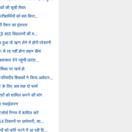
ों की सूची तैयार
परीक्षार्थियों को बस किरा...
नी पेंशन का इंतजार
जुड़े 465 विद्यालयों की म...
हुआ तो ऋण लेने में होगी परेशानी
से रद्द नहीं होगा वाहन बीमा
्षात्कार देने पहुंची छात्र...
क्षा पर खर्च हो
परिषदीय शिक्षकों ने किया आवेदन...
र के लिए अब तक दो फार्म
ित्रों को शामिल करने की मांग
ा स्थाईकरण
सोर्स निगम में शामिल करें
 14 ठिकानों पर छापेमारी, सा...
ं को फॉर्म भरने में आ रही दि...