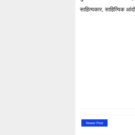
साहित्यकार, साहित्यिक आं
Newer Post