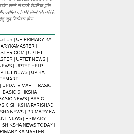
रयोग करने से पहले वैधानिक पुष्टि
लॉग एडमिन की कोई जिम्मेदारी नहीं है.
ेतु खुद जिम्मेदार होगा.
R
STER | UP PRIMARY KA
MARYKAMASTER |
STER COM | UPTET
STER | UPTET NEWS |
NEWS | UPTET HELP |
P TET NEWS | UP KA
TEMART |
 UPDATE MART | BASIC
| BASIC SHIKSHA
BASIC NEWS | BASIC
BASIC SHIKSHA PARISHAD
KSHA NEWS | PRIMARY KA
NT NEWS | PRIMARY
C SHIKSHA NEWS TODAY |
PRIMARY KA MASTER