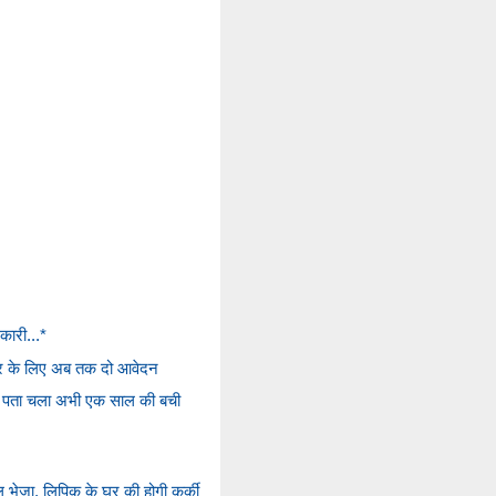
कारी...*
कार के लिए अब तक दो आवेदन
ाद पता चला अभी एक साल की बची
 भेजा, लिपिक के घर की होगी कुर्की