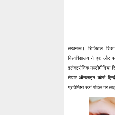
लखनऊ। डिजिटल शिक्षा के
विश्वविद्यालय ने एक और ब
इलेक्ट्रॉनिक मल्टीमीडिया रि
तैयार ऑनलाइन कोर्स हिन
प्रतिष्ठित स्व्यं पोर्टल पर 