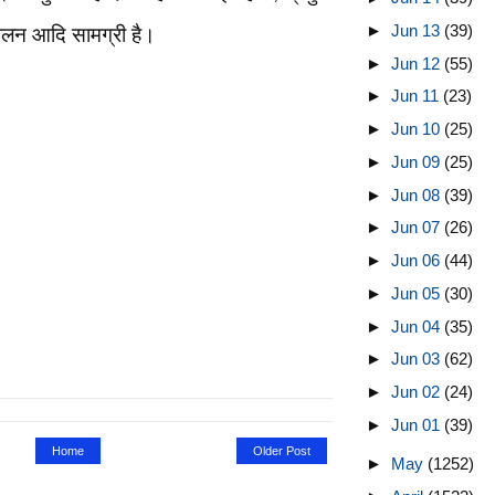
►
Jun 13
(39)
दोलन आदि सामग्री है।
►
Jun 12
(55)
►
Jun 11
(23)
►
Jun 10
(25)
►
Jun 09
(25)
►
Jun 08
(39)
►
Jun 07
(26)
►
Jun 06
(44)
►
Jun 05
(30)
►
Jun 04
(35)
►
Jun 03
(62)
►
Jun 02
(24)
►
Jun 01
(39)
Home
Older Post
►
May
(1252)