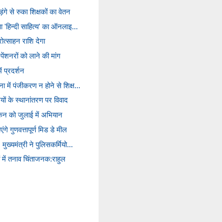
ंगे से रुका शिक्षकों का वेतन
ुआ 'हिन्दी साहित्य' का ऑनलाइ...
ोत्साहन राशि देगा
पेंशनरों को लाने की मांग
ं प्रदर्शन
 में पंजीकरण न होने से शिक्ष...
ियों के स्थानांतरण पर विवाद
मांकन को जुलाई में अभियान
एंगे गुणवत्तापूर्ण मिड डे मील
मुख्यमंत्री ने पुलिसकर्मियो...
ों में तनाव चिंताजनक:राहुल