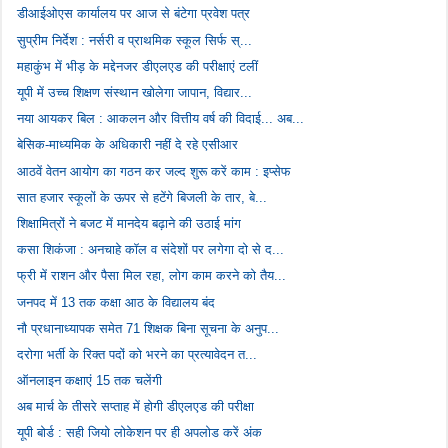
डीआईओएस कार्यालय पर आज से बंटेगा प्रवेश पत्र
सुप्रीम निर्देश : नर्सरी व प्राथमिक स्कूल सिर्फ स्...
महाकुंभ में भीड़ के मद्देनजर डीएलएड की परीक्षाएं टलीं
यूपी में उच्च शिक्षण संस्थान खोलेगा जापान, विद्यार...
नया आयकर बिल : आकलन और वित्तीय वर्ष की विदाई... अब...
बेसिक-माध्यमिक के अधिकारी नहीं दे रहे एसीआर
आठवें वेतन आयोग का गठन कर जल्द शुरू करें काम : इप्सेफ
सात हजार स्कूलों के ऊपर से हटेंगे बिजली के तार, बे...
शिक्षामित्रों ने बजट में मानदेय बढ़ाने की उठाई मांग
कसा शिकंजा : अनचाहे कॉल व संदेशों पर लगेगा दो से द...
फ्री में राशन और पैसा मिल रहा, लोग काम करने को तैय...
जनपद में 13 तक कक्षा आठ के विद्यालय बंद
नौ प्रधानाध्यापक समेत 71 शिक्षक बिना सूचना के अनुप...
दरोगा भर्ती के रिक्त पदों को भरने का प्रत्यावेदन त...
ऑनलाइन कक्षाएं 15 तक चलेंगी
अब मार्च के तीसरे सप्ताह में होगी डीएलएड की परीक्षा
यूपी बोर्ड : सही जियो लोकेशन पर ही अपलोड करें अंक