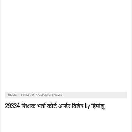
HOME
›
PRIMARY KA MASTER NEWS
29334 शिक्षक भर्ती कोर्ट आर्डर विशेष by हिमांशु