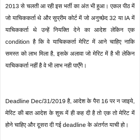
2013 से चलती आ रही इस भर्ती का अंत भी हुआ। एकल पीठ में
जो याचिककर्ता थे और सुप्रीम कोर्ट में जो अनुच्छेद 32 या IA में
याचिककर्ता थे उन्हें नियक्ति देने का आदेश लेकिन एक
condition है कि वे याचिककर्ता मेरिट में आने चाहिए नाकि
समस्त को लाभ मिला है, इसके अलावा जो मेरिट में है भी लेकिन
याचिककर्ता नहीं है वे भी लाभ नही पाएँगे।
Deadline Dec/31/2019 है, आदेश के पैरा 16 पर न जाइये,
मेरिट की बात आदेश के शुरू में ही कह दी है तो एक तो मेरिट में
होने चाहिए और दूसरा दी गई deadline के अंतर्गत याची हो।