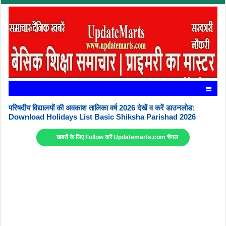
परिषदीय विद्यालयों की अवकाश तालिका वर्ष 2026 देखें व करें डाउनलोड:
Download Holidays List Basic Shiksha Parishad 2026
खबरों के लिए Follow करें Updatemarts.com चैनल