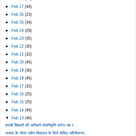
►
Feb 27
(44)
►
Feb 26
(23)
►
Feb 25
(34)
►
Feb 24
(29)
►
Feb 23
(35)
►
Feb 22
(30)
►
Feb 21
(32)
►
Feb 20
(45)
►
Feb 19
(36)
►
Feb 18
(45)
►
Feb 17
(32)
►
Feb 16
(25)
►
Feb 15
(25)
►
Feb 14
(49)
▼
Feb 13
(46)
शराबी शिक्षकों की अनिवार्य सेवानिवृत्ति करेगा यह र...
जनपद के भीतर नवीन विद्यालय के लिये संविदा नवीनीकरण...