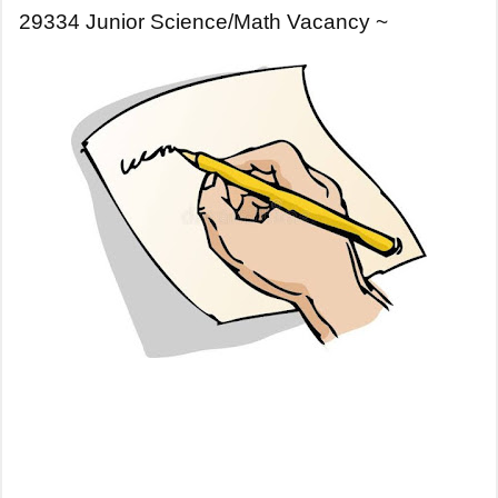
29334 Junior Science/Math Vacancy ~