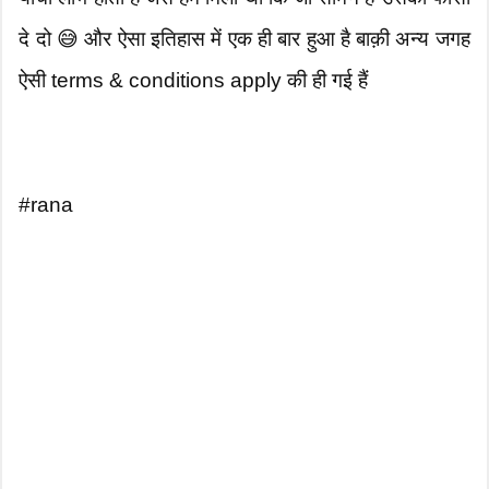
दे दो 😅 और ऐसा इतिहास में एक ही बार हुआ है बाक़ी अन्य जगह
ऐसी terms & conditions apply की ही गई हैं
#rana