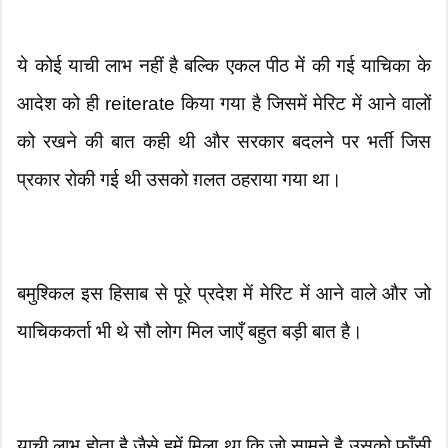
ये कोई याची लाभ नहीं है बल्कि एकल पीठ में की गई याचिका के
आदेश को ही reiterate किया गया है जिसमें मेरिट में आने वालों
को रखने की बात कही थी और सरकार बदलने पर भर्ती जिस
प्रकार रोकी गई थी उसको ग़लत ठहराया गया था।
बमुश्किल इस हिसाब से पूरे प्रदेश में मेरिट में आने वाले और जो
याचिककर्ता भी थे सौ लोग मिल जाएँ बहुत बड़ी बात है।
याची लाभ होता है जैसे हमें मिला था कि जो सामने है उसको फाँसी