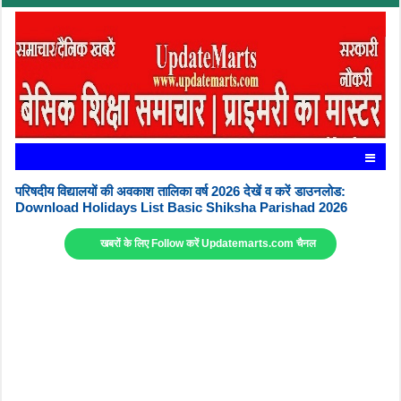
परिषदीय विद्यालयों की अवकाश तालिका वर्ष 2026 देखें व करें डाउनलोड:
Download Holidays List Basic Shiksha Parishad 2026
खबरों के लिए Follow करें Updatemarts.com चैनल