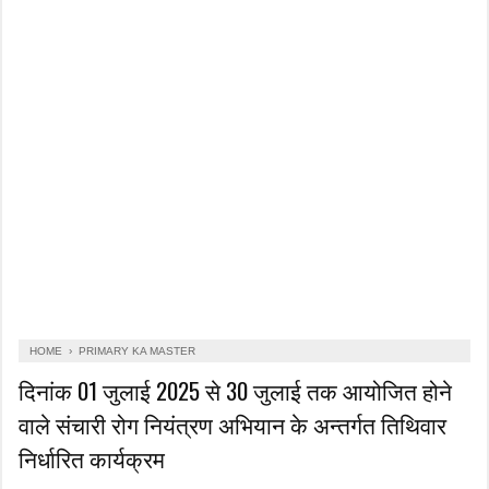
HOME
›
PRIMARY KA MASTER
दिनांक 01 जुलाई 2025 से 30 जुलाई तक आयोजित होने
वाले संचारी रोग नियंत्रण अभियान के अन्तर्गत तिथिवार
निर्धारित कार्यक्रम