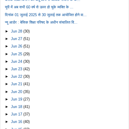
यूपी में अब सभी 60 वर्ष से ऊपर हो चुके व्यक्ति के ...
दिनांक 01 जुलाई 2025 से 30 जुलाई तक आयोजित होने वा...
न्यू आर्डर : बेसिक शिक्षा परिषद के अधीन संचालित वि...
►
Jun 28
(30)
►
Jun 27
(51)
►
Jun 26
(51)
►
Jun 25
(29)
►
Jun 24
(30)
►
Jun 23
(42)
►
Jun 22
(30)
►
Jun 21
(41)
►
Jun 20
(35)
►
Jun 19
(27)
►
Jun 18
(41)
►
Jun 17
(37)
►
Jun 16
(40)