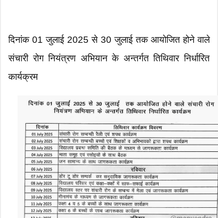
दिनांक 01 जुलाई 2025 से 30 जुलाई तक आयोजित होने वाले
संचारी रोग नियंत्रण अभियान के अन्तर्गत तिथिवार निर्धारित
कार्यक्रम