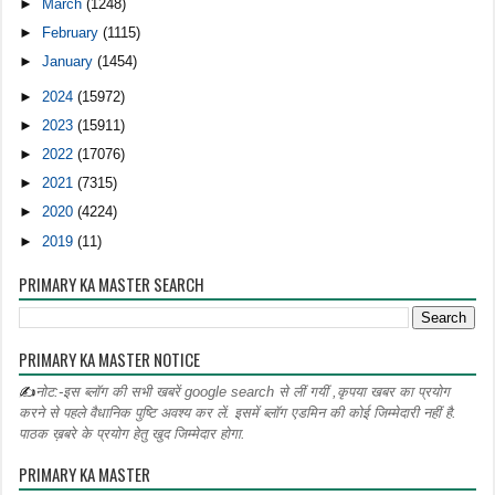
►
March
(1248)
►
February
(1115)
►
January
(1454)
►
2024
(15972)
►
2023
(15911)
►
2022
(17076)
►
2021
(7315)
►
2020
(4224)
►
2019
(11)
PRIMARY KA MASTER SEARCH
PRIMARY KA MASTER NOTICE
✍
नोट:-इस ब्लॉग की सभी खबरें google search से लीं गयीं ,कृपया खबर का प्रयोग
करने से पहले वैधानिक पुष्टि अवश्य कर लें. इसमें ब्लॉग एडमिन की कोई जिम्मेदारी नहीं है.
पाठक ख़बरे के प्रयोग हेतु खुद जिम्मेदार होगा.
PRIMARY KA MASTER