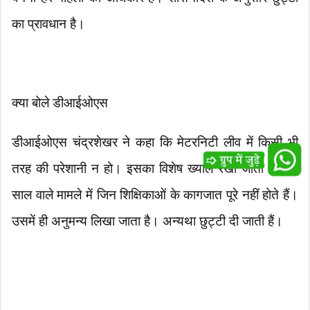
का प्रावधान है।
क्या बोले डीआईओएस
डीआईओएस चंद्रशेखर ने कहा कि मेटरनिटी लीव में किसी भी
तरह की परेशानी न हो। इसका विशेष ख्याल रखा जाता है। दो
साल वाले मामले में जिन शिक्षिकाओं के कागजात पूरे नहीं होते हैं।
उसमें ही अनुमन्य लिखा जाता है। अन्यथा छुट्टी दी जाती हैं।