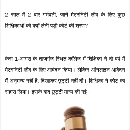
2 साल में 2 बार गर्भवती, जानें मेटरनिटी लीव के लिए कुछ
शिक्षिकाओं को क्यों लेनी पड़ी कोर्ट की शरण?
केस 1-आगरा के ताजगंज स्थित कॉलेज में शिक्षिका ने दो वर्ष में
मेटरनिटी लीव के लिए आवेदन किया। लेकिन ऑनलाइन आवेदन
में अनुमन्य नहीं है, दिखाकर छुट्टी नहीं दी। शिक्षिका ने कोर्ट का
सहारा लिया। इसके बाद छुट्टी मान्य की गई।