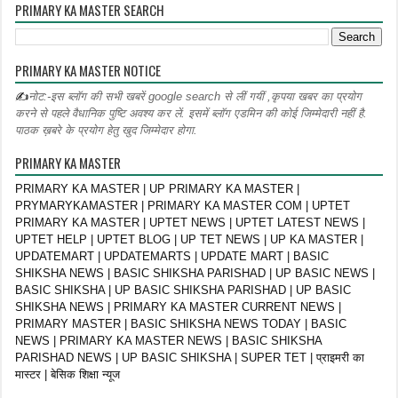
PRIMARY KA MASTER SEARCH
PRIMARY KA MASTER NOTICE
✍
नोट:-इस ब्लॉग की सभी खबरें google search से लीं गयीं ,कृपया खबर का प्रयोग
करने से पहले वैधानिक पुष्टि अवश्य कर लें. इसमें ब्लॉग एडमिन की कोई जिम्मेदारी नहीं है.
पाठक ख़बरे के प्रयोग हेतु खुद जिम्मेदार होगा.
PRIMARY KA MASTER
PRIMARY KA MASTER | UP PRIMARY KA MASTER |
PRYMARYKAMASTER | PRIMARY KA MASTER COM | UPTET
PRIMARY KA MASTER | UPTET NEWS | UPTET LATEST NEWS |
UPTET HELP | UPTET BLOG | UP TET NEWS | UP KA MASTER |
UPDATEMART | UPDATEMARTS | UPDATE MART | BASIC
SHIKSHA NEWS | BASIC SHIKSHA PARISHAD | UP BASIC NEWS |
BASIC SHIKSHA | UP BASIC SHIKSHA PARISHAD | UP BASIC
SHIKSHA NEWS | PRIMARY KA MASTER CURRENT NEWS |
PRIMARY MASTER | BASIC SHIKSHA NEWS TODAY | BASIC
NEWS | PRIMARY KA MASTER NEWS | BASIC SHIKSHA
PARISHAD NEWS | UP BASIC SHIKSHA | SUPER TET | प्राइमरी का
मास्टर | बेसिक शिक्षा न्यूज