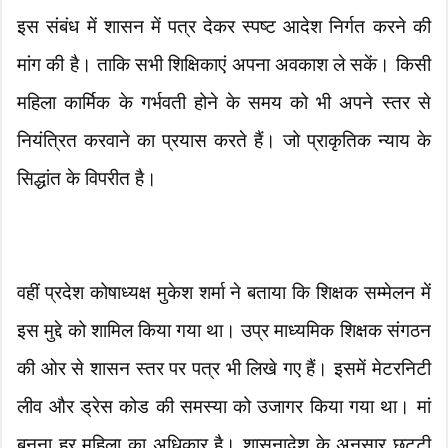
इस संबंध में शासन में पत्र देकर स्पष्ट आदेश निर्गत करने की
मांग की है। ताकि सभी शिक्षिकाएं अपना अवकाश ले सकें। किसी
महिला कार्मिक के गर्भवती होने के समय को भी अपने स्तर से
नियंत्रित करवाने का प्रयास करते हैं। जो प्राकृतिक न्याय के
सिद्धांत के विपरीत है।
वहीं प्रदेश कोषाध्यक्ष मुकेश शर्मा ने बताया कि शिक्षक सम्मेलन में
इस मुद्दे को शामिल किया गया था। उप्र माध्यमिक शिक्षक संगठन
की ओर से शासन स्तर पर पत्र भी लिखे गए हैं। इसमें मेटरनिटी
लीव और ड्रेस कोड की समस्या को उजागर किया गया था। मां
बनना हर महिला का अधिकार है। शासनादेश के अनुसार छुट्टी