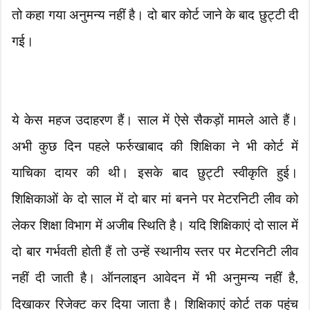
तो कहा गया अनुमन्य नहीं है। दो बार कोर्ट जाने के बाद छुट्टी दी
गई।
ये केस महज उदाहरण हैं। साल में ऐसे सैकड़ों मामले आते हैं।
अभी कुछ दिन पहले फर्रुखाबाद की शिक्षिका ने भी कोर्ट में
याचिका दायर की थी। इसके बाद छुट्टी स्वीकृति हुई।
शिक्षिकाओं के दो साल में दो बार मां बनने पर मेटरनिटी लीव को
लेकर शिक्षा विभाग में अजीब स्थिति है। यदि शिक्षिकाएं दो साल में
दो बार गर्भवती होती हैं तो उन्हें स्थानीय स्तर पर मेटरनिटी लीव
नहीं दी जाती है। ऑनलाइन आवेदन में भी अनुमन्य नहीं है,
दिखाकर रिजेक्ट कर दिया जाता है। शिक्षिकाएं कोर्ट तक पहुंच