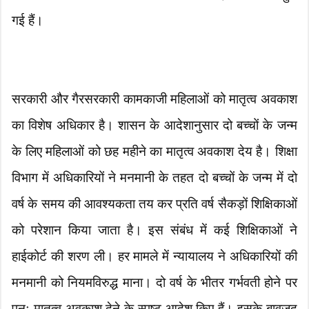
गई हैं।
सरकारी और गैरसरकारी कामकाजी महिलाओं को मातृत्व अवकाश
का विशेष अधिकार है। शासन के आदेशानुसार दो बच्चों के जन्म
के लिए महिलाओं को छह महीने का मातृत्व अवकाश देय है। शिक्षा
विभाग में अधिकारियों ने मनमानी के तहत दो बच्चों के जन्म में दो
वर्ष के समय की आवश्यकता तय कर प्रति वर्ष सैकड़ों शिक्षिकाओं
को परेशान किया जाता है। इस संबंध में कई शिक्षिकाओं ने
हाईकोर्ट की शरण ली। हर मामले में न्यायालय ने अधिकारियों की
मनमानी को नियमविरुद्ध माना। दो वर्ष के भीतर गर्भवती होने पर
पुनः मातृत्व अवकाश देने के स्पष्ट आदेश किए हैं। इसके बावजूद