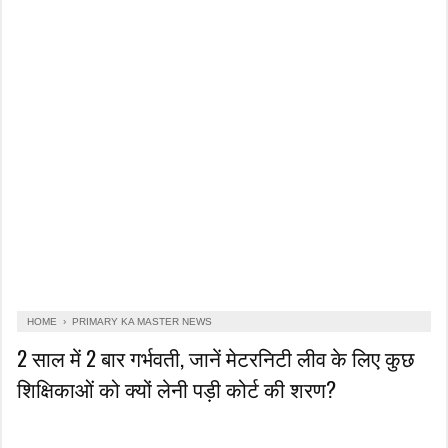
HOME
›
PRIMARY KA MASTER NEWS
2 साल में 2 बार गर्भवती, जानें मेटरनिटी लीव के लिए कुछ
शिक्षिकाओं को क्यों लेनी पड़ी कोर्ट की शरण?