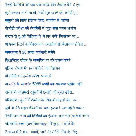
166 मेधावियों को एक-एक लाख और टैबलेट देंगे सीएम
मुर्गा बनकर मांगी माफी, भर्ती शुरू करने की लगाई गु...
स्कूलों को मिली विज्ञान किट, उपयोग से परहेज
पीजीटी परीक्षा की तैयारियों में जुटा सेवा चयन आयोग
मोटापे से दु:खी शिक्षिका ने ‘मैं हार गयी’ लिखकर जा...
आयकर रिटर्न के विवरण का दस्तावेज से मिलान न होने प...
जनगणना में 30 लाख कर्मचारी लगेंगे
शिक्षामित्र सीएम के जन्मदिन पर पौधरोपण करेंगे
पुलिस विभाग में जल्द भर्तियों का विज्ञापन
पॉलीटेक्निक प्रवेश परीक्षा आज से
आरटीई के अन्तर्गत 5968 बच्चों को अब तक प्रवेश नहीं
सरकारी प्राइमरी स्कूलों में छात्रों को मुफ्त ड्रेस...
परिषदीय स्कूलों में टैबलेट के सिम दो माह से बंद, क...
यूपी के 25 वाहन डीलरों को बड़ा झटका! एक महीने तक न...
16वीं जनगणना की तिथियों का ऐलान: जनगणना,जातीय गणना...
परिषदीय उच्च प्राथमिक स्कूलों में सुप्रीम कोर्ट के...
2 साल में 2 बार गर्भवती, जानें मेटरनिटी लीव के लिए...