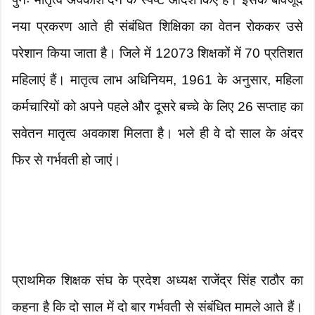
नया प्रकरण आते ही संबंधित शिक्षिका का वेतन रोककर उसे
परेशान किया जाता है। जिले में 12073 शिक्षकों में 70 प्रतिशत
महिलाएं हैं। मातृत्व लाभ अधिनियम, 1961 के अनुसार, महिला
कर्मचारियों को अपने पहले और दूसरे बच्चे के लिए 26 सप्ताह का
सवेतन मातृत्व अवकाश मिलता है। भले ही वे दो साल के अंदर
फिर से गर्भवती हो जाएं।
प्राथमिक शिक्षक संघ के प्रदेश अध्यक्ष राजेंद्र सिंह राठौर का
कहना है कि दो साल में दो बार गर्भवती से संबंधित मामले आते हैं।