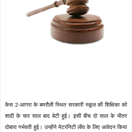
केस 2-आगरा के बमरौली स्थित सरकारी स्कूल की शिक्षिका को
शादी के चार साल बाद बेटी हुई। इसी बीच दो साल के भीतर
दोबारा गर्भवती हुई। उन्होंने मेटरनिटी लीव के लिए आवेदन किया