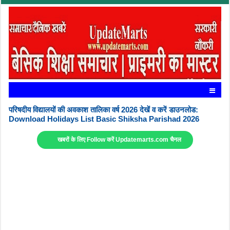
परिषदीय विद्यालयों की अवकाश तालिका वर्ष 2026 देखें व करें डाउनलोड:
Download Holidays List Basic Shiksha Parishad 2026
खबरों के लिए Follow करें Updatemarts.com चैनल