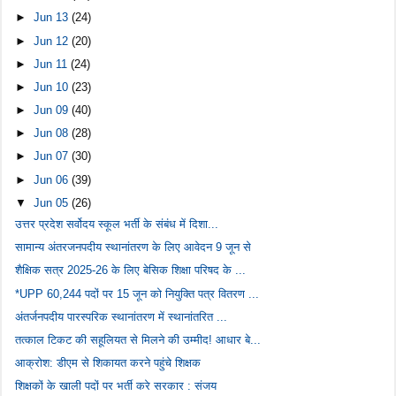
►
Jun 13
(24)
►
Jun 12
(20)
►
Jun 11
(24)
►
Jun 10
(23)
►
Jun 09
(40)
►
Jun 08
(28)
►
Jun 07
(30)
►
Jun 06
(39)
▼
Jun 05
(26)
उत्तर प्रदेश सर्वोदय स्कूल भर्ती के संबंध में दिशा...
सामान्य अंतरजनपदीय स्थानांतरण के लिए आवेदन 9 जून से
शैक्षिक सत्र 2025-26 के लिए बेसिक शिक्षा परिषद के ...
*UPP 60,244 पदों पर 15 जून को नियुक्ति पत्र वितरण ...
अंतर्जनपदीय पारस्परिक स्थानांतरण में स्थानांतरित ...
तत्काल टिकट की सहूलियत से मिलने की उम्मीद! आधार बे...
आक्रोश: डीएम से शिकायत करने पहुंचे शिक्षक
शिक्षकों के खाली पदों पर भर्ती करे सरकार : संजय