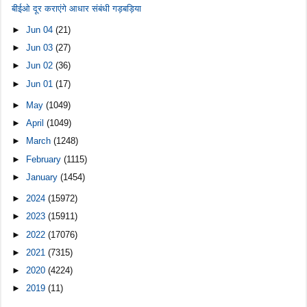
बीईओ दूर कराएंगे आधार संबंधी गड़बड़िया
►
Jun 04
(21)
►
Jun 03
(27)
►
Jun 02
(36)
►
Jun 01
(17)
►
May
(1049)
►
April
(1049)
►
March
(1248)
►
February
(1115)
►
January
(1454)
►
2024
(15972)
►
2023
(15911)
►
2022
(17076)
►
2021
(7315)
►
2020
(4224)
►
2019
(11)