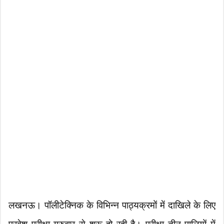
लखनऊ। पॉलीटेक्निक के विभिन्न पाठ्यक्रमों में दाखिले के लिए