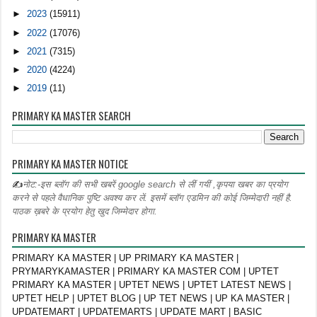
►
2023
(15911)
►
2022
(17076)
►
2021
(7315)
►
2020
(4224)
►
2019
(11)
PRIMARY KA MASTER SEARCH
PRIMARY KA MASTER NOTICE
✍
नोट:-इस ब्लॉग की सभी खबरें google search से लीं गयीं ,कृपया खबर का प्रयोग
करने से पहले वैधानिक पुष्टि अवश्य कर लें. इसमें ब्लॉग एडमिन की कोई जिम्मेदारी नहीं है.
पाठक ख़बरे के प्रयोग हेतु खुद जिम्मेदार होगा.
PRIMARY KA MASTER
PRIMARY KA MASTER | UP PRIMARY KA MASTER |
PRYMARYKAMASTER | PRIMARY KA MASTER COM | UPTET
PRIMARY KA MASTER | UPTET NEWS | UPTET LATEST NEWS |
UPTET HELP | UPTET BLOG | UP TET NEWS | UP KA MASTER |
UPDATEMART | UPDATEMARTS | UPDATE MART | BASIC