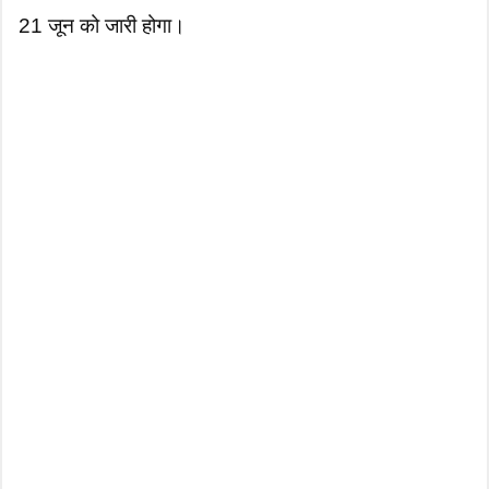
21 जून को जारी होगा।