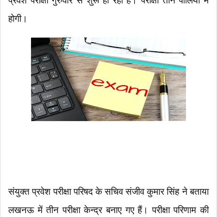
प्रवेश परीक्षा गुरुवार से शुरू हो रही है। परीक्षा तीन पालियों में
होगी।
संयुक्त प्रवेश परीक्षा परिषद के सचिव संजीव कुमार सिंह ने बताया
लखनऊ में तीन परीक्षा केन्द्र बनाए गए हैं। परीक्षा परिणाम की