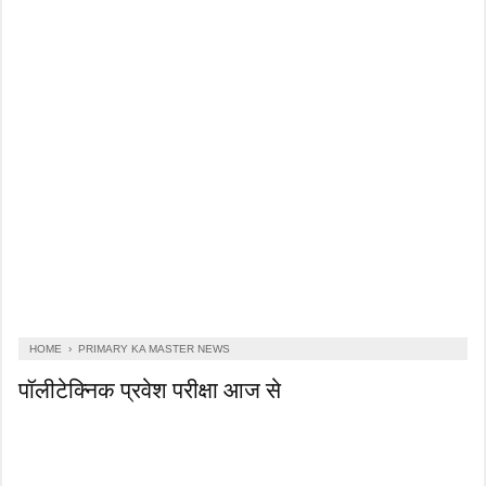
HOME
›
PRIMARY KA MASTER NEWS
पॉलीटेक्निक प्रवेश परीक्षा आज से