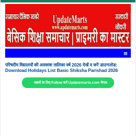
परिषदीय विद्यालयों की अवकाश तालिका वर्ष 2026 देखें व करें डाउनलोड:
Download Holidays List Basic Shiksha Parishad 2026
खबरों के लिए Follow करें Updatemarts.com चैनल