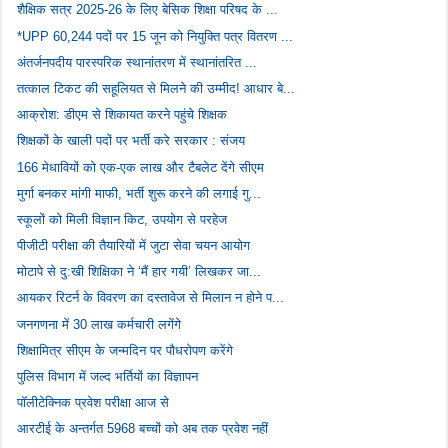
शैक्षिक सत्र 2025-26 के लिए बेसिक शिक्षा परिषद के ...
*UPP 60,244 पदों पर 15 जून को नियुक्ति पत्र वितरण ...
अंतर्जनपदीय पारस्परिक स्थानांतरण में स्थानांतरित ...
तत्काल टिकट की सहूलियत से मिलने की उम्मीद! आधार बे...
आक्रोश: डीएम से शिकायत करने पहुंचे शिक्षक
शिक्षकों के खाली पदों पर भर्ती करे सरकार : संजय
166 मेधावियों को एक-एक लाख और टैबलेट देंगे सीएम
मुर्गा बनकर मांगी माफी, भर्ती शुरू करने की लगाई गु...
स्कूलों को मिली विज्ञान किट, उपयोग से परहेज
पीजीटी परीक्षा की तैयारियों में जुटा सेवा चयन आयोग
मोटापे से दु:खी शिक्षिका ने ‘मैं हार गयी’ लिखकर जा...
आयकर रिटर्न के विवरण का दस्तावेज से मिलान न होने प...
जनगणना में 30 लाख कर्मचारी लगेंगे
शिक्षामित्र सीएम के जन्मदिन पर पौधरोपण करेंगे
पुलिस विभाग में जल्द भर्तियों का विज्ञापन
पॉलीटेक्निक प्रवेश परीक्षा आज से
आरटीई के अन्तर्गत 5968 बच्चों को अब तक प्रवेश नहीं