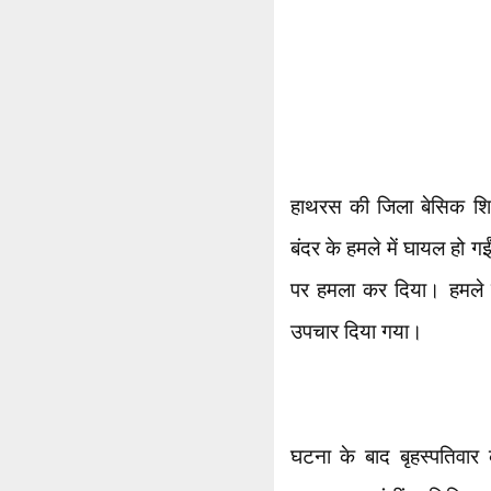
हाथरस की जिला बेसिक शिक्ष
बंदर के हमले में घायल हो ग
पर हमला कर दिया। हमले में
उपचार दिया गया।
घटना के बाद बृहस्पतिवार