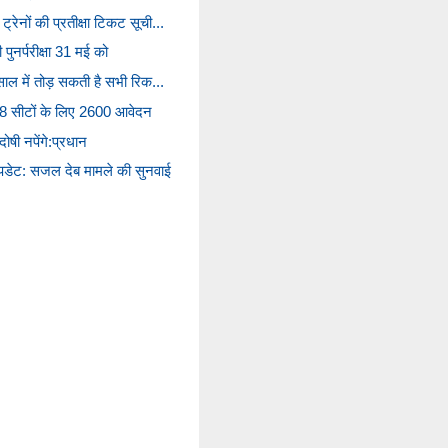
रेनों की प्रतीक्षा टिकट सूची...
 पुनर्परीक्षा 31 मई को
साल में तोड़ सकती है सभी रिक...
 518 सीटों के लिए 2600 आवेदन
 दोषी नपेंगे:प्रधान
अपडेट: सजल देब मामले की सुनवाई