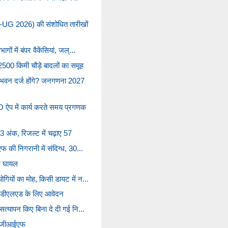
-UG 2026) की संशोधित तारीखों
ों में बंपर वैकेंसियां, जल्...
500 किमी चौड़े बादलों का समूह
 भवन दर्ज होंगे? जनगणना 2027
प में कार्य करते समय प्रगणक
3 अंक, रिजल्ट में चढ़ाए 57
फ की निगरानी में संदिग्ध, 30...
ए घायल
गियों का मोह, किसी डायट में न...
से डीएलएड के लिए आवेदन
सत्यापन किए बिना दे दी गई नि...
 नए जीआईएफ