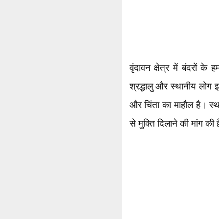
वृंदावन क्षेत्र में बंदरों
श्रद्धालु और स्थानीय लोग इ
और चिंता का माहौल है। स्थ
से मुक्ति दिलाने की मांग की 