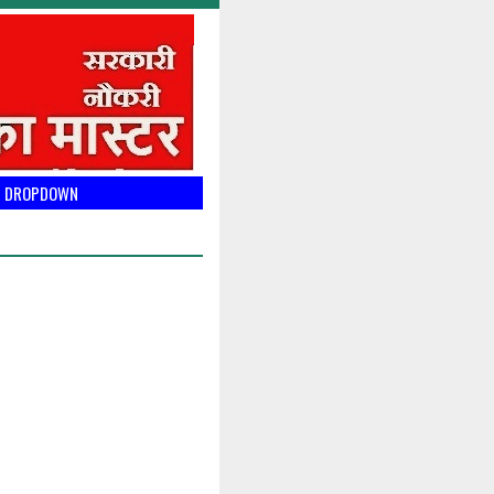
DROPDOWN