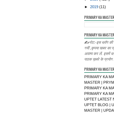
►
2019
(11)
PRIMARY KA MASTE
PRIMARY KA MASTER
✍
नोट:-इस ब्लॉग की
गयीं ,कृपया खबर का प्
अवश्य कर लें. इसमें ब्
पाठक ख़बरे के प्रयोग ह
PRIMARY KA MASTE
PRIMARY KA MA
MASTER | PRY
PRIMARY KA MA
PRIMARY KA MA
UPTET LATEST 
UPTET BLOG | U
MASTER | UPDA