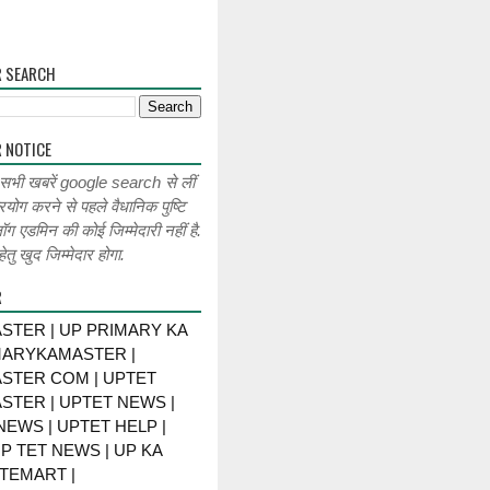
R SEARCH
 NOTICE
 सभी खबरें google search से लीं
रयोग करने से पहले वैधानिक पुष्टि
लॉग एडमिन की कोई जिम्मेदारी नहीं है.
ेतु खुद जिम्मेदार होगा.
R
STER | UP PRIMARY KA
MARYKAMASTER |
STER COM | UPTET
STER | UPTET NEWS |
NEWS | UPTET HELP |
P TET NEWS | UP KA
TEMART |