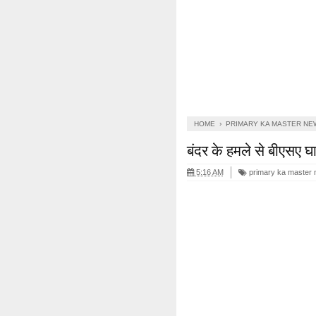
HOME
›
PRIMARY KA MASTER NE
बंदर के हमले से बीएसए 
5:16 AM
primary ka master