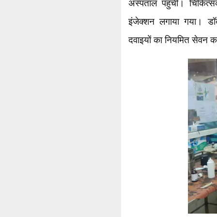
अस्पताल पहुंचीं। चिकित्स
इंजेक्शन लगाया गया। डॉक्
दवाइयों का नियमित सेवन क