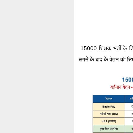
15000 शिक्षक भर्ती के शि
लगने के बाद के वेतन की स्थ