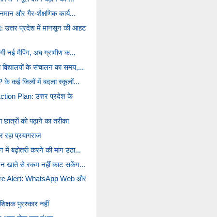
ेतनमान और गैर-शैक्षणिक कार्य...
त्तर प्रदेश में मानसून की आहट
होगी नई मैपिंग, अब ग्रामीण क...
 विद्यालयों के संचालन का समय,...
के कई जिलों में बदला स्कूलों...
ion Plan: उत्तर प्रदेश के
 छात्रों को पढ़ाने का तरीका
हर रहा प्रयागराज
 में बढ़ोतरी करने की मांग उठा...
शन खाते से रकम नहीं काट सकेंग...
e Alert: WhatsApp Web और
शिक्षक पुरस्कार नहीं