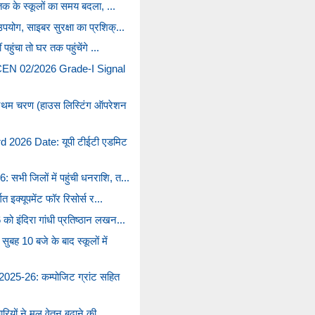
 तक के स्कूलों का समय बदला, ...
योग, साइबर सुरक्षा का प्रशिक्...
पहुंचा तो घर तक पहुंचेंगे ...
EN 02/2026 Grade-I Signal
थम चरण (हाउस लिस्टिंग ऑपरेशन
2026 Date: यूपी टीईटी एडमिट
सभी जिलों में पहुंची धनराशि, त...
गत इक्यूपमेंट फॉर रिसोर्स र...
ो इंदिरा गांधी प्रतिष्ठान लखन...
 10 बजे के बाद स्कूलों में
25-26: कम्पोजिट ग्रांट सहित
ियों ने मूल वेतन बढ़ाने की ...