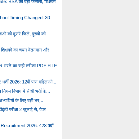
 BSA का बड़ा फैसला, शिक्षकों
hool Timing Changed: 30
को दूसरे जिले, पुरुषों को
े शिक्षको का चयन वेतनमान और
रने का सही तरीका PDF FILE
र भर्ती 2026: 12वीं पास महिलाओ...
निगम विभाग में सीधी भर्ती के...
भ्यर्थियों के लिए बड़ी भर्...
ी परीक्षा 2 जुलाई से, पेपर
cruitment 2026: 428 पदों