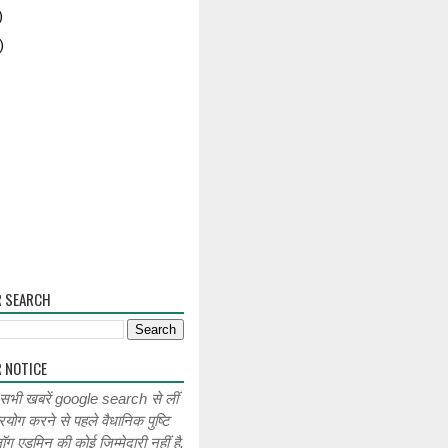
)
)
R SEARCH
 NOTICE
 सभी खबरें google search से लीं
रयोग करने से पहले वैधानिक पुष्टि
लॉग एडमिन की कोई जिम्मेदारी नहीं है.