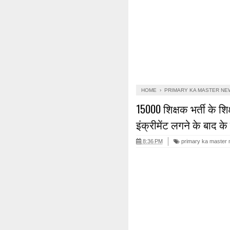
HOME
›
PRIMARY KA MASTER NE
15000 शिक्षक भर्ती के 
इंक्रीमेंट लगने के बाद क
8:36 PM
primary ka master