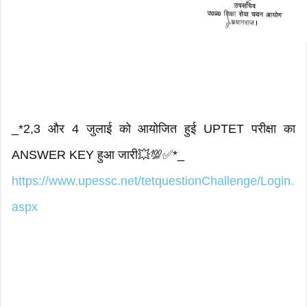
_*2,3 और 4 जुलाई को आयोजित हुई UPTET परीक्षा का
ANSWER KEY हुआ जारी💥💯✅*_
https://www.upessc.net/tetquestionChallenge/Login.
aspx