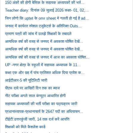
150 अंकों की होगी बेसिक के सहायक अध्यापकों की भर्त...
Teacher diary: दिनांक 09 जुलाई 2026 कक्षा- 01, 02,...
जिन लोगो कि uptet के omr sheet मे गलती हो गई है ad...
जनपद में कार्यरत स्पेशल एजुकेटर्स के अतिरिक्त Outs...
प्रमाण पत्रों की जांच में उलझे शिक्षकों के तबादले
अत्यधिक वर्षा की वजह से जनपद में अवकाश घोषित देखें...
अत्यधिक वर्षा की वजह से जनपद में अवकाश घोषित देखें...
अत्यधिक वर्षा की वजह से जनपद में आज का अवकाश घोषित...
UP -नगर क्षेत्र के स्कूलों में सहायक अध्यापक के 11...
कक्षा एक और छह में पांच प्रतिशत अधिक दिया प्रवेश क...
आईटीआर-5 की यूटिलिटी जारी
पीएफ दावे पर आखिरी दिन तक का ब्याज
नीट परीक्षा अगले साल कंप्यूटर आधारित होगी
सहायक अध्यापकों की भर्ती परीक्षा का पाठ्यक्रम जारी
प्रधानाध्यापक-प्रधानाचार्य के 2647 पदों का अधियाचन...
टीईटी:उत्तरकुंजी जारी, 14 तक दर्ज करें आपत्ति
शिक्षकों को मिले कैशलेश कार्ड