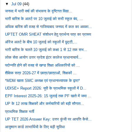
▼
Jul 09
(44)
जनपद में भारी वर्षा की संभावना के दृष्टिगत विद्या...
भारी बारिश के अलर्ट पर 10 जुलाई को सभी स्कूल बंद, ...
अधिक बारिश की वजह से गाजियाबाद जनपद में कल का अवका...
UPTET OMR SHEAT संशोधन हेतु प्रार्थना पत्र का प्रारूप
ऑरेंज अलर्ट के बीच 10 जुलाई को स्कूलों में छुट्टी,...
भारी बारिश के चलते 10 जुलाई को कक्षा 1 से 12 तक सभ...
लोक सेवा आयोग उत्तर प्रदेश इंटर कालेज प्रधानाचार्य...
पदोन्नति होने की वजह से खण्ड शिक्षा अधिकारियों को ...
शैक्षिक सत्र 2026-27 में छात्र/छात्राओं, शिक्षकों ...
*MDM खाता SMC अध्यक्ष एवं प्रधानाध्यापक के द्वारा*
UDISE+ Report 2026: यूपी के प्राथमिक स्कूलों में D...
EPF Interest 2025-26: 15 जुलाई तक PF खाते में जमा ...
UP के 12 लाख शिक्षकों और कर्मचारियों को बड़ी सौगात...
प्राथमिक शिक्षक भर्ती
UP TET 2026 Answer Key: उत्तर कुंजी पर आपत्ति कैसे...
आयुष्मान कार्ड लाभार्थियों के लिए बड़ी सुविधा