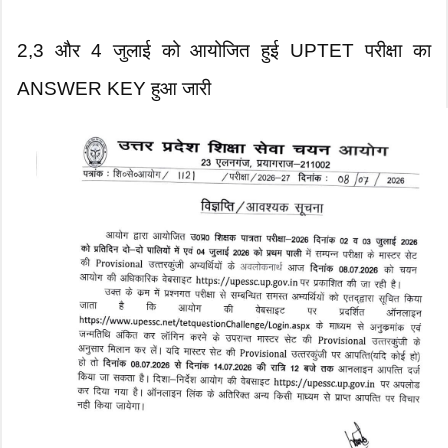
2,3 और 4 जुलाई को आयोजित हुई UPTET परीक्षा का
ANSWER KEY हुआ जारी