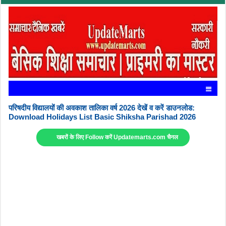
परिषदीय विद्यालयों की अवकाश तालिका वर्ष 2026 देखें व करें डाउनलोड:
Download Holidays List Basic Shiksha Parishad 2026
खबरों के लिए Follow करें Updatemarts.com चैनल