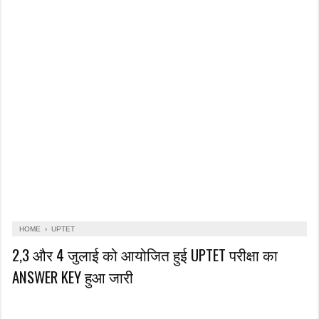
HOME
›
UPTET
2,3 और 4 जुलाई को आयोजित हुई UPTET परीक्षा का
ANSWER KEY हुआ जारी