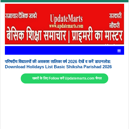
परिषदीय विद्यालयों की अवकाश तालिका वर्ष 2026 देखें व करें डाउनलोड:
Download Holidays List Basic Shiksha Parishad 2026
खबरों के लिए Follow करें Updatemarts.com चैनल