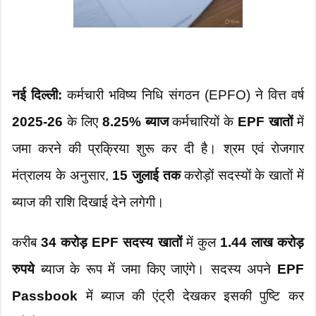
नई दिल्ली:
कर्मचारी भविष्य निधि संगठन (EPFO) ने वित्त वर्ष
2025-26
के लिए
8.25% ब्याज
कर्मचारियों के
EPF खातों
में
जमा करने की प्रक्रिया शुरू कर दी है। श्रम एवं रोजगार
मंत्रालय के अनुसार,
15 जुलाई तक
करोड़ों सदस्यों के खातों में
ब्याज की राशि दिखाई देने लगेगी।
करीब
34 करोड़ EPF सदस्य खातों
में कुल
1.44 लाख करोड़
रुपये
ब्याज के रूप में जमा किए जाएंगे। सदस्य अपने
EPF
Passbook
में ब्याज की एंट्री देखकर इसकी पुष्टि कर