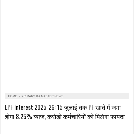
HOME
›
PRIMARY KA MASTER NEWS
EPF Interest 2025-26: 15 जुलाई तक PF खाते में जमा
होगा 8.25% ब्याज, करोड़ों कर्मचारियों को मिलेगा फायदा