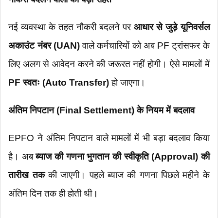
नई व्यवस्था के तहत नौकरी बदलने पर
आधार से जुड़े यूनिवर्सल
अकाउंट नंबर (UAN)
वाले कर्मचारियों को अब PF ट्रांसफर के
लिए अलग से आवेदन करने की जरूरत नहीं होगी। ऐसे मामलों में
PF स्वतः (Auto Transfer)
हो जाएगा।
अंतिम निपटान (Final Settlement) के नियम में बदलाव
EPFO ने अंतिम निपटान वाले मामलों में भी बड़ा बदलाव किया
है। अब
ब्याज की गणना भुगतान की स्वीकृति (Approval) की
तारीख तक
की जाएगी। पहले ब्याज की गणना पिछले महीने के
अंतिम दिन तक ही होती थी।