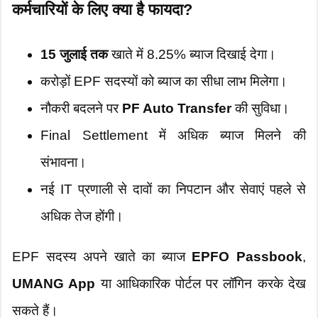
कर्मचारियों के लिए क्या है फायदा?
15 जुलाई तक
खाते में 8.25% ब्याज दिखाई देगा।
करोड़ों EPF सदस्यों को ब्याज का सीधा लाभ मिलेगा।
नौकरी बदलने पर
PF Auto Transfer
की सुविधा।
Final Settlement में अधिक ब्याज मिलने की
संभावना।
नई IT प्रणाली से दावों का निपटान और सेवाएं पहले से
अधिक तेज होंगी।
EPF सदस्य अपने खाते का ब्याज
EPFO Passbook
,
UMANG App
या आधिकारिक पोर्टल पर लॉगिन करके देख
सकते हैं।