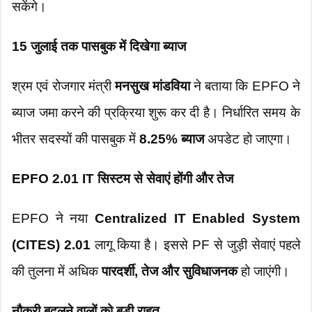
सकेंगे।
15 जुलाई तक पासबुक में दिखेगा ब्याज
श्रम एवं रोजगार मंत्री
मनसुख मांडविया
ने बताया कि EPFO ने
ब्याज जमा करने की प्रक्रिया शुरू कर दी है। निर्धारित समय के
भीतर सदस्यों की पासबुक में
8.25% ब्याज
अपडेट हो जाएगा।
EPFO 2.01 IT सिस्टम से सेवाएं होंगी और तेज
EPFO ने नया
Centralized IT Enabled System
(CITES) 2.01
लागू किया है। इससे PF से जुड़ी सेवाएं पहले
की तुलना में अधिक
पारदर्शी, तेज और सुविधाजनक
हो जाएंगी।
नौकरी बदलने वालों को बड़ी राहत