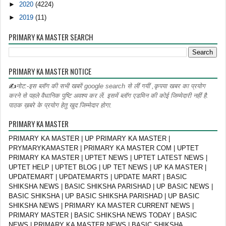
►
2020
(4224)
►
2019
(11)
PRIMARY KA MASTER SEARCH
PRIMARY KA MASTER NOTICE
✍
नोट:-इस ब्लॉग की सभी खबरें google search से लीं गयीं ,कृपया खबर का प्रयोग
करने से पहले वैधानिक पुष्टि अवश्य कर लें. इसमें ब्लॉग एडमिन की कोई जिम्मेदारी नहीं है.
पाठक ख़बरे के प्रयोग हेतु खुद जिम्मेदार होगा.
PRIMARY KA MASTER
PRIMARY KA MASTER | UP PRIMARY KA MASTER |
PRYMARYKAMASTER | PRIMARY KA MASTER COM | UPTET
PRIMARY KA MASTER | UPTET NEWS | UPTET LATEST NEWS |
UPTET HELP | UPTET BLOG | UP TET NEWS | UP KA MASTER |
UPDATEMART | UPDATEMARTS | UPDATE MART | BASIC
SHIKSHA NEWS | BASIC SHIKSHA PARISHAD | UP BASIC NEWS |
BASIC SHIKSHA | UP BASIC SHIKSHA PARISHAD | UP BASIC
SHIKSHA NEWS | PRIMARY KA MASTER CURRENT NEWS |
PRIMARY MASTER | BASIC SHIKSHA NEWS TODAY | BASIC
NEWS | PRIMARY KA MASTER NEWS | BASIC SHIKSHA