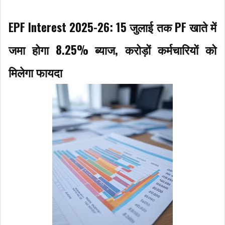
EPF Interest 2025-26: 15 जुलाई तक PF खाते में
जमा होगा 8.25% ब्याज, करोड़ों कर्मचारियों को
मिलेगा फायदा