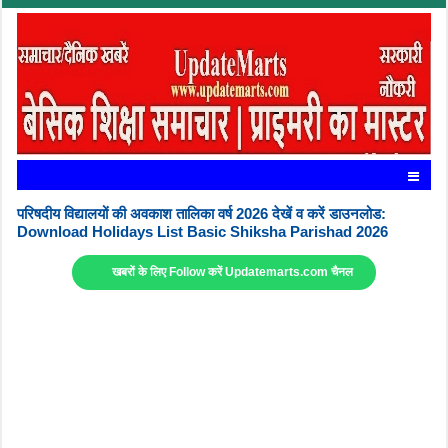
परिषदीय विद्यालयों की अवकाश तालिका वर्ष 2026 देखें व करें डाउनलोड:
Download Holidays List Basic Shiksha Parishad 2026
खबरों के लिए Follow करें Updatemarts.com चैनल