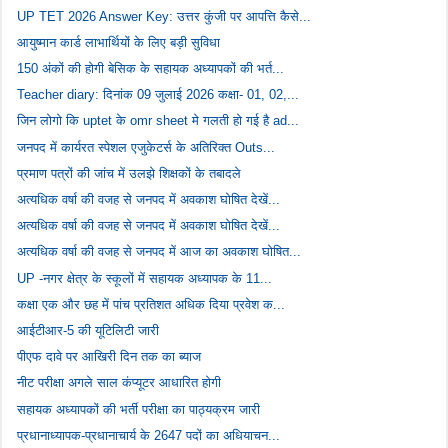
UP TET 2026 Answer Key: उत्तर कुंजी पर आपत्ति कैसे...
आयुष्मान कार्ड लाभार्थियों के लिए बड़ी सुविधा
150 अंकों की होगी बेसिक के सहायक अध्यापकों की भर्त...
Teacher diary: दिनांक 09 जुलाई 2026 कक्षा- 01, 02,...
जिन लोगो कि uptet के omr sheet मे गलती हो गई है ad...
जनपद में कार्यरत स्पेशल एजुकेटर्स के अतिरिक्त Outs...
प्रमाण पत्रों की जांच में उलझे शिक्षकों के तबादले
अत्यधिक वर्षा की वजह से जनपद में अवकाश घोषित देखें...
अत्यधिक वर्षा की वजह से जनपद में अवकाश घोषित देखें...
अत्यधिक वर्षा की वजह से जनपद में आज का अवकाश घोषित...
UP -नगर क्षेत्र के स्कूलों में सहायक अध्यापक के 11...
कक्षा एक और छह में पांच प्रतिशत अधिक दिया प्रवेश क...
आईटीआर-5 की यूटिलिटी जारी
पीएफ दावे पर आखिरी दिन तक का ब्याज
नीट परीक्षा अगले साल कंप्यूटर आधारित होगी
सहायक अध्यापकों की भर्ती परीक्षा का पाठ्यक्रम जारी
प्रधानाध्यापक-प्रधानाचार्य के 2647 पदों का अधियाचन...