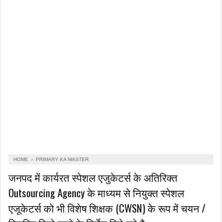
HOME
›
PRIMARY KA MASTER
जनपद में कार्यरत स्पेशल एजुकेटर्स के अतिरिक्त
Outsourcing Agency के माध्यम से नियुक्त स्पेशल
एजूकेटर्स को भी विशेष शिक्षक (CWSN) के रूप में चयन /