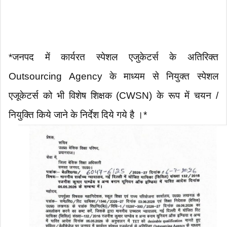
*जनपद में कार्यरत स्पेशल एजुकेटर्स के अतिरिक्त
Outsourcing Agency के माध्यम से नियुक्त स्पेशल
एजूकेटर्स को भी विशेष शिक्षक (CWSN) के रूप में चयन /
नियुक्ति किये जाने के निर्देश दिये गये है ।*