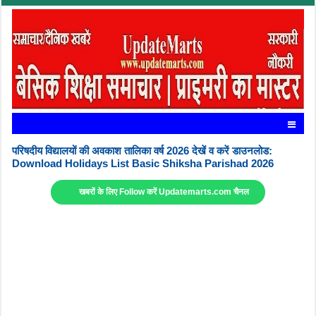
परिषदीय विद्यालयों की अवकाश तालिका वर्ष 2026 देखें व करें डाउनलोड:
Download Holidays List Basic Shiksha Parishad 2026
खबरों के लिए Follow करें Updatemarts.com चैनल