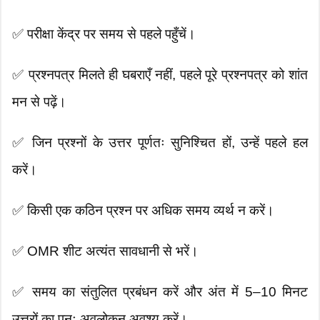
✅ परीक्षा केंद्र पर समय से पहले पहुँचें।
✅ प्रश्नपत्र मिलते ही घबराएँ नहीं, पहले पूरे प्रश्नपत्र को शांत
मन से पढ़ें।
✅ जिन प्रश्नों के उत्तर पूर्णतः सुनिश्चित हों, उन्हें पहले हल
करें।
✅ किसी एक कठिन प्रश्न पर अधिक समय व्यर्थ न करें।
✅ OMR शीट अत्यंत सावधानी से भरें।
✅ समय का संतुलित प्रबंधन करें और अंत में 5–10 मिनट
उत्तरों का पुनः अवलोकन अवश्य करें।