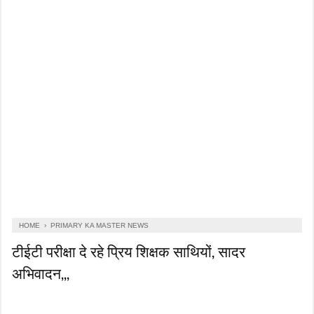
HOME
›
PRIMARY KA MASTER NEWS
टीईटी परीक्षा दे रहे प्रिय शिक्षक साथियों, सादर
अभिवादन,,,