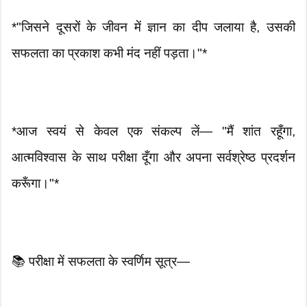
*"जिसने दूसरों के जीवन में ज्ञान का दीप जलाया है, उसकी
सफलता का प्रकाश कभी मंद नहीं पड़ता।"*
*आज स्वयं से केवल एक संकल्प लें— "मैं शांत रहूँगा,
आत्मविश्वास के साथ परीक्षा दूँगा और अपना सर्वश्रेष्ठ प्रदर्शन
करूँगा।"*
📚 परीक्षा में सफलता के स्वर्णिम सूत्र—