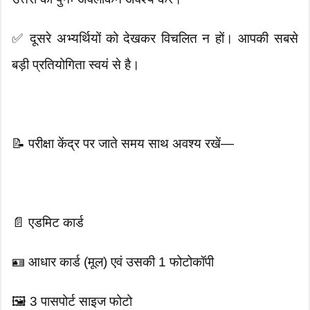
✅ दूसरे अभ्यर्थियों को देखकर विचलित न हों। आपकी सबसे
बड़ी प्रतियोगिता स्वयं से है।
📝 परीक्षा केंद्र पर जाते समय साथ अवश्य रखें—
📄 एडमिट कार्ड
🪪 आधार कार्ड (मूल) एवं उसकी 1 फोटोकॉपी
🖼️ 3 पासपोर्ट साइज फोटो