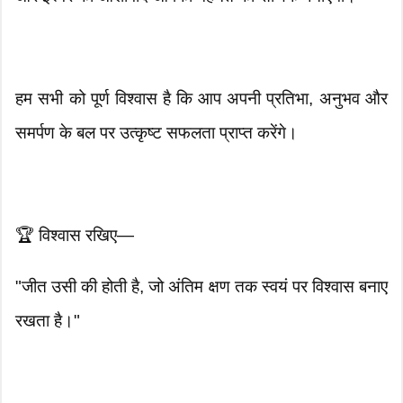
हम सभी को पूर्ण विश्वास है कि आप अपनी प्रतिभा, अनुभव और
समर्पण के बल पर उत्कृष्ट सफलता प्राप्त करेंगे।
🏆 विश्वास रखिए—
"जीत उसी की होती है, जो अंतिम क्षण तक स्वयं पर विश्वास बनाए
रखता है।"