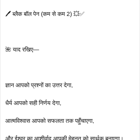
🖊️ ब्लैक बॉल पेन (कम से कम 2) 💥✅
🌺 याद रखिए—
ज्ञान आपको प्रश्नों का उत्तर देगा,
धैर्य आपको सही निर्णय देगा,
आत्मविश्वास आपको सफलता तक पहुँचाएगा,
और ईश्वर का आशीर्वाद आपकी मेहनत को सार्थक बनाएगा।