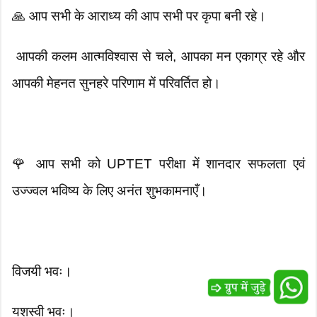
🙏 आप सभी के आराध्य की आप सभी पर कृपा बनी रहे।
आपकी कलम आत्मविश्वास से चले, आपका मन एकाग्र रहे और
आपकी मेहनत सुनहरे परिणाम में परिवर्तित हो।
🌹 आप सभी को UPTET परीक्षा में शानदार सफलता एवं
उज्ज्वल भविष्य के लिए अनंत शुभकामनाएँ।
विजयी भवः।
यशस्वी भवः।