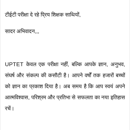
टीईटी परीक्षा दे रहे प्रिय शिक्षक साथियों,
सादर अभिवादन,,,
UPTET केवल एक परीक्षा नहीं, बल्कि आपके ज्ञान, अनुभव,
संघर्ष और संकल्प की कसौटी है। आपने वर्षों तक हजारों बच्चों
को ज्ञान का प्रकाश दिया है। अब समय है कि आप स्वयं अपने
आत्मविश्वास, परिश्रम और प्रतिभा से सफलता का नया इतिहास
रचें।