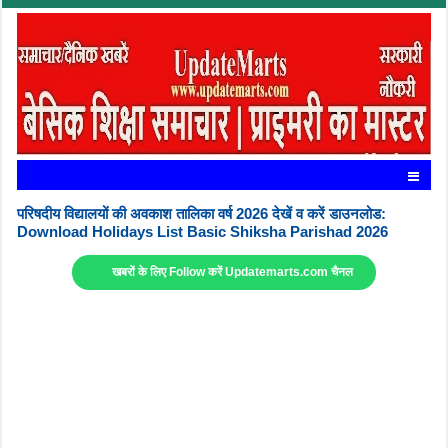
परिषदीय विद्यालयों की अवकाश तालिका वर्ष 2026 देखें व करें डाउनलोड:
Download Holidays List Basic Shiksha Parishad 2026
खबरों के लिए Follow करें Updatemarts.com चैनल