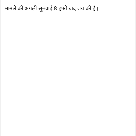
मामले की अगली सुनवाई 8 हफ्ते बाद तय की है।