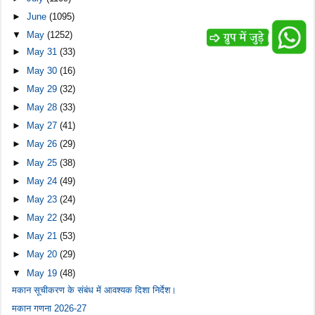
►
June
(1095)
▼
May
(1252)
►
May 31
(33)
►
May 30
(16)
►
May 29
(32)
►
May 28
(33)
►
May 27
(41)
►
May 26
(29)
►
May 25
(38)
►
May 24
(49)
►
May 23
(24)
►
May 22
(34)
►
May 21
(53)
►
May 20
(29)
▼
May 19
(48)
मकान सूचीकरण के संबंध में आवश्यक दिशा निर्देश।
मकान गणना 2026-27