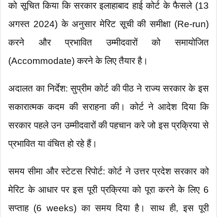
को सूचित किया कि सरकार इलाहाबाद हाई कोर्ट के फैसले (13
अगस्त 2024) के अनुसार मेरिट सूची की समीक्षा (Re-run)
करने और प्रभावित उम्मीदवारों को समायोजित
(Accommodate) करने के लिए तैयार है।
​अदालत का निर्देश: सुप्रीम कोर्ट की पीठ ने राज्य सरकार के इस
सकारात्मक कदम की सराहना की। कोर्ट ने आदेश दिया कि
सरकार पहले उन उम्मीदवारों की पहचान करे जो इस प्रक्रिया से
प्रभावित या वंचित हो रहे हैं।
​समय सीमा और स्टेटस रिपोर्ट: कोर्ट ने उत्तर प्रदेश सरकार को
मेरिट के आधार पर इस पूरी प्रक्रिया को पूरा करने के लिए 6
सप्ताह (6 weeks) का समय दिया है। साथ ही, इस पूरी