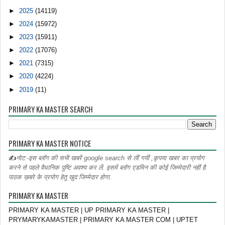
►
2025
(14119)
►
2024
(15972)
►
2023
(15911)
►
2022
(17076)
►
2021
(7315)
►
2020
(4224)
►
2019
(11)
PRIMARY KA MASTER SEARCH
PRIMARY KA MASTER NOTICE
✍
नोट:-इस ब्लॉग की सभी खबरें google search से लीं गयीं ,कृपया खबर का प्रयोग
करने से पहले वैधानिक पुष्टि अवश्य कर लें. इसमें ब्लॉग एडमिन की कोई जिम्मेदारी नहीं है.
पाठक ख़बरे के प्रयोग हेतु खुद जिम्मेदार होगा.
PRIMARY KA MASTER
PRIMARY KA MASTER | UP PRIMARY KA MASTER |
PRYMARYKAMASTER | PRIMARY KA MASTER COM | UPTET