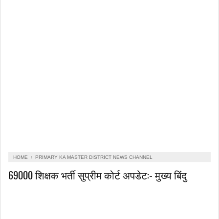
HOME
›
PRIMARY KA MASTER DISTRICT NEWS CHANNEL
69000 शिक्षक भर्ती सुप्रीम कोर्ट अपडेट:- मुख्य बिंदु