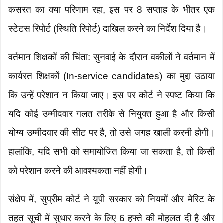
कसरत का क्या परिणाम रहा, इस पर 8 सप्ताह के भीतर एक
स्टेटस रिपोर्ट (स्थिति रिपोर्ट) दाखिल करने का निर्देश दिया है।
​वर्तमान शिक्षकों की चिंता: सुनवाई के दौरान वकीलों ने वर्तमान में
कार्यरत शिक्षकों (In-service candidates) का मुद्दा उठाया
कि उन्हें परेशान न किया जाए। इस पर कोर्ट ने स्पष्ट किया कि
यदि कोई उम्मीदवार गलत तरीके से नियुक्त हुआ है और किसी
योग्य उम्मीदवार की सीट पर है, तो उसे जगह खाली करनी होगी।
हालांकि, यदि सभी को समायोजित किया जा सकता है, तो किसी
को परेशान करने की आवश्यकता नहीं होगी।
​संक्षेप में, सुप्रीम कोर्ट ने यूपी सरकार को नियमों और मेरिट के
तहत सूची में सुधार करने के लिए 6 हफ्ते की मोहलत दी है और