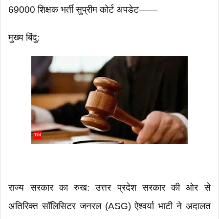
69000 शिक्षक भर्ती सुप्रीम कोर्ट अपडेट——
मुख्य बिंदु:
​राज्य सरकार का रुख: उत्तर प्रदेश सरकार की ओर से
अतिरिक्त सॉलिसिटर जनरल (ASG) ऐश्वर्या भाटी ने अदालत