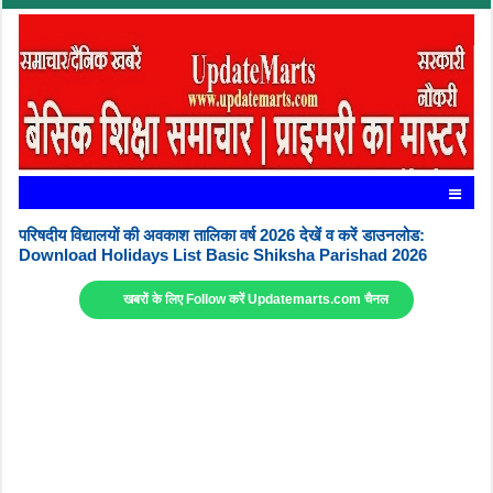
परिषदीय विद्यालयों की अवकाश तालिका वर्ष 2026 देखें व करें डाउनलोड:
Download Holidays List Basic Shiksha Parishad 2026
खबरों के लिए Follow करें Updatemarts.com चैनल