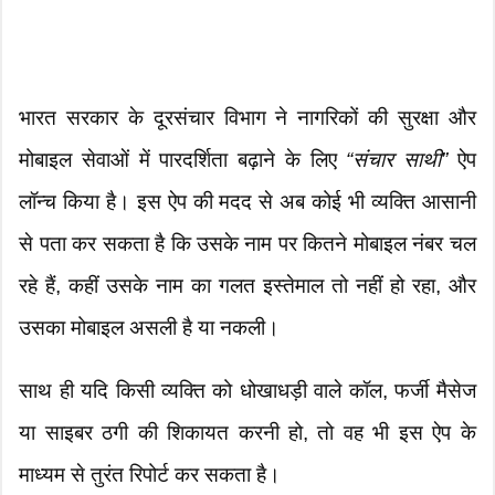
भारत सरकार के दूरसंचार विभाग ने नागरिकों की सुरक्षा और
मोबाइल सेवाओं में पारदर्शिता बढ़ाने के लिए
“संचार साथी”
ऐप
लॉन्च किया है। इस ऐप की मदद से अब कोई भी व्यक्ति आसानी
से पता कर सकता है कि उसके नाम पर कितने मोबाइल नंबर चल
रहे हैं, कहीं उसके नाम का गलत इस्तेमाल तो नहीं हो रहा, और
उसका मोबाइल असली है या नकली।
साथ ही यदि किसी व्यक्ति को धोखाधड़ी वाले कॉल, फर्जी मैसेज
या साइबर ठगी की शिकायत करनी हो, तो वह भी इस ऐप के
माध्यम से तुरंत रिपोर्ट कर सकता है।