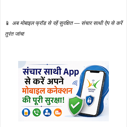
📱
अब मोबाइल फ्रॉड से रहें सुरक्षित — संचार साथी ऐप से करें
तुरंत जांच!