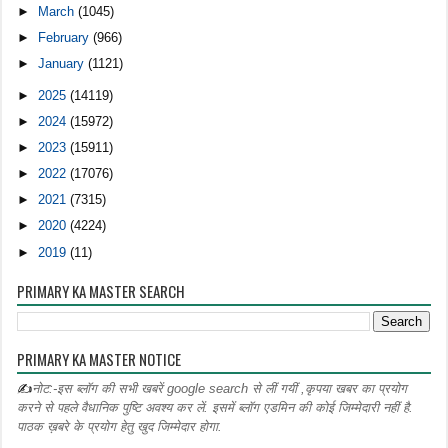
►
March
(1045)
►
February
(966)
►
January
(1121)
►
2025
(14119)
►
2024
(15972)
►
2023
(15911)
►
2022
(17076)
►
2021
(7315)
►
2020
(4224)
►
2019
(11)
PRIMARY KA MASTER SEARCH
PRIMARY KA MASTER NOTICE
✍
नोट:-इस ब्लॉग की सभी खबरें google search से लीं गयीं ,कृपया खबर का प्रयोग
करने से पहले वैधानिक पुष्टि अवश्य कर लें. इसमें ब्लॉग एडमिन की कोई जिम्मेदारी नहीं है.
पाठक ख़बरे के प्रयोग हेतु खुद जिम्मेदार होगा.