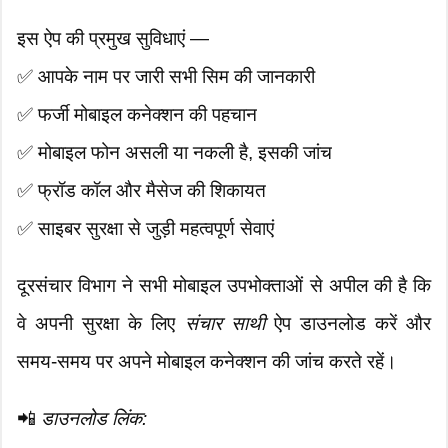
इस ऐप की प्रमुख सुविधाएं —
✅ आपके नाम पर जारी सभी सिम की जानकारी
✅ फर्जी मोबाइल कनेक्शन की पहचान
✅ मोबाइल फोन असली या नकली है, इसकी जांच
✅ फ्रॉड कॉल और मैसेज की शिकायत
✅ साइबर सुरक्षा से जुड़ी महत्वपूर्ण सेवाएं
दूरसंचार विभाग ने सभी मोबाइल उपभोक्ताओं से अपील की है कि
वे अपनी सुरक्षा के लिए
संचार साथी
ऐप डाउनलोड करें और
समय-समय पर अपने मोबाइल कनेक्शन की जांच करते रहें।
📲
डाउनलोड लिंक: