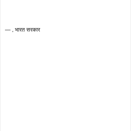
— , भारत सरकार