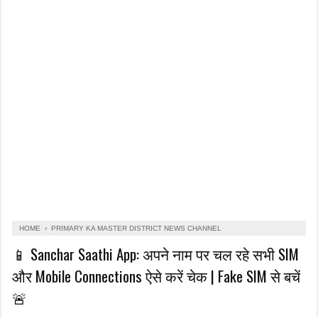
HOME
›
PRIMARY KA MASTER DISTRICT NEWS CHANNEL
📱 Sanchar Saathi App: अपने नाम पर चल रहे सभी SIM
और Mobile Connections ऐसे करें चेक | Fake SIM से बचें
🚨