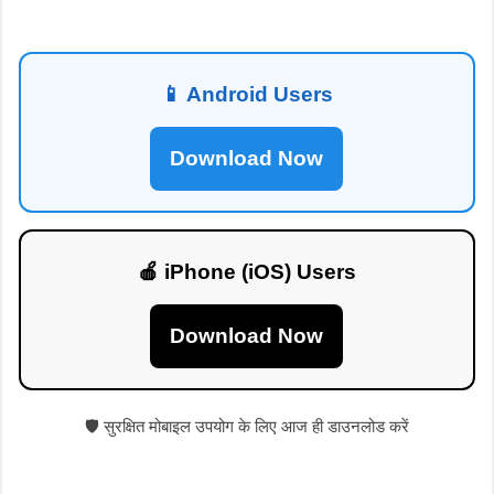
📱 Android Users
Download Now
🍎 iPhone (iOS) Users
Download Now
🛡️ सुरक्षित मोबाइल उपयोग के लिए आज ही डाउनलोड करें