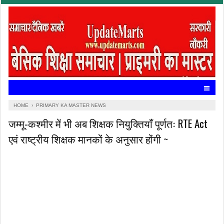
HOME
›
PRIMARY KA MASTER NEWS
जम्मू-कश्मीर में भी अब शिक्षक नियुक्तियाँ पूर्णतः RTE Act
एवं राष्ट्रीय शिक्षक मानकों के अनुसार होंगी ~