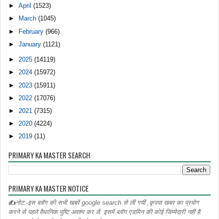
►
April
(1523)
►
March
(1045)
►
February
(966)
►
January
(1121)
►
2025
(14119)
►
2024
(15972)
►
2023
(15911)
►
2022
(17076)
►
2021
(7315)
►
2020
(4224)
►
2019
(11)
PRIMARY KA MASTER SEARCH
PRIMARY KA MASTER NOTICE
✍
नोट:-इस ब्लॉग की सभी खबरें google search से लीं गयीं ,कृपया खबर का प्रयोग
करने से पहले वैधानिक पुष्टि अवश्य कर लें. इसमें ब्लॉग एडमिन की कोई जिम्मेदारी नहीं है.