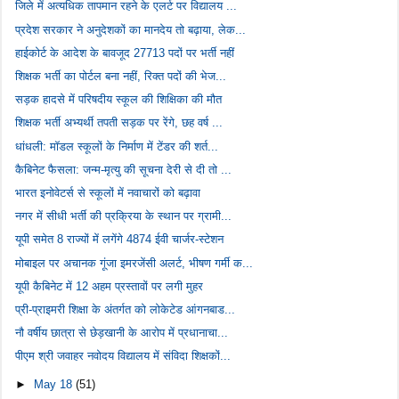
जिले में अत्यधिक तापमान रहने के एलर्ट पर विद्यालय ...
प्रदेश सरकार ने अनुदेशकों का मानदेय तो बढ़ाया, लेक...
हाईकोर्ट के आदेश के बावजूद 27713 पदों पर भर्ती नहीं
शिक्षक भर्ती का पोर्टल बना नहीं, रिक्त पदों की भेज...
सड़क हादसे में परिषदीय स्कूल की शिक्षिका की मौत
शिक्षक भर्ती अभ्यर्थी तपती सड़क पर रेंगे, छह वर्ष ...
धांधली: मॉडल स्कूलों के निर्माण में टेंडर की शर्त...
कैबिनेट फैसला: जन्म-मृत्यु की सूचना देरी से दी तो ...
भारत इनोवेटर्स से स्कूलों में नवाचारों को बढ़ावा
नगर में सीधी भर्ती की प्रक्रिया के स्थान पर ग्रामी...
यूपी समेत 8 राज्यों में लगेंगे 4874 ईवी चार्जर-स्टेशन
मोबाइल पर अचानक गूंजा इमरजेंसी अलर्ट, भीषण गर्मी क...
यूपी कैबिनेट में 12 अहम प्रस्तावों पर लगी मुहर
प्री-प्राइमरी शिक्षा के अंतर्गत को लोकेटेड आंगनबाड...
नौ वर्षीय छात्रा से छेड़खानी के आरोप में प्रधानाचा...
पीएम श्री जवाहर नवोदय विद्यालय में संविदा शिक्षकों...
►
May 18
(51)