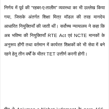
निर्णय में पूर्व की “रहबर-ए-तालीम” व्यवस्था का भी उल्लेख किया
गया, जिसके अंतर्गत शिक्षा मित्र मॉडल की तरह मानदेय
आधारित नियुक्तियाँ की जाती थीं। सर्वोच्च न्यायालय ने कहा कि
अब भविष्य की नियुक्तियाँ RTE Act एवं NCTE मानकों के
अनुरूप होंगी तथा वर्तमान में कार्यरत शिक्षकों को भी सेवा में बने
रहने हेतु तीन वर्षों के भीतर TET उत्तीर्ण करनी होगी।