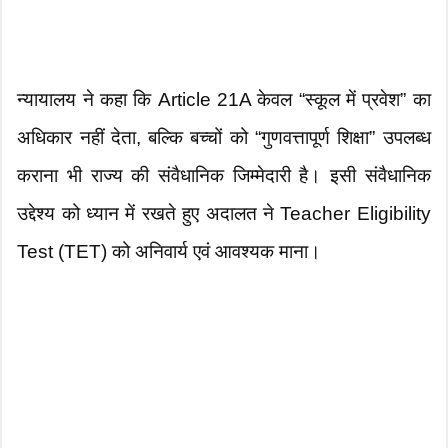
न्यायालय ने कहा कि Article 21A केवल “स्कूल में प्रवेश” का
अधिकार नहीं देता, बल्कि बच्चों को “गुणवत्तापूर्ण शिक्षा” उपलब्ध
कराना भी राज्य की संवैधानिक जिम्मेदारी है। इसी संवैधानिक
उद्देश्य को ध्यान में रखते हुए अदालत ने Teacher Eligibility
Test (TET) को अनिवार्य एवं आवश्यक माना।