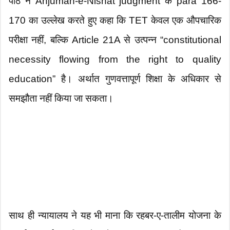
पीठ ने Anjuman-e-Nishat judgment के para 166-
170 का उल्लेख करते हुए कहा कि TET केवल एक औपचारिक
परीक्षा नहीं, बल्कि Article 21A से उत्पन्न “constitutional
necessity flowing from the right to quality
education” है। अर्थात गुणवत्तापूर्ण शिक्षा के अधिकार से
समझौता नहीं किया जा सकता।
साथ ही न्यायालय ने यह भी माना कि रहबर-ए-तालीम योजना के