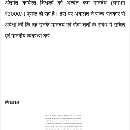
अंतर्गत कार्यरत शिक्षकों को अत्यंत कम मानदेय (लगभग
₹3000/-) प्राप्त हो रहा है। इस पर अदालत ने राज्य सरकार से
अपेक्षा की कि वह उनके मानदेय एवं सेवा शर्तों के संबंध में उचित
एवं मानवीय व्यवस्था करे।
#rana