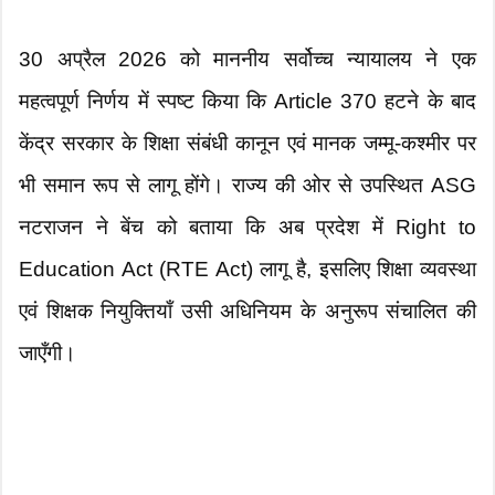
30 अप्रैल 2026 को माननीय सर्वोच्च न्यायालय ने एक
महत्वपूर्ण निर्णय में स्पष्ट किया कि Article 370 हटने के बाद
केंद्र सरकार के शिक्षा संबंधी कानून एवं मानक जम्मू-कश्मीर पर
भी समान रूप से लागू होंगे। राज्य की ओर से उपस्थित ASG
नटराजन ने बेंच को बताया कि अब प्रदेश में Right to
Education Act (RTE Act) लागू है, इसलिए शिक्षा व्यवस्था
एवं शिक्षक नियुक्तियाँ उसी अधिनियम के अनुरूप संचालित की
जाएँगी।