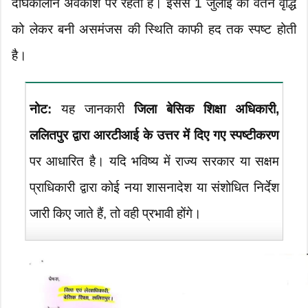
दीर्घकालीन अवकाश पर रहती हैं। इससे 1 जुलाई की वेतन वृद्धि
को लेकर बनी असमंजस की स्थिति काफी हद तक स्पष्ट होती
है।
नोट:
यह जानकारी
जिला बेसिक शिक्षा अधिकारी,
ललितपुर द्वारा आरटीआई के उत्तर में दिए गए स्पष्टीकरण
पर आधारित है। यदि भविष्य में राज्य सरकार या सक्षम
प्राधिकारी द्वारा कोई नया शासनादेश या संशोधित निर्देश
जारी किए जाते हैं, तो वही प्रभावी होंगे।