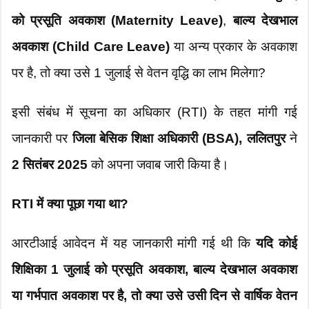
को प्रसूति अवकाश (Maternity Leave)
,
बाल्य देखभाल
अवकाश (Child Care Leave)
या अन्य प्रकार के अवकाश
पर है, तो क्या उसे 1 जुलाई से वेतन वृद्धि का लाभ मिलेगा?
इसी संबंध में सूचना का अधिकार (RTI) के तहत मांगी गई
जानकारी पर
जिला बेसिक शिक्षा अधिकारी (BSA), ललितपुर
ने
2 सितंबर 2025
को अपना जवाब जारी किया है।
RTI में क्या पूछा गया था?
आरटीआई आवेदन में यह जानकारी मांगी गई थी कि
यदि कोई
शिक्षिका 1 जुलाई को प्रसूति अवकाश, बाल्य देखभाल अवकाश
या गर्भपात अवकाश पर है, तो क्या उसे उसी दिन से वार्षिक वेतन