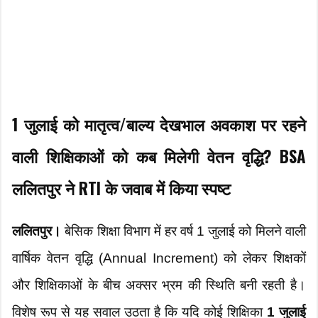
1 जुलाई को मातृत्व/बाल्य देखभाल अवकाश पर रहने
वाली शिक्षिकाओं को कब मिलेगी वेतन वृद्धि? BSA
ललितपुर ने RTI के जवाब में किया स्पष्ट
ललितपुर।
बेसिक शिक्षा विभाग में हर वर्ष 1 जुलाई को मिलने वाली
वार्षिक वेतन वृद्धि (Annual Increment) को लेकर शिक्षकों
और शिक्षिकाओं के बीच अक्सर भ्रम की स्थिति बनी रहती है।
विशेष रूप से यह सवाल उठता है कि यदि कोई शिक्षिका
1 जुलाई