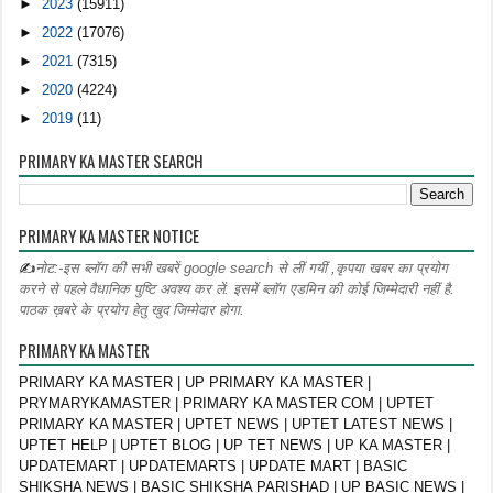
►
2023
(15911)
►
2022
(17076)
►
2021
(7315)
►
2020
(4224)
►
2019
(11)
PRIMARY KA MASTER SEARCH
PRIMARY KA MASTER NOTICE
✍
नोट:-इस ब्लॉग की सभी खबरें google search से लीं गयीं ,कृपया खबर का प्रयोग
करने से पहले वैधानिक पुष्टि अवश्य कर लें. इसमें ब्लॉग एडमिन की कोई जिम्मेदारी नहीं है.
पाठक ख़बरे के प्रयोग हेतु खुद जिम्मेदार होगा.
PRIMARY KA MASTER
PRIMARY KA MASTER | UP PRIMARY KA MASTER |
PRYMARYKAMASTER | PRIMARY KA MASTER COM | UPTET
PRIMARY KA MASTER | UPTET NEWS | UPTET LATEST NEWS |
UPTET HELP | UPTET BLOG | UP TET NEWS | UP KA MASTER |
UPDATEMART | UPDATEMARTS | UPDATE MART | BASIC
SHIKSHA NEWS | BASIC SHIKSHA PARISHAD | UP BASIC NEWS |