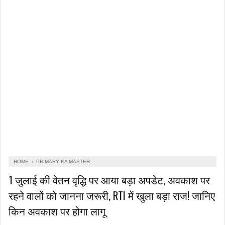
HOME
›
PRIMARY KA MASTER
1 जुलाई की वेतन वृद्धि पर आया बड़ा अपडेट, अवकाश पर
रहने वालों को जानना जरूरी, RTI में खुला बड़ा राज! जानिए
किन अवकाश पर होगा लागू