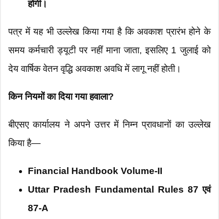
होगी।
पत्र में यह भी उल्लेख किया गया है कि अवकाश प्रारंभ होने के
समय कर्मचारी ड्यूटी पर नहीं माना जाता, इसलिए 1 जुलाई को
देय वार्षिक वेतन वृद्धि अवकाश अवधि में लागू नहीं होती।
किन नियमों का दिया गया हवाला?
बीएसए कार्यालय ने अपने उत्तर में निम्न प्रावधानों का उल्लेख
किया है—
Financial Handbook Volume-II
Uttar Pradesh Fundamental Rules 87 एवं
87-A