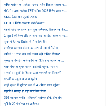
सचिव महोदय का आदेश : उत्तर प्रदेश शिक्षक पात्रता प...
चंदौली : उत्तर प्रदेश TET परीक्षा 2026 विशेष अवकाश...
SMC बैठक माह जुलाई 2026
UPTET विशेष अवकाश संबंधी/अंकन
बीईओ खीरों पर हमला हाथ हुआ फ्रैक्चर, शिक्षक का सिर...
1 जुलाई की वेतन वृद्धि पर आया बड़ा अपडेट, अवकाश पर...
सुगम पोर्टल पर सितंबर से ले सकेंगे बीमा
एनपीएस स्वास्थ्य योजना का लाभ दो माह में मिलेगा, ...
सोने में 18 साल बाद आई सबसे बड़ी मासिक गिरावट
जुलाई से केंद्रीय कर्मचारियों को 3% डीए बढ़ोतरी का...
ग्राम पंचायत चुनाव मामला हाईकोर्ट पहुंचा: ग्राम प्...
राजकीय स्कूलों के शिक्षक एआई एक्सपर्ट बन सिखाएंगे
माध्यमिक स्कूल आज से खुलेंगे
कड़ी सुरक्षा में यूपीटेट कल से 45 मिनट पहले पहुंचन...
स्कूलों में मजबूत हो रही प्रारंभिक शिक्षा
336 सहायक समीक्षा अधिकारी पदोन्नत होंगे, तीन संय...
यूपी के 29 पीसीएस बने आईएएस