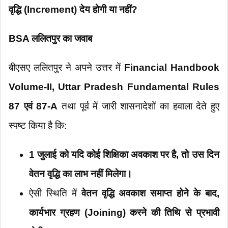
वृद्धि (Increment) देय होगी या नहीं?
BSA ललितपुर का जवाब
बीएसए ललितपुर ने अपने उत्तर में
Financial Handbook
Volume-II, Uttar Pradesh Fundamental Rules
87 एवं 87-A
तथा पूर्व में जारी शासनादेशों का हवाला देते हुए
स्पष्ट किया है कि:
1 जुलाई को यदि कोई शिक्षिका अवकाश पर है, तो उस दिन
वेतन वृद्धि का लाभ नहीं मिलेगा।
ऐसी स्थिति में
वेतन वृद्धि अवकाश समाप्त होने के बाद,
कार्यभार ग्रहण (Joining) करने की तिथि से प्रभावी