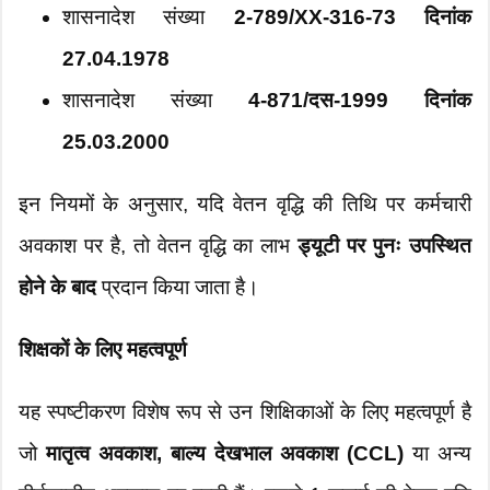
शासनादेश संख्या
2-789/XX-316-73 दिनांक
27.04.1978
शासनादेश संख्या
4-871/दस-1999 दिनांक
25.03.2000
इन नियमों के अनुसार, यदि वेतन वृद्धि की तिथि पर कर्मचारी
अवकाश पर है, तो वेतन वृद्धि का लाभ
ड्यूटी पर पुनः उपस्थित
होने के बाद
प्रदान किया जाता है।
शिक्षकों के लिए महत्वपूर्ण
यह स्पष्टीकरण विशेष रूप से उन शिक्षिकाओं के लिए महत्वपूर्ण है
जो
मातृत्व अवकाश, बाल्य देखभाल अवकाश (CCL)
या अन्य