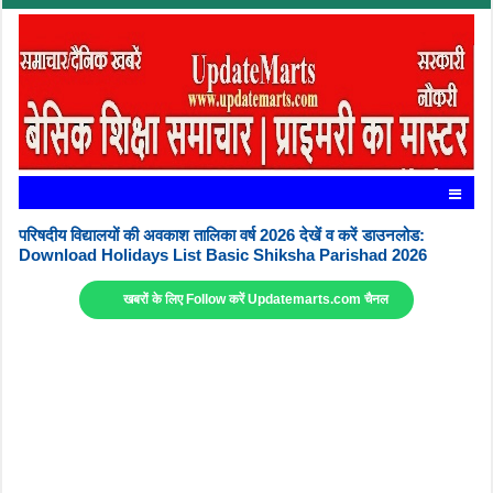
परिषदीय विद्यालयों की अवकाश तालिका वर्ष 2026 देखें व करें डाउनलोड:
Download Holidays List Basic Shiksha Parishad 2026
खबरों के लिए Follow करें Updatemarts.com चैनल