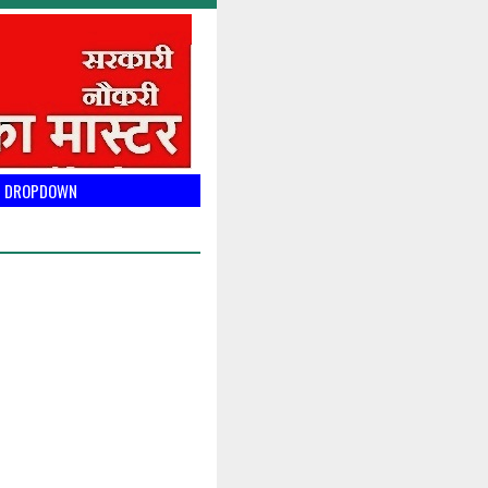
DROPDOWN