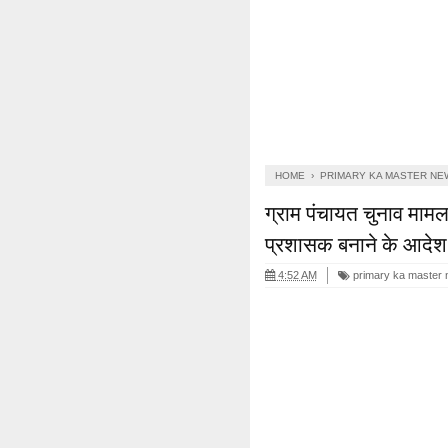
HOME
›
PRIMARY KA MASTER NE
ग्राम पंचायत चुनाव मामला 
प्रशासक बनाने के आदेश
4:52 AM
primary ka master