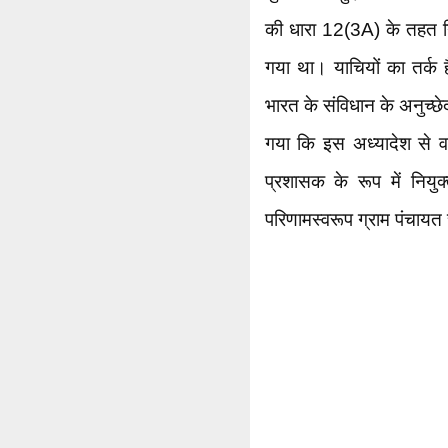
की धारा 12(3A) के तहत नि
गया था। याचियों का तर्क ह
भारत के संविधान के अनुच्
गया कि इस अध्यादेश से व
प्रशासक के रूप में नियु
परिणामस्वरूप ग्राम पंचायत 