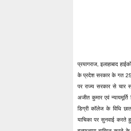
प्रयागराज, इलाहाबाद हाईकोर
के प्रदेश सरकार के गत 25 
पर राज्य सरकार से चार सप्
अजीत कुमार एवं न्यायमूर्ति
डिग्री कॉलेज के विधि छात्
याचिका पर सुनवाई करते हु
हलफनामा दाखिल करने के 