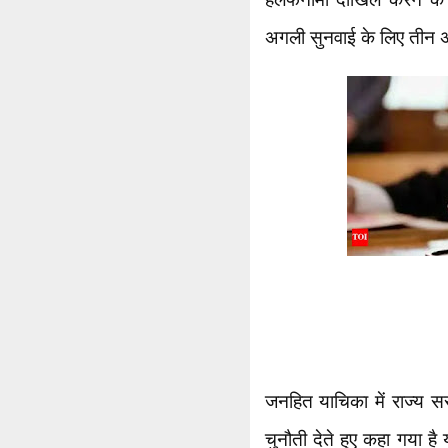
अगली सुनवाई के लिए तीन 
जनहित याचिका में राज्य स
चुनौती देते हुए कहा गया ह