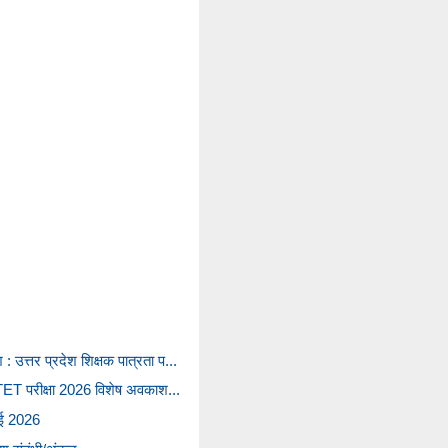
उत्तर प्रदेश शिक्षक पात्रता प...
श TET परीक्षा 2026 विशेष अवकाश...
ई 2026