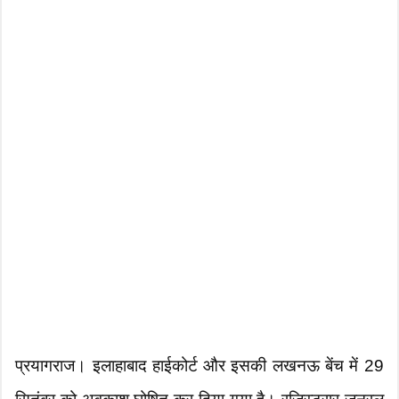
प्रयागराज। इलाहाबाद हाईकोर्ट और इसकी लखनऊ बेंच में 29