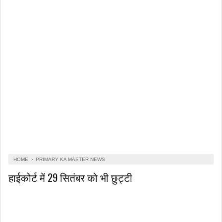
HOME
›
PRIMARY KA MASTER NEWS
हाईकोर्ट में 29 सितंबर को भी छुट्टी