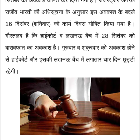
सितंबर को अवकाश घोषित कर दिया गया है। रजिस्ट्रार जनरल
राजीव भारती की अधिसूचना के अनुसार इस अवकाश के बदले
16 दिसंबर (शनिवार) को कार्य दिवस घोषित किया गया है।
गौरतलब है कि हाईकोर्ट व लखनऊ बेंच में 28 सितंबर को
बारावफात का अवकाश है। गुरुवार व शुक्रवार को अवकाश होने
से हाईकोर्ट और इसकी लखनऊ बेंच में लगातार चार दिन छुट्टी
रहेगी।