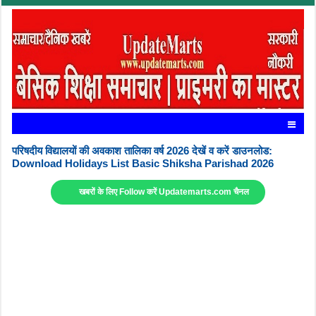
परिषदीय विद्यालयों की अवकाश तालिका वर्ष 2026 देखें व करें डाउनलोड:
Download Holidays List Basic Shiksha Parishad 2026
खबरों के लिए Follow करें Updatemarts.com चैनल