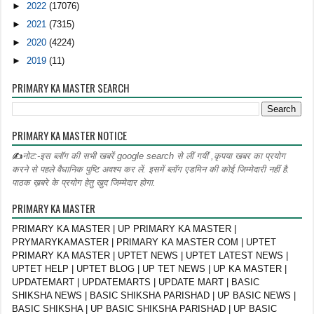
►
2022
(17076)
►
2021
(7315)
►
2020
(4224)
►
2019
(11)
PRIMARY KA MASTER SEARCH
PRIMARY KA MASTER NOTICE
✍
नोट:-इस ब्लॉग की सभी खबरें google search से लीं गयीं ,कृपया खबर का प्रयोग
करने से पहले वैधानिक पुष्टि अवश्य कर लें. इसमें ब्लॉग एडमिन की कोई जिम्मेदारी नहीं है.
पाठक ख़बरे के प्रयोग हेतु खुद जिम्मेदार होगा.
PRIMARY KA MASTER
PRIMARY KA MASTER | UP PRIMARY KA MASTER |
PRYMARYKAMASTER | PRIMARY KA MASTER COM | UPTET
PRIMARY KA MASTER | UPTET NEWS | UPTET LATEST NEWS |
UPTET HELP | UPTET BLOG | UP TET NEWS | UP KA MASTER |
UPDATEMART | UPDATEMARTS | UPDATE MART | BASIC
SHIKSHA NEWS | BASIC SHIKSHA PARISHAD | UP BASIC NEWS |
BASIC SHIKSHA | UP BASIC SHIKSHA PARISHAD | UP BASIC