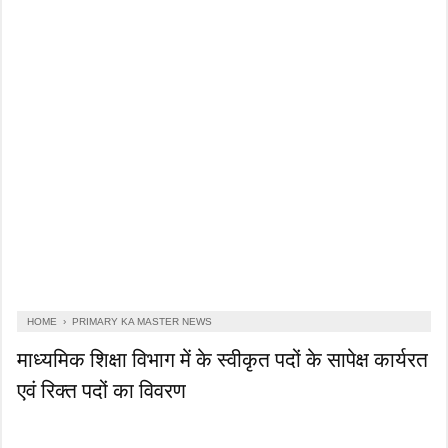
HOME
›
PRIMARY KA MASTER NEWS
माध्यमिक शिक्षा विभाग में के स्वीकृत पदों के सापेक्ष कार्यरत
एवं रिक्त पदों का विवरण