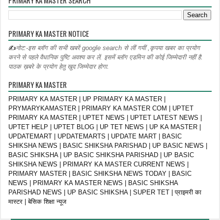
PRIMARY KA MASTER SEARCH
PRIMARY KA MASTER NOTICE
✍
नोट:-इस ब्लॉग की सभी खबरें google search से लीं गयीं ,कृपया खबर का प्रयोग
करने से पहले वैधानिक पुष्टि अवश्य कर लें. इसमें ब्लॉग एडमिन की कोई जिम्मेदारी नहीं है.
पाठक ख़बरे के प्रयोग हेतु खुद जिम्मेदार होगा.
PRIMARY KA MASTER
PRIMARY KA MASTER | UP PRIMARY KA MASTER |
PRYMARYKAMASTER | PRIMARY KA MASTER COM | UPTET
PRIMARY KA MASTER | UPTET NEWS | UPTET LATEST NEWS |
UPTET HELP | UPTET BLOG | UP TET NEWS | UP KA MASTER |
UPDATEMART | UPDATEMARTS | UPDATE MART | BASIC
SHIKSHA NEWS | BASIC SHIKSHA PARISHAD | UP BASIC NEWS |
BASIC SHIKSHA | UP BASIC SHIKSHA PARISHAD | UP BASIC
SHIKSHA NEWS | PRIMARY KA MASTER CURRENT NEWS |
PRIMARY MASTER | BASIC SHIKSHA NEWS TODAY | BASIC
NEWS | PRIMARY KA MASTER NEWS | BASIC SHIKSHA
PARISHAD NEWS | UP BASIC SHIKSHA | SUPER TET | प्राइमरी का
मास्टर | बेसिक शिक्षा न्यूज