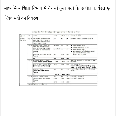
माध्यमिक शिक्षा विभाग में के स्वीकृत पदों के सापेक्ष कार्यरत एवं
रिक्त पदों का विवरण