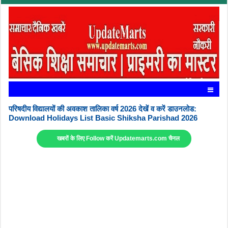
परिषदीय विद्यालयों की अवकाश तालिका वर्ष 2026 देखें व करें डाउनलोड:
Download Holidays List Basic Shiksha Parishad 2026
खबरों के लिए Follow करें Updatemarts.com चैनल