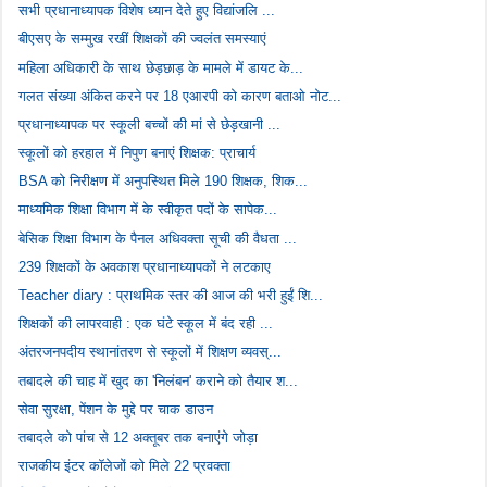
सभी प्रधानाध्यापक विशेष ध्यान देते हुए विद्यांजलि ...
बीएसए के सम्मुख रखीं शिक्षकों की ज्वलंत समस्याएं
महिला अधिकारी के साथ छेड़छाड़ के मामले में डायट के...
गलत संख्या अंकित करने पर 18 एआरपी को कारण बताओ नोट...
प्रधानाध्यापक पर स्कूली बच्चों की मां से छेड़खानी ...
स्कूलों को हरहाल में निपुण बनाएं शिक्षक: प्राचार्य
BSA को निरीक्षण में अनुपस्थित मिले 190 शिक्षक, शिक...
माध्यमिक शिक्षा विभाग में के स्वीकृत पदों के सापेक...
बेसिक शिक्षा विभाग के पैनल अधिवक्ता सूची की वैधता ...
239 शिक्षकों के अवकाश प्रधानाध्यापकों ने लटकाए
Teacher diary : प्राथमिक स्तर की आज की भरी हुईं शि...
शिक्षकों की लापरवाही : एक घंटे स्कूल में बंद रही ...
अंतरजनपदीय स्थानांतरण से स्कूलों में शिक्षण व्यवस्...
तबादले की चाह में खुद का 'निलंबन' कराने को तैयार श...
सेवा सुरक्षा, पेंशन के मुद्दे पर चाक डाउन
तबादले को पांच से 12 अक्तूबर तक बनाएंगे जोड़ा
राजकीय इंटर कॉलेजों को मिले 22 प्रवक्ता