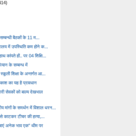
414)
ा सम्बन्धी बैठकों के 11 म...
्यालय में उपस्थिति कम होने क...
थ कांपते हों.. पर 04 शिक्षि...
ियान के सम्बन्ध में
स्कूली शिक्षा के अन्तर्गत आ...
अवकाश का यह है प्रावधान
 सेवकों को बाल्य देखभाल
मांगों के समर्थन में विशाल धरन...
ड़ी से काटकर टीचर की हत्या,...
ाषाएं अनेक भाव एक” थीम पर