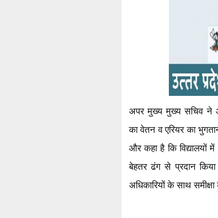
अपर मुख्य मुख्य सचिव ने अ
का वेतन व एरियर का भुगतान
और कहा है कि विद्यालयों मे
बेहतर ढंग से प्रदान किया
अधिकारियों के साथ समीक्षा