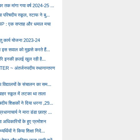
बर तक मांगा गया वर्ष 2024-25 ...
ा परिषदीय स्कूल, स्टाफ ने बु...
 : एक सप्ताह और धमाल मचा
हेतु कार्य योजना 2023-24
ोग इस सवाल को मुझसे करते हैं...
 धीरे इनकी क़लई खुल रही है...
~ अंतर्जनपदीय स्थानान्तरण
य विद्यालयों के संचालन का सम...
े बाहर स्कूल में लटका था ताला
दीय शिक्षकों ने दिया धरना ,29...
ानाचार्य ने मारा डंडा छात्र ...
ा अधिकारियों के हुए प्रमोशन
र्थियों ने किया शिक्षा निदे...