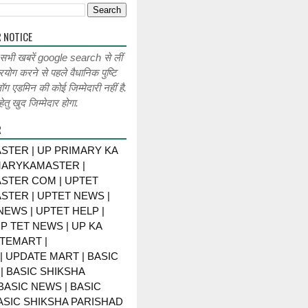
 NOTICE
 सभी खबरें google search से लीं
रयोग करने से पहले वैधानिक पुष्टि
लॉग एडमिन की कोई जिम्मेदारी नहीं है.
ेतु खुद जिम्मेदार होगा.
R
STER | UP PRIMARY KA
MARYKAMASTER |
STER COM | UPTET
STER | UPTET NEWS |
NEWS | UPTET HELP |
P TET NEWS | UP KA
TEMART |
 UPDATE MART | BASIC
| BASIC SHIKSHA
BASIC NEWS | BASIC
BASIC SHIKSHA PARISHAD