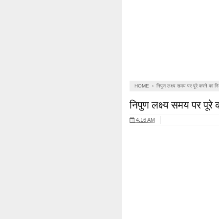
HOME
›
निपुण लक्ष्य समय पर पूरे करने का निर्
निपुण लक्ष्य समय पर पूरे 
4:16 AM