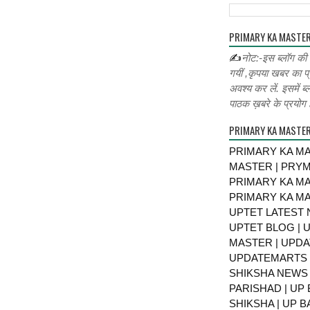
PRIMARY KA MASTER
✍
नोट:-इस ब्लॉग की
गयीं ,कृपया खबर का प्
अवश्य कर लें. इसमें ब्
पाठक ख़बरे के प्रयोग ह
PRIMARY KA MASTE
PRIMARY KA MA
MASTER | PRY
PRIMARY KA MA
PRIMARY KA MA
UPTET LATEST 
UPTET BLOG | U
MASTER | UPDA
UPDATEMARTS |
SHIKSHA NEWS 
PARISHAD | UP 
SHIKSHA | UP 