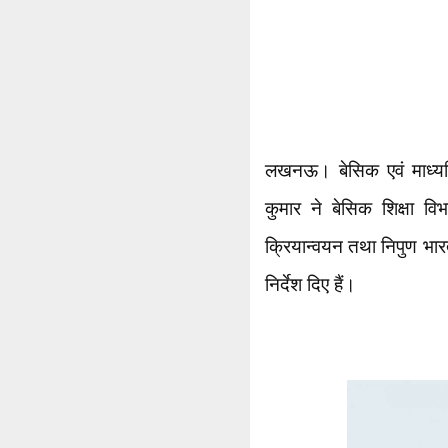
लखनऊ। बेसिक एवं माध्यम
कुमार ने बेसिक शिक्षा विभ
क्रियान्वयन तथा निपुण भारत
निर्देश दिए हैं।