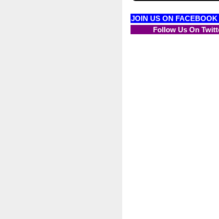
JOIN US ON FACEBOOK
Follow Us On Twitt