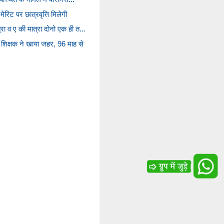
मेरिट पर छात्रवृत्ति मिलेगी
रा व ए की मात्रा दोनो एक ही त...
शिक्षक ने खाया जहर, 96 माह से