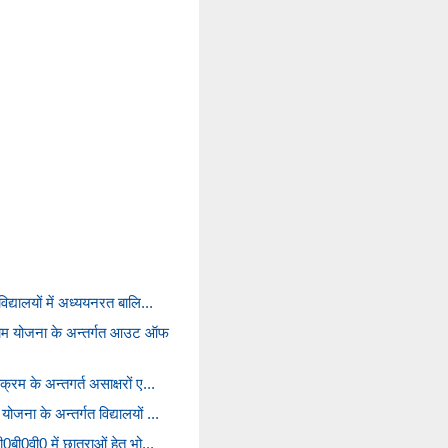
िद्यालयों में अध्ययनरत बालि...
्राम योजना के अन्तर्गत आउट ऑफ
क्रम के अन्तगर्त असाक्षरों ए...
ोजना के अन्तर्गत विद्यालयों ...
0बी0वी0 में छात्राओं हेतु भो...