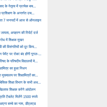
 के नेतृत्व में प्रत्येक बच...
षा प्रशिक्षण के अन्तर्गत उच...
तहत 7 जनपदों में आज से ऑनलाइन
 लापता, अपहरण की रिपोर्ट दर्ज
ोध में शिक्षक मुखर
ूची की विसंगतियों को दूर किय...
ेमेंट पर रोक! बंद होंगी गूगल-...
िषद के परिषदीय विद्यालयों मे...
क्षामित्र का हुआ निधन
मुख्यालय पर शिक्षामित्रों का...
 बेसिक शिक्षा विभाग के सभी अध...
िलाफ शिक्षक करेंगे आंदोलन
्रति टैबलेट मिलेंगे 1500 रुपये
आएगा बच्चे का नाम, डीएलएड