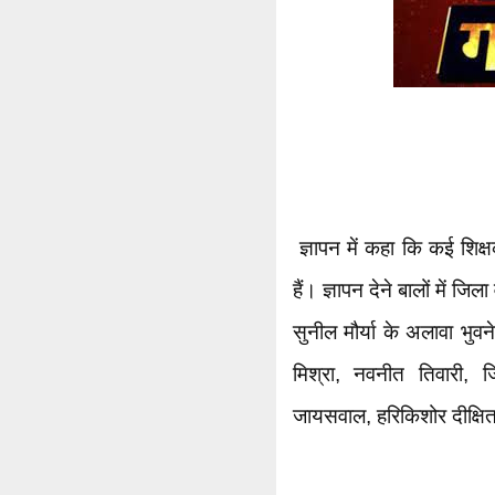
ज्ञापन में कहा कि कई शिक्
हैं। ज्ञापन देने बालों में जिल
सुनील मौर्या के अलावा भुवनेश
मिश्रा, नवनीत तिवारी, जि
जायसवाल, हरिकिशोर दीक्षि