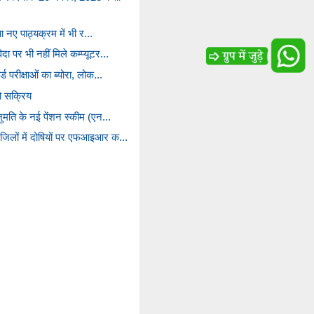
्या नए पाठ्यक्रम में भी र...
दा पर भी नहीं मिले कम्प्यूटर...
्ड परीक्षाओं का ब्योरा, लोक...
ओ सक्रिय
अनुमति के नई पेंशन स्कीम (एन...
 जिलों में दोषियों पर एफआइआर क...