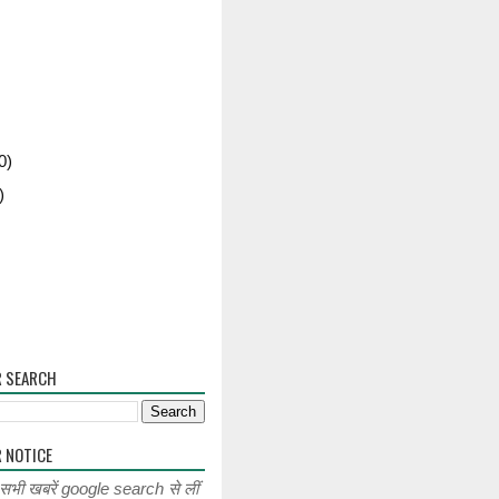
0)
)
R SEARCH
 NOTICE
 सभी खबरें google search से लीं