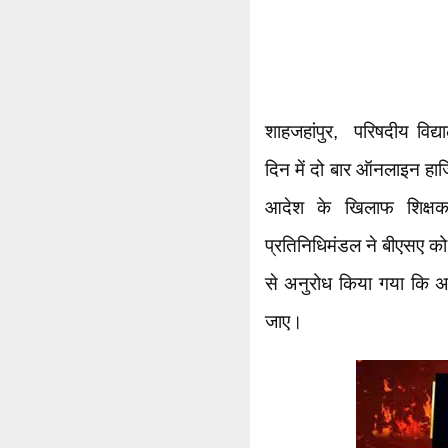
शाहजहांपुर, परिषदीय विद्या
दिन में दो बार ऑनलाइन हाजिरी
आदेश के खिलाफ शिक्षक स
प्रतिनिधिमंडल ने बीएसए को ज
से अनुरोध किया गया कि अ
जाए।