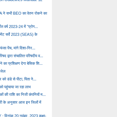
SA ने सभी BEO का वेतन रोकने का
्गत वर्ष 2023-24 में "प्रोग...
मेंट सर्वे 2023 (SEAS) के
 फंसा पेंच, मांगे दिशा-निर...
िषद द्वारा संचालित परिषदीय व...
े का प्रशिक्षण देगा बेसिक शि...
 जेल
र को डंडे से पीटा, पिता ने...
को पहुंचाया जा रहा लाभ
ों की राशि का निजी कंपनियों म...
ी के अनुसार आज इन जिलों में
िनांक 20 नवंबर, 2023 कक्षा-