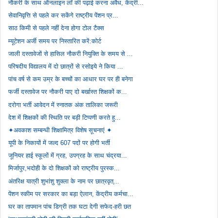
नौकरी के साथ ऑनलाइन लॉ की पढ़ाई करना अवैध, केंद्री...
सेवानिवृत्ति से पहले कर सकेंगे राष्ट्रीय पेंशन प्र...
साठ किमी से पहले नहीं देना होगा टोल टैक्स
म्यूटेशन अर्जी समय पर निस्तारित करें:कोर्ट
जाली दस्तावेजों से हासिल नौकरी नियुक्ति के समय से ...
परिषदीय विद्यालय में दो छात्रों से रसोइये ने किया ...
पांच वर्ष से कम उम्र के बच्चों का आधार घर पर ही बनेगा
फर्जी दस्तावेज पर नौकरी पाए दो बर्खास्त शिक्षकों क...
दरोगा भर्ती आवेदन में स्नातक अंक तालिका जरूरी
देश में शिक्षकों की स्थिति पर बड़ी टिप्पणी करते हु...
✦अवकाश सम्बन्धी शिक्षामित्र विशेष सूचनाएं ✦
यूपी के निकायों में जल्द 607 पदों पर होगी भर्ती
जूनियर हाई स्कूलों में ग्रह, उपग्रह के साथ चंद्रया...
मिर्जापुर,भदोही के दो शिक्षकों को राष्ट्रीय पुरस्क...
अंतरिक्ष यात्री शुभांशु शुक्ला के नाम पर छात्रवृत्...
पेंशन स्कीम पर सरकार का बड़ा ऐलान, केंद्रीय कर्मचा...
घर का तापमान पांच डिग्री तक घटा देगी सफेद-हरी छत