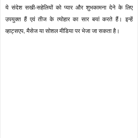
ये संदेश सखी-सहेलियों को प्यार और शुभकामना देने के लिए
उपयुक्त हैं एवं तीज के त्योहार का सार बयां करते हैं। इन्हें
व्हाट्सएप, मैसेज या सोशल मीडिया पर भेजा जा सकता है।