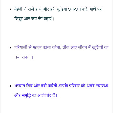
मेहंदी से सजे हाथ और हरी चूड़ियां छन-छन करें, माथे पर
सिंदूर और रूप रंग बढ़ाएं।
हरियाली से महका कोना-कोना, तीज लाए जीवन में खुशियों का
नया सपना।
भगवान शिव और देवी पार्वती आपके परिवार को अच्छे स्वास्थ्य
और समृद्धि का आशीर्वाद दें।