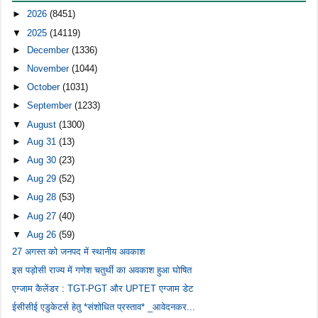
►
2026
(8451)
▼
2025
(14119)
►
December
(1336)
►
November
(1044)
►
October
(1031)
►
September
(1233)
▼
August
(1300)
►
Aug 31
(13)
►
Aug 30
(23)
►
Aug 29
(52)
►
Aug 28
(53)
►
Aug 27
(40)
▼
Aug 26
(59)
27 अगस्त को जनपद में स्थानीय अवकाश
इस पड़ोसी राज्य में गणेश चतुर्थी का अवकाश हुआ घोषित
एग्जाम कैलेंडर : TGT-PGT और UPTET एग्जाम डेट
ईसीसीई एडुकेटर्स हेतु *संशोधित प्रस्ताव* _आवेदनकर...