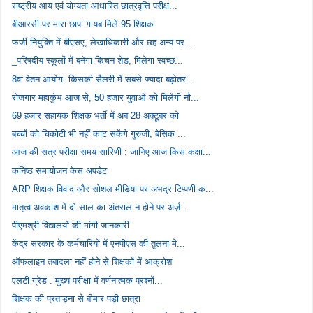
राष्ट्रीय आय एवं योग्यता आधारित छात्रवृत्ति परीक्ष...
बीआरसी पर मारा छापा गायब मिले 95 शिक्षक
फर्जी नियुक्ति में बीएसए, लेखाधिकारी और छह अन्य पर...
_परिषदीय स्कूलों में बनेगा किचन शेड, मिलेगा स्वच्छ...
8वां वेतन आयोग: किसकी सैलरी में सबसे ज्यादा बढ़ोतर...
रोजगार महाकुंभ आज से, 50 हजार युवाओं को मिलेंगी नौ...
69 हजार सहायक शिक्षक भर्ती में अब 28 अक्टूबर को
बच्चों को चिकोटी भी नहीं काट सकेंगे गुरुजी, बेसिक ...
आज की सत्र परीक्षा समय सारिणी : जानिए आज किस कक्षा...
कनिष्ठ समायोजन केस अपडेट
ARP शिक्षक विवाद और सोशल मीडिया पर अभद्र टिप्पणी क...
मातृत्व अवकाश में दो साल का अंतराल न होने पर अर्ज़...
पीएमश्री विद्यालयों की मांगी जानकारी
केंद्र सरकार के कर्मचारियों में एनपीएस की तुलना मे...
ऑफलाइन तबादला नहीं होने से शिक्षकों में आक्रोश
एलटी ग्रेड : मुख्य परीक्षा में वर्णनात्मक प्रश्नों...
शिक्षक की प्रताड़ना से बीमार पड़ी छात्रा