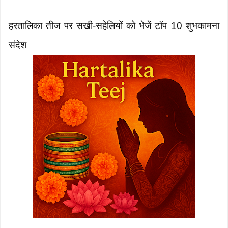
हरतालिका तीज पर सखी-सहेलियों को भेजें टॉप 10 शुभकामना
संदेश