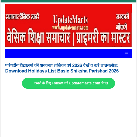
परिषदीय विद्यालयों की अवकाश तालिका वर्ष 2026 देखें व करें डाउनलोड:
Download Holidays List Basic Shiksha Parishad 2026
खबरों के लिए Follow करें Updatemarts.com चैनल