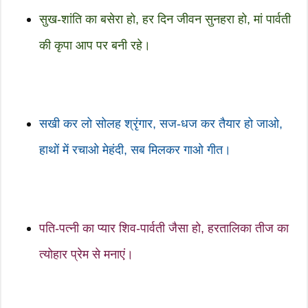
सुख-शांति का बसेरा हो, हर दिन जीवन सुनहरा हो, मां पार्वती
की कृपा आप पर बनी रहे।
सखी कर लो सोलह श्रृंगार, सज-धज कर तैयार हो जाओ,
हाथों में रचाओ मेहंदी, सब मिलकर गाओ गीत।
पति-पत्नी का प्यार शिव-पार्वती जैसा हो, हरतालिका तीज का
त्योहार प्रेम से मनाएं।