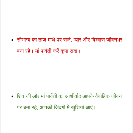
सौभाग्य का ताज माथे पर सजे, प्यार और विश्वास जीवनभर
बना रहे। मां पार्वती करें कृपा सदा।
शिव जी और मां पार्वती का आशीर्वाद आपके वैवाहिक जीवन
पर बना रहे, आपकी जिंदगी में खुशियां आएं।