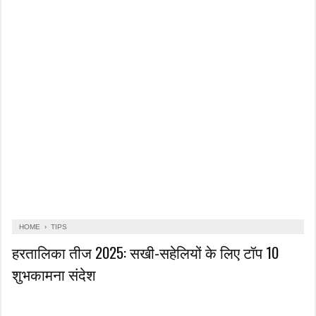
HOME
›
TIPS
हरतालिका तीज 2025: सखी-सहेलियों के लिए टॉप 10
शुभकामना संदेश