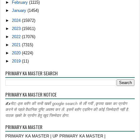
►
February
(1115)
►
January
(1454)
►
2024
(15972)
►
2023
(15911)
►
2022
(17076)
►
2021
(7315)
►
2020
(4224)
►
2019
(11)
PRIMARY KA MASTER SEARCH
PRIMARY KA MASTER NOTICE
✍
नोट:-इस ब्लॉग की सभी खबरें google search से लीं गयीं ,कृपया खबर का प्रयोग
करने से पहले वैधानिक पुष्टि अवश्य कर लें. इसमें ब्लॉग एडमिन की कोई जिम्मेदारी नहीं है.
पाठक ख़बरे के प्रयोग हेतु खुद जिम्मेदार होगा.
PRIMARY KA MASTER
PRIMARY KA MASTER | UP PRIMARY KA MASTER |