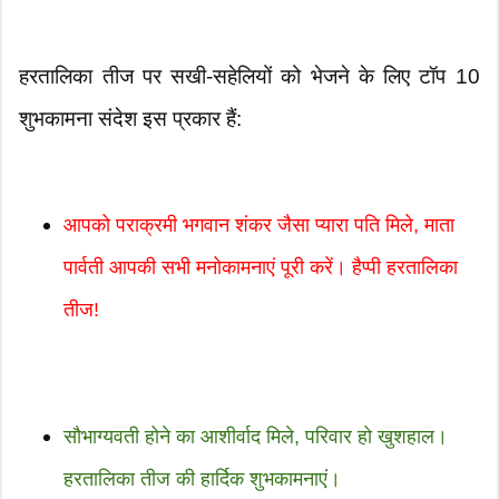
हरतालिका तीज पर सखी-सहेलियों को भेजने के लिए टॉप 10
शुभकामना संदेश इस प्रकार हैं:
आपको पराक्रमी भगवान शंकर जैसा प्यारा पति मिले, माता
पार्वती आपकी सभी मनोकामनाएं पूरी करें। हैप्पी हरतालिका
तीज!
सौभाग्यवती होने का आशीर्वाद मिले, परिवार हो खुशहाल।
हरतालिका तीज की हार्दिक शुभकामनाएं।