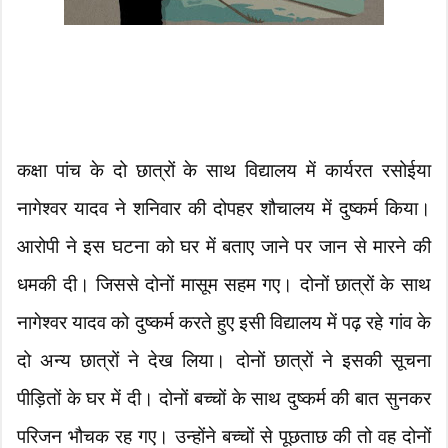
कक्षा पांच के दो छात्रों के साथ विद्यालय में कार्यरत रसोईया
नागेश्वर यादव ने शनिवार की दोपहर शौचालय में दुष्कर्म किया।
आरोपी ने इस घटना को घर में बताए जाने पर जान से मारने की
धमकी दी। जिससे दोनों मासूम सहम गए। दोनों छात्रों के साथ
नागेश्वर यादव को दुष्कर्म करते हुए इसी विद्यालय में पढ़ रहे गांव के
दो अन्य छात्रों ने देख लिया। दोनों छात्रों ने इसकी सूचना
पीड़ितों के घर में दी। दोनों बच्चों के साथ दुष्कर्म की बात सुनकर
परिजन भौचक रह गए। उन्होंने बच्चों से पूछताछ की तो वह दोनों