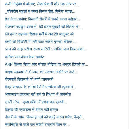
फर्जी नियुक्ति में बीएसए, लेखाधिकारी और छह अन्य पर...
_परिषदीय स्कूलों में बनेगा किचन शेड, मिलेगा स्वच्छ...
8वां वेतन आयोग: किसकी सैलरी में सबसे ज्यादा बढ़ोतर...
रोजगार महाकुंभ आज से, 50 हजार युवाओं को मिलेंगी नौ...
69 हजार सहायक शिक्षक भर्ती में अब 28 अक्टूबर को
बच्चों को चिकोटी भी नहीं काट सकेंगे गुरुजी, बेसिक ...
आज की सत्र परीक्षा समय सारिणी : जानिए आज किस कक्षा...
कनिष्ठ समायोजन केस अपडेट
ARP शिक्षक विवाद और सोशल मीडिया पर अभद्र टिप्पणी क...
मातृत्व अवकाश में दो साल का अंतराल न होने पर अर्ज़...
पीएमश्री विद्यालयों की मांगी जानकारी
केंद्र सरकार के कर्मचारियों में एनपीएस की तुलना मे...
ऑफलाइन तबादला नहीं होने से शिक्षकों में आक्रोश
एलटी ग्रेड : मुख्य परीक्षा में वर्णनात्मक प्रश्नों...
शिक्षक की प्रताड़ना से बीमार पड़ी छात्रा
नौकरी के साथ ऑनलाइन लॉ की पढ़ाई करना अवैध, केंद्री...
सेवानिवृत्ति से पहले कर सकेंगे राष्ट्रीय पेंशन प्र...