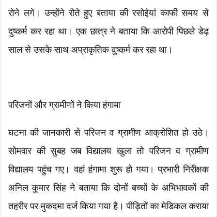
रोने लगे। उन्होंने रोते हुए बताया की रसोईयां काफी समय से
दुष्कर्म कर रहा था। एक छात्र ने बताया कि आरोपी पिछले डेढ़
साल से उसके साथ अप्राकृतिक दुष्कर्म कर रहा था।
परिजनों और ग्रामीणों ने किया हंगामा
घटना की जानकारी से परिजन व ग्रामीण आक्रोशित हो उठे।
सोमवार की सुबह जब विद्यालय खुला तो परिजन व ग्रामीण
विद्यालय पहुंच गए। वहां हंगामा शुरू हो गया। प्रभारी निरीक्षक
अनिल कुमार सिंह ने बताया कि दोनों बच्चों के अभिभावकों की
तहरीर पर मुकदमा दर्ज किया गया है। पीड़ितों का मेडिकल कराया