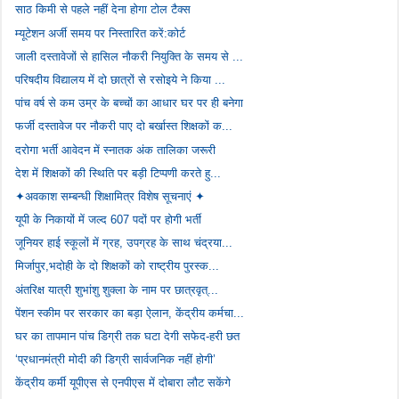
साठ किमी से पहले नहीं देना होगा टोल टैक्स
म्यूटेशन अर्जी समय पर निस्तारित करें:कोर्ट
जाली दस्तावेजों से हासिल नौकरी नियुक्ति के समय से ...
परिषदीय विद्यालय में दो छात्रों से रसोइये ने किया ...
पांच वर्ष से कम उम्र के बच्चों का आधार घर पर ही बनेगा
फर्जी दस्तावेज पर नौकरी पाए दो बर्खास्त शिक्षकों क...
दरोगा भर्ती आवेदन में स्नातक अंक तालिका जरूरी
देश में शिक्षकों की स्थिति पर बड़ी टिप्पणी करते हु...
✦अवकाश सम्बन्धी शिक्षामित्र विशेष सूचनाएं ✦
यूपी के निकायों में जल्द 607 पदों पर होगी भर्ती
जूनियर हाई स्कूलों में ग्रह, उपग्रह के साथ चंद्रया...
मिर्जापुर,भदोही के दो शिक्षकों को राष्ट्रीय पुरस्क...
अंतरिक्ष यात्री शुभांशु शुक्ला के नाम पर छात्रवृत्...
पेंशन स्कीम पर सरकार का बड़ा ऐलान, केंद्रीय कर्मचा...
घर का तापमान पांच डिग्री तक घटा देगी सफेद-हरी छत
‘प्रधानमंत्री मोदी की डिग्री सार्वजनिक नहीं होगी’
केंद्रीय कर्मी यूपीएस से एनपीएस में दोबारा लौट सकेंगे