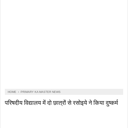
HOME
›
PRIMARY KA MASTER NEWS
परिषदीय विद्यालय में दो छात्रों से रसोइये ने किया दुष्कर्म