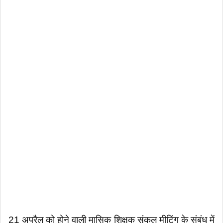
21 अप्रैल को होने वाली मासिक शिक्षक संकुल मीटिंग के संबंध में