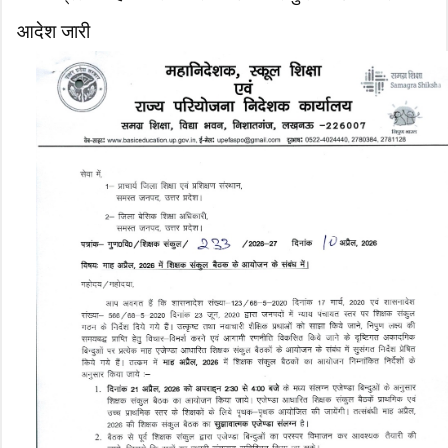
आदेश जारी