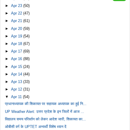
►
Apr 23
(50)
►
Apr 22
(47)
►
Apr 21
(61)
►
Apr 20
(59)
►
Apr 19
(54)
►
Apr 18
(67)
►
Apr 17
(69)
►
Apr 16
(88)
►
Apr 15
(24)
►
Apr 14
(44)
►
Apr 13
(33)
►
Apr 12
(31)
▼
Apr 11
(54)
प्रधानाध्यापक की शिकायत पर सहायक अध्यापक का हुई नि...
UP Weather Alert: उत्तर प्रदेश के इन जिलों में आज ...
विद्यालय समय परिवर्तन को लेकर आदेश जारी, शिकायत का...
ओबीसी वर्ग के UPTET अभ्यर्थी विशेष ध्यान दें