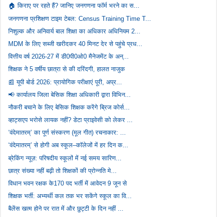
🏠 किराए पर रहते हैं? जानिए जनगणना फॉर्म भरने का स...
जनगणना प्रशिक्षण टाइम टेबल: Census Training Time T...
निशुल्क और अनिवार्य बाल शिक्षा का अधिकार अधिनियम 2...
MDM के लिए सब्जी खरीदकर 40 मिनट देर से पहुंचे प्रध...
वित्तीय वर्ष 2026-27 में डी0पी0ओ0 मैनेजमेंट के अन्...
शिक्षक ने 5 वर्षीय छात्रा से की दरिंदगी, हालत नाजुक
📰 यूपी बोर्ड 2026: प्रायोगिक परीक्षाएं पूरी, अप्र...
📢 कार्यालय जिला बेसिक शिक्षा अधिकारी द्वारा विभिन...
नौकरी बचाने के लिए बेसिक शिक्षक करेंगे ब्रिज कोर्स...
व्हाट्सएप भरोसे लायक नहीं? डेटा प्राइवेसी को लेकर ...
‘वंदेमातरम्’ का पूर्ण संस्करण (मूल गीत) रचनाकार: ...
‘वंदेमातरम्’ से होगी अब स्कूल–कॉलेजों में हर दिन क...
ब्रेकिंग न्यूज़: परिषदीय स्कूलों में नई समय सारिण...
छात्र संख्या नहीं बढ़ी तो शिक्षकों की प्रोन्नति मे...
विधान भवन रक्षक के170 पद भर्ती में आवेदन 9 जून से
शिक्षक भर्ती: अभ्यर्थी कल तक भर सकेंगे स्कूल का वि...
बैलेंस खत्म होने पर रात में और छुट्टी के दिन नहीं ...