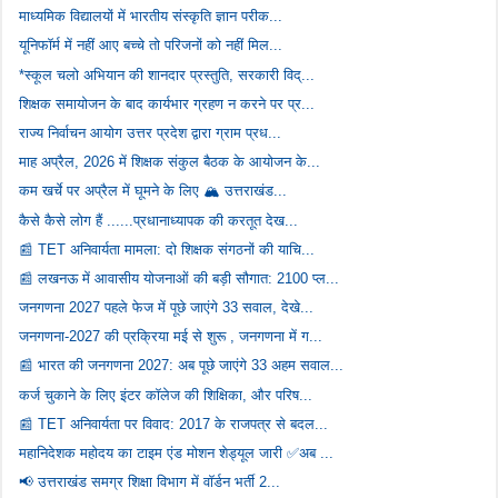
माध्यमिक विद्यालयों में भारतीय संस्कृति ज्ञान परीक...
यूनिफॉर्म में नहीं आए बच्चे तो परिजनों को नहीं मिल...
*स्कूल चलो अभियान की शानदार प्रस्तुति, सरकारी विद्...
शिक्षक समायोजन के बाद कार्यभार ग्रहण न करने पर प्र...
राज्य निर्वाचन आयोग उत्तर प्रदेश द्वारा ग्राम प्रध...
माह अप्रैल, 2026 में शिक्षक संकुल बैठक के आयोजन के...
कम खर्चे पर अप्रैल में घूमने के लिए 🏔️ उत्तराखंड...
कैसे कैसे लोग हैं ......प्रधानाध्यापक की करतूत देख...
📰 TET अनिवार्यता मामला: दो शिक्षक संगठनों की याचि...
📰 लखनऊ में आवासीय योजनाओं की बड़ी सौगात: 2100 प्ल...
जनगणना 2027 पहले फेज में पूछे जाएंगे 33 सवाल, देखे...
जनगणना-2027 की प्रक्रिया मई से शुरू , जनगणना में ग...
📰 भारत की जनगणना 2027: अब पूछे जाएंगे 33 अहम सवाल...
कर्ज चुकाने के लिए इंटर कॉलेज की शिक्षिका, और परिष...
📰 TET अनिवार्यता पर विवाद: 2017 के राजपत्र से बदल...
महानिदेशक महोदय का टाइम एंड मोशन शेड्यूल जारी ✅अब ...
📢 उत्तराखंड समग्र शिक्षा विभाग में वॉर्डन भर्ती 2...