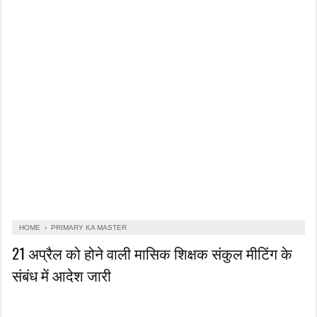
HOME
›
PRIMARY KA MASTER
21 अप्रैल को होने वाली मासिक शिक्षक संकुल मीटिंग के
संबंध में आदेश जारी