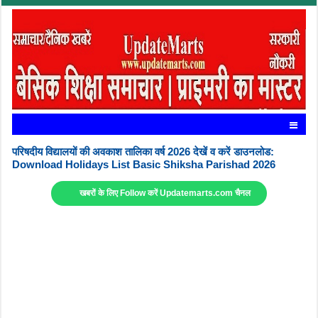
परिषदीय विद्यालयों की अवकाश तालिका वर्ष 2026 देखें व करें डाउनलोड:
Download Holidays List Basic Shiksha Parishad 2026
खबरों के लिए Follow करें Updatemarts.com चैनल