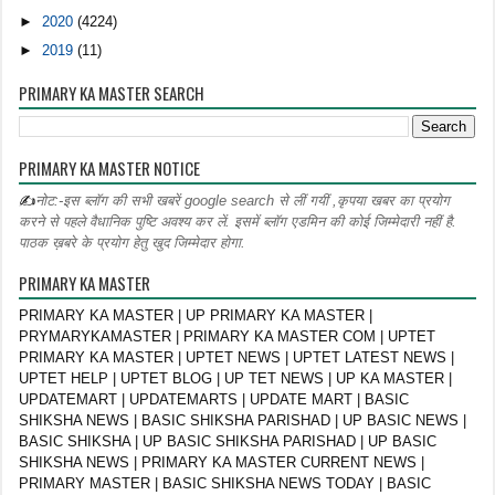
►
2020
(4224)
►
2019
(11)
PRIMARY KA MASTER SEARCH
PRIMARY KA MASTER NOTICE
✍
नोट:-इस ब्लॉग की सभी खबरें google search से लीं गयीं ,कृपया खबर का प्रयोग
करने से पहले वैधानिक पुष्टि अवश्य कर लें. इसमें ब्लॉग एडमिन की कोई जिम्मेदारी नहीं है.
पाठक ख़बरे के प्रयोग हेतु खुद जिम्मेदार होगा.
PRIMARY KA MASTER
PRIMARY KA MASTER | UP PRIMARY KA MASTER |
PRYMARYKAMASTER | PRIMARY KA MASTER COM | UPTET
PRIMARY KA MASTER | UPTET NEWS | UPTET LATEST NEWS |
UPTET HELP | UPTET BLOG | UP TET NEWS | UP KA MASTER |
UPDATEMART | UPDATEMARTS | UPDATE MART | BASIC
SHIKSHA NEWS | BASIC SHIKSHA PARISHAD | UP BASIC NEWS |
BASIC SHIKSHA | UP BASIC SHIKSHA PARISHAD | UP BASIC
SHIKSHA NEWS | PRIMARY KA MASTER CURRENT NEWS |
PRIMARY MASTER | BASIC SHIKSHA NEWS TODAY | BASIC