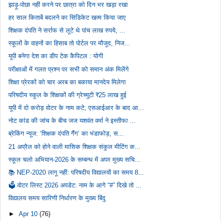
झाड़ू-पोछा नहीं करने पर छात्रा को दिन भर खड़ा रखा
हर साल किताबें बदलने का सिंडिकेट खत्म किया जाए
शिक्षक दंपति ने सर्राफ से लूटे थे पांच लाख रुपये, ...
स्कूलों के वाहनों का हिसाब तो पोर्टल पर मौजूद, निज...
यूपी बनेगा देश का डीप टेक कैपिटल : योगी
परीक्षाओं में गलत प्रश्न पर सभी को समान अंक मिलेंगे
शिक्षा प्रेरकों को चार अरब का बकाया मानदेय मिलेगा
परिषदीय स्कूल के शिक्षकों की ग्रेच्युटी ₹25 लाख हुई
यूपी में दो करोड़ वोटर के नाम कटे, एसआईआर के बाद आ...
नोट कांड की जांच के बीच जज यशवंत वर्मा ने इस्तीफा ...
ब्रेकिंग न्यूज: ‘शिक्षक दंपति गैंग’ का भंडाफोड़, स...
21 अप्रैल को होने वाली मासिक शिक्षक संकुल मीटिंग क...
स्कूल चलो अभियान-2026 के सम्बन्ध में अपर मुख्य सचि...
📚 NEP-2020 लागू नहीं: परिषदीय विद्यालयों का समय 8...
🗳️ वोटर लिस्ट 2026 अपडेट: नाम के आगे “#” दिखे तो ...
विद्यालय समय सारिणी निर्धारण के मुख्य बिंदु
►
Apr 10
(76)