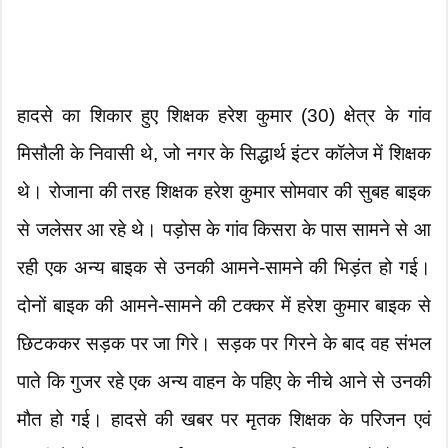
हादसे का शिकार हुए शिक्षक हरेश कुमार (30) क्षेत्र के गांव
मिसौली के निवासी थे, जो नगर के सिद्धार्थ इंटर कॉलेज में शिक्षक
थे। रोजाना की तरह शिक्षक हरेश कुमार सोमवार की सुबह बाइक
से जलेसर आ रहे थे। पड़ोस के गांव किसरा के पास सामने से आ
रही एक अन्य बाइक से उनकी आमने-सामने की भिड़ंत हो गई।
दोनों बाइक की आमने-सामने की टक्कर में हरेश कुमार बाइक से
छिटककर सड़क पर जा गिरे। सड़क पर गिरने के बाद वह संभल
पाते कि गुजर रहे एक अन्य वाहन के पहिए के नीचे आने से उनकी
मौत हो गई। हादसे की खबर पर मृतक शिक्षक के परिजन एवं