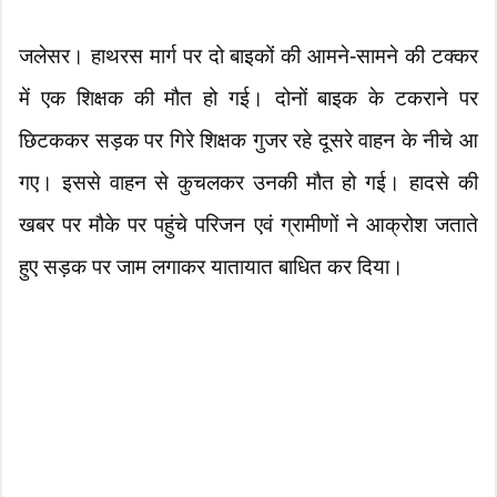
जलेसर। हाथरस मार्ग पर दो बाइकों की आमने-सामने की टक्कर
में एक शिक्षक की मौत हो गई। दोनों बाइक के टकराने पर
छिटककर सड़क पर गिरे शिक्षक गुजर रहे दूसरे वाहन के नीचे आ
गए। इससे वाहन से कुचलकर उनकी मौत हो गई। हादसे की
खबर पर मौके पर पहुंचे परिजन एवं ग्रामीणों ने आक्रोश जताते
हुए सड़क पर जाम लगाकर यातायात बाधित कर दिया।