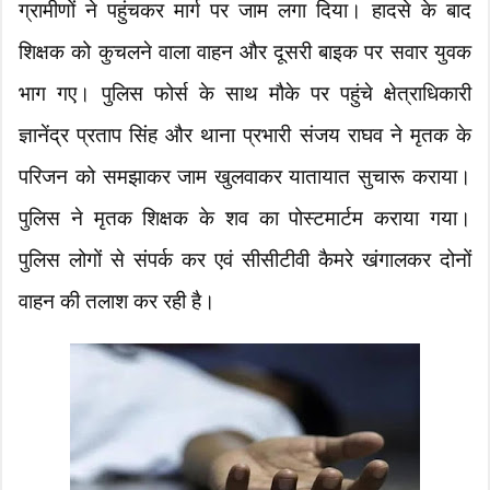
ग्रामीणों ने पहुंचकर मार्ग पर जाम लगा दिया। हादसे के बाद
शिक्षक को कुचलने वाला वाहन और दूसरी बाइक पर सवार युवक
भाग गए। पुलिस फोर्स के साथ मौके पर पहुंचे क्षेत्राधिकारी
ज्ञानेंद्र प्रताप सिंह और थाना प्रभारी संजय राघव ने मृतक के
परिजन को समझाकर जाम खुलवाकर यातायात सुचारू कराया।
पुलिस ने मृतक शिक्षक के शव का पोस्टमार्टम कराया गया।
पुलिस लोगों से संपर्क कर एवं सीसीटीवी कैमरे खंगालकर दोनों
वाहन की तलाश कर रही है।