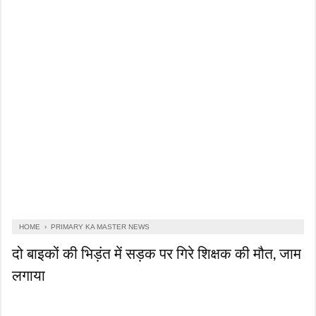
HOME
›
PRIMARY KA MASTER NEWS
दो बाइकों की भिड़ंत में सड़क पर गिरे शिक्षक की मौत, जाम
लगाया