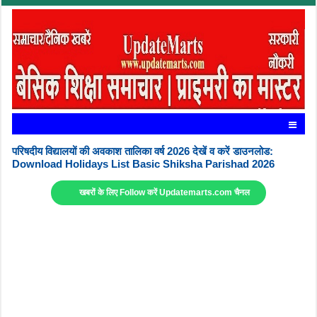
परिषदीय विद्यालयों की अवकाश तालिका वर्ष 2026 देखें व करें डाउनलोड:
Download Holidays List Basic Shiksha Parishad 2026
खबरों के लिए Follow करें Updatemarts.com चैनल