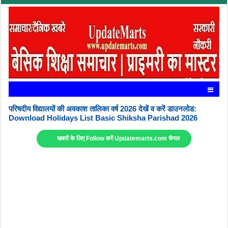
परिषदीय विद्यालयों की अवकाश तालिका वर्ष 2026 देखें व करें डाउनलोड:
Download Holidays List Basic Shiksha Parishad 2026
खबरों के लिए Follow करें Updatemarts.com चैनल