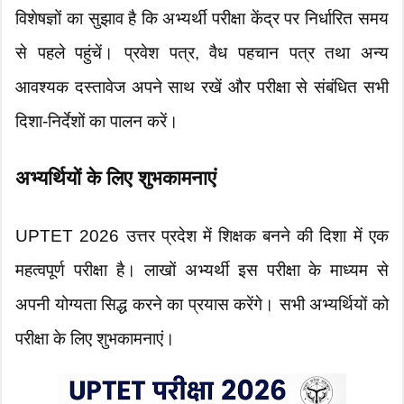
विशेषज्ञों का सुझाव है कि अभ्यर्थी परीक्षा केंद्र पर निर्धारित समय
से पहले पहुंचें। प्रवेश पत्र, वैध पहचान पत्र तथा अन्य
आवश्यक दस्तावेज अपने साथ रखें और परीक्षा से संबंधित सभी
दिशा-निर्देशों का पालन करें।
अभ्यर्थियों के लिए शुभकामनाएं
UPTET 2026 उत्तर प्रदेश में शिक्षक बनने की दिशा में एक
महत्वपूर्ण परीक्षा है। लाखों अभ्यर्थी इस परीक्षा के माध्यम से
अपनी योग्यता सिद्ध करने का प्रयास करेंगे। सभी अभ्यर्थियों को
परीक्षा के लिए शुभकामनाएं।