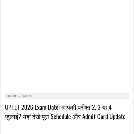
HOME
›
UPTET
UPTET 2026 Exam Date: आपकी परीक्षा 2, 3 या 4
जुलाई? यहां देखें पूरा Schedule और Admit Card Update