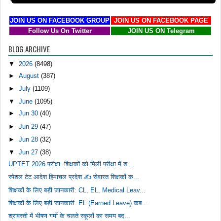
JOIN US ON FACEBOOK GROUP
JOIN US ON FACEBOOK PAGE
Follow Us On Twitter
JOIN US ON Telegram
BLOG ARCHIVE
▼
2026
(8498)
►
August
(387)
►
July
(1109)
▼
June
(1095)
►
Jun 30
(40)
►
Jun 29
(47)
►
Jun 28
(32)
▼
Jun 27
(38)
UPTET 2026 परीक्षा: शिक्षकों को मिली परीक्षा में श...
स्पेशल टेट आदेश हिमाचल प्रदेश ✍️ सेवारत शिक्षकों क...
शिक्षकों के लिए बड़ी जानकारी: CL, EL, Medical Leav...
शिक्षकों के लिए बड़ी जानकारी: EL (Earned Leave) कब...
श्रावस्ती में भीषण गर्मी के चलते स्कूलों का समय बद...