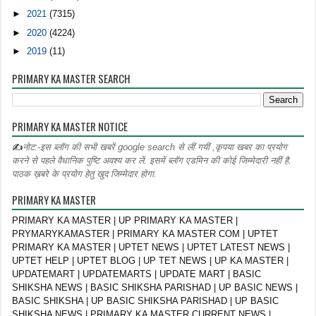
►
2021
(7315)
►
2020
(4224)
►
2019
(11)
PRIMARY KA MASTER SEARCH
PRIMARY KA MASTER NOTICE
✍
नोट:-इस ब्लॉग की सभी खबरें google search से लीं गयीं ,कृपया खबर का प्रयोग
करने से पहले वैधानिक पुष्टि अवश्य कर लें. इसमें ब्लॉग एडमिन की कोई जिम्मेदारी नहीं है.
पाठक ख़बरे के प्रयोग हेतु खुद जिम्मेदार होगा.
PRIMARY KA MASTER
PRIMARY KA MASTER | UP PRIMARY KA MASTER |
PRYMARYKAMASTER | PRIMARY KA MASTER COM | UPTET
PRIMARY KA MASTER | UPTET NEWS | UPTET LATEST NEWS |
UPTET HELP | UPTET BLOG | UP TET NEWS | UP KA MASTER |
UPDATEMART | UPDATEMARTS | UPDATE MART | BASIC
SHIKSHA NEWS | BASIC SHIKSHA PARISHAD | UP BASIC NEWS |
BASIC SHIKSHA | UP BASIC SHIKSHA PARISHAD | UP BASIC
SHIKSHA NEWS | PRIMARY KA MASTER CURRENT NEWS |