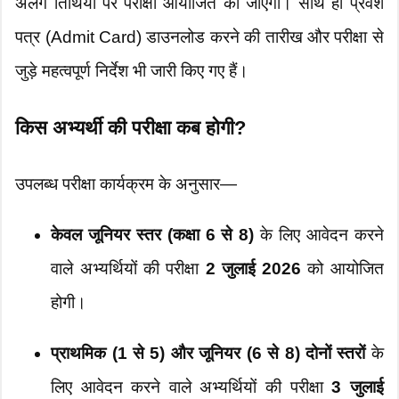
अलग तिथियों पर परीक्षा आयोजित की जाएगी। साथ ही प्रवेश
पत्र (Admit Card) डाउनलोड करने की तारीख और परीक्षा से
जुड़े महत्वपूर्ण निर्देश भी जारी किए गए हैं।
किस अभ्यर्थी की परीक्षा कब होगी?
उपलब्ध परीक्षा कार्यक्रम के अनुसार—
केवल जूनियर स्तर (कक्षा 6 से 8)
के लिए आवेदन करने
वाले अभ्यर्थियों की परीक्षा
2 जुलाई 2026
को आयोजित
होगी।
प्राथमिक (1 से 5) और जूनियर (6 से 8) दोनों स्तरों
के
लिए आवेदन करने वाले अभ्यर्थियों की परीक्षा
3 जुलाई