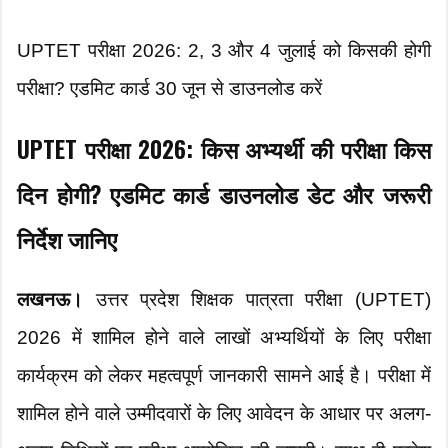
UPTET परीक्षा 2026: 2, 3 और 4 जुलाई को किसकी होगी
परीक्षा? एडमिट कार्ड 30 जून से डाउनलोड करें
UPTET परीक्षा 2026: किस अभ्यर्थी की परीक्षा किस
दिन होगी? एडमिट कार्ड डाउनलोड डेट और जरूरी
निर्देश जानिए
लखनऊ।
उत्तर प्रदेश शिक्षक पात्रता परीक्षा (UPTET)
2026 में शामिल होने वाले लाखों अभ्यर्थियों के लिए परीक्षा
कार्यक्रम को लेकर महत्वपूर्ण जानकारी सामने आई है। परीक्षा में
शामिल होने वाले उम्मीदवारों के लिए आवेदन के आधार पर अलग-