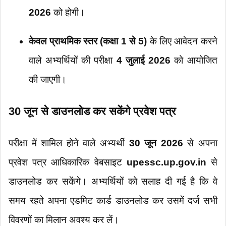
2026
को होगी।
केवल प्राथमिक स्तर (कक्षा 1 से 5)
के लिए आवेदन करने
वाले अभ्यर्थियों की परीक्षा
4 जुलाई 2026
को आयोजित
की जाएगी।
30 जून से डाउनलोड कर सकेंगे प्रवेश पत्र
परीक्षा में शामिल होने वाले अभ्यर्थी
30 जून 2026
से अपना
प्रवेश पत्र आधिकारिक वेबसाइट
upessc.up.gov.in
से
डाउनलोड कर सकेंगे। अभ्यर्थियों को सलाह दी गई है कि वे
समय रहते अपना एडमिट कार्ड डाउनलोड कर उसमें दर्ज सभी
विवरणों का मिलान अवश्य कर लें।