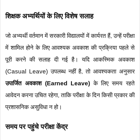
शिक्षक अभ्यर्थियों के लिए विशेष सलाह
जो अभ्यर्थी वर्तमान में सरकारी विद्यालयों में कार्यरत हैं, उन्हें परीक्षा
में शामिल होने के लिए आवश्यक अवकाश की प्रक्रिया पहले से
पूरी करने की सलाह दी गई है। यदि आकस्मिक अवकाश
(Casual Leave) उपलब्ध नहीं है, तो आवश्यकता अनुसार
उपार्जित अवकाश (Earned Leave)
के लिए समय रहते
आवेदन करना उचित रहेगा, ताकि परीक्षा के दिन किसी प्रकार की
प्रशासनिक असुविधा न हो।
समय पर पहुंचे परीक्षा केंद्र