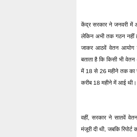
केंद्र सरकार ने जनवरी मे
लेकिन अभी तक गठन नहीं हो
जाकर आठवें वेतन आयोग की स
बताता है कि किसी भी वेतन 
में 18 से 26 महीने तक का
करीब 18 महीने में आई थी।
वहीं, सरकार ने सातवें 
मंजूरी दी थी, जबकि रिपोर