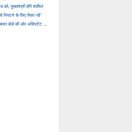
को, मुख्यमंत्री होंगे शामिल
 निपटने के लिए तैयार रहें’
ा चयन बोर्ड की ओर असिस्टेंट ...