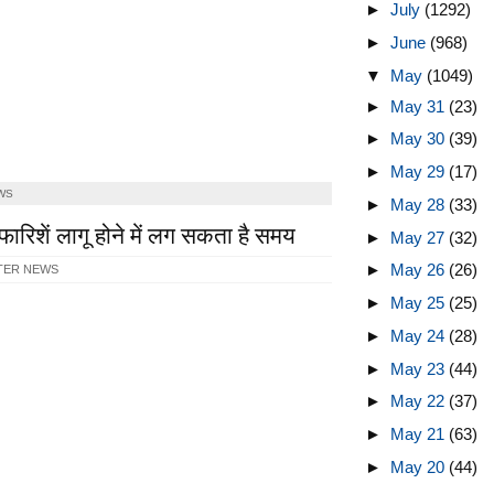
►
July
(1292)
►
June
(968)
▼
May
(1049)
►
May 31
(23)
►
May 30
(39)
►
May 29
(17)
WS
►
May 28
(33)
रिशें लागू होने में लग सकता है समय
►
May 27
(32)
►
May 26
(26)
TER NEWS
►
May 25
(25)
►
May 24
(28)
►
May 23
(44)
►
May 22
(37)
►
May 21
(63)
►
May 20
(44)