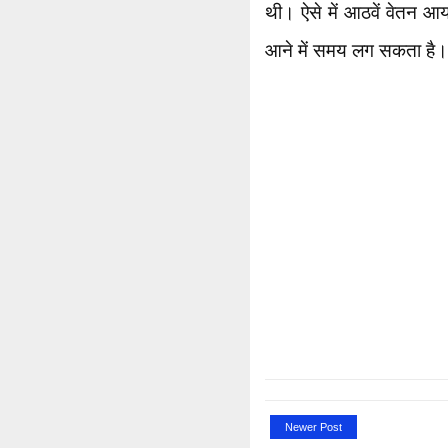
थी। ऐसे में आठवें वेतन आयो
आने में समय लग सकता है।
Newer Post