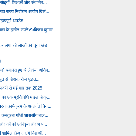
रसोइयों, शिक्षकों और सेवानिव...
नाव राज्य निर्वाचन आयोग दिसं...
हत्वपूर्ण अपडेट
ीलाल के हसीन सपने✍️विजय कुमार
र लगा रहे लाखों का चूना खंड
श
ं जो चयनित हुए थे लेकिन अंतिम...
हुत से शिक्षक रोज़ पूछत...
वरी से मई माह तक 2025
ंघ का एक प्रतिनिधि मंडल शिक्...
रता कार्यक्रम के अन्तर्गत चिन...
ें कस्तूरबा गाँधी आवासीय बाल...
 शिक्षकों को एकीकृत शिक्षण प...
शामिल किए जाएंगे विद्यार्थी...