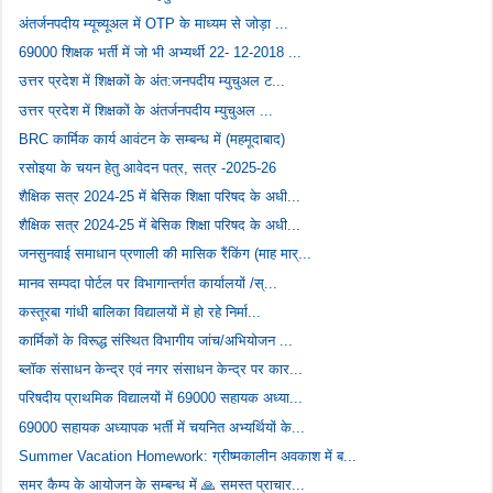
अंतर्जनपदीय म्यूच्यूअल में OTP के माध्यम से जोड़ा ...
69000 शिक्षक भर्ती में जो भी अभ्यर्थी 22- 12-2018 ...
उत्तर प्रदेश में शिक्षकों के अंत:जनपदीय म्युचुअल ट...
उत्तर प्रदेश में शिक्षकों के अंतर्जनपदीय म्युचुअल ...
BRC कार्मिक कार्य आवंटन के सम्बन्ध में (महमूदाबाद)
रसोइया के चयन हेतु आवेदन पत्र, सत्र -2025-26
शैक्षिक सत्र 2024-25 में बेसिक शिक्षा परिषद के अधी...
शैक्षिक सत्र 2024-25 में बेसिक शिक्षा परिषद के अधी...
जनसुनवाई समाधान प्रणाली की मासिक रैंकिंग (माह मार्...
मानव सम्पदा पोर्टल पर विभागान्तर्गत कार्यालयों /स्...
कस्तूरबा गांधी बालिका विद्यालयों में हो रहे निर्मा...
कार्मिकों के विरूद्ध संस्थित विभागीय जांच/अभियोजन ...
ब्लॉक संसाधन केन्द्र एवं नगर संसाधन केन्द्र पर कार...
परिषदीय प्राथमिक विद्यालयों में 69000 सहायक अध्या...
69000 सहायक अध्यापक भर्ती में चयनित अभ्यर्थियों के...
Summer Vacation Homework: ग्रीष्मकालीन अवकाश में ब...
समर कैम्प के आयोजन के सम्बन्ध में 🙏 समस्त प्राचार...