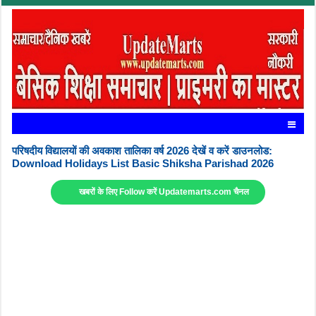
परिषदीय विद्यालयों की अवकाश तालिका वर्ष 2026 देखें व करें डाउनलोड:
Download Holidays List Basic Shiksha Parishad 2026
खबरों के लिए Follow करें Updatemarts.com चैनल