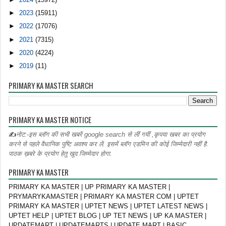
►
2023
(15911)
►
2022
(17076)
►
2021
(7315)
►
2020
(4224)
►
2019
(11)
PRIMARY KA MASTER SEARCH
PRIMARY KA MASTER NOTICE
✍
नोट:-इस ब्लॉग की सभी खबरें google search से लीं गयीं ,कृपया खबर का प्रयोग
करने से पहले वैधानिक पुष्टि अवश्य कर लें. इसमें ब्लॉग एडमिन की कोई जिम्मेदारी नहीं है.
पाठक ख़बरे के प्रयोग हेतु खुद जिम्मेदार होगा.
PRIMARY KA MASTER
PRIMARY KA MASTER | UP PRIMARY KA MASTER |
PRYMARYKAMASTER | PRIMARY KA MASTER COM | UPTET
PRIMARY KA MASTER | UPTET NEWS | UPTET LATEST NEWS |
UPTET HELP | UPTET BLOG | UP TET NEWS | UP KA MASTER |
UPDATEMART | UPDATEMARTS | UPDATE MART | BASIC