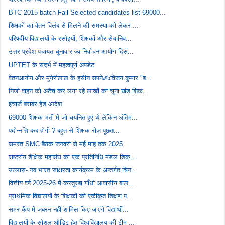
BTC 2015 batch Fail Selected candidates list 69000...
शिक्षकों का वेतन विलंब से मिलने की समस्या को लेकर ...
परिषदीय विद्यालयों के रसोइयों, शिक्षकों और सेवानिव...
उत्तर प्रदेश पंचायत चुनाव राज्य निर्वाचन आयोग दिसं...
UPTET के संदर्भ में महत्वपूर्ण अपडेट
वेतनआयोग और मुंगेरीलाल के हसीन सपने✍️विजय कुमार "ब...
निजी वाहन को अटैच कर लगा रहे लाखों का चूना खंड शिक...
इंचार्ज बराबर हेड आदेश
69000 शिक्षक भर्ती में जो चयनित हुए थे लेकिन अंतिम...
पदोन्नत्ति कब होगी ? बहुत से शिक्षक रोज़ पूछत...
समस्त SMC बैठक जनवरी से मई माह तक 2025
राष्ट्रीय शैक्षिक महासंघ का एक प्रतिनिधि मंडल शिक्...
उल्लास- नव भारत साक्षरता कार्यक्रम के अन्तर्गत चिन...
वित्तीय वर्ष 2025-26 में कस्तूरबा गाँधी आवासीय बाल...
प्राथमिक विद्यालयों के शिक्षकों को एकीकृत शिक्षण प...
समर कैंप में जबरन नहीं शामिल किए जाएंगे विद्यार्थी...
विद्यालयों के सोशल ऑडिट हेतु विश्वविद्यालय की टीम ...