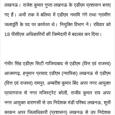
लखनऊ। राजेश कुमार गुप्ता लखनऊ के एडीएम प्रशासन बनाए
गए हैं। अभी तक वे बलिया में एडीएम नमामि गंगे तथा ग्रामीण
जलापूर्ति के पद पर कार्यरत थे। नियुक्ति विभाग ने। रविवार को
18 पीसीएस अधिकारियों की जिम्मेदारी में बदलाव कर दिया।
गंभीर सिंह एडीएम सिटी गाजियाबाद से एडीएम (वित्त एवं राजस्व)
आजमगढ़, हनुमान प्रसाद एडीएम (न्यायिक) लखनऊ से एडीएम
(वित्त एवं राजस्व) रामपुर, अम्बरीश कुमार बिंद अपर नगर आयुक्त
प्रयागराज से नगर मजिस्ट्रेट बरेली, राजीव कुमार राय अपर
नगर आयुक्त वाराणसी से उप निदेशक मंडी परिषद लखनऊ, शुभी
काकन अपर जिलाधिकारी (प्रशासन) लखनऊ से उप निदेशक