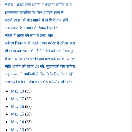
संकेत : आठवें वेतन आयोग में केंद्रीय कर्मियों के व...
इम्प्रूवमेंट-कंपार्टमेंट के लिए आवेदन आज से
नर्सरी छात्र की मौत मामले में दो शिक्षिकाएं होंगी ...
राष्ट्रध्वज के अपमान में शिक्षक निलंबित
स्कूल में छात्र को सांप ने डसा, मौत
नवोदय विद्यालय की क्लर्क चयन परीक्षा में सॉल्वर धरा
तीन माह का राशन दो महीने में देने की राह में कई मु...
तैयारी: ब्लॉक स्तर पर नियुक्त होंगे करियर काउंसलर
नीति आयोग की बैठक 24 को, मुख्यमंत्री होंगे शामिल
स्कूल बम की धमकियों से निपटने के लिए तैयार रहें’
उत्तरप्रदेश शिक्षा सेवा चयन बोर्ड की ओर असिस्टेंट ...
►
May 18
(35)
►
May 17
(22)
►
May 16
(27)
►
May 15
(28)
►
May 14
(23)
►
May 13
(29)