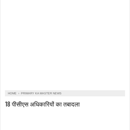
HOME
›
PRIMARY KA MASTER NEWS
18 पीसीएस अधिकारियों का तबादला