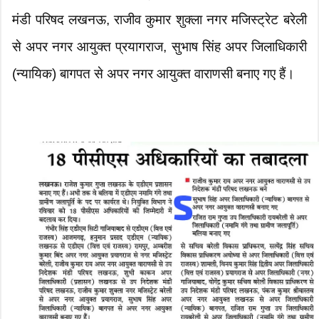
मंडी परिषद लखनऊ, राजीव कुमार शुक्ला नगर मजिस्ट्रेट बरेली
से अपर नगर आयुक्त प्रयागराज, सुभाष सिंह अपर जिलाधिकारी
(न्यायिक) बागपत से अपर नगर आयुक्त वाराणसी बनाए गए हैं।