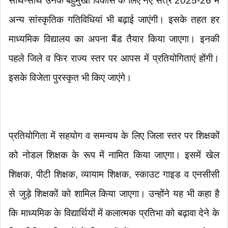
साथ-साथ उनके बहुमुखी विकास के लिए नए सत्र 2025-26 में
अन्य सांस्कृतिक गतिविधियां भी बढ़ाई जाएंगी। इसके तहत हर
माध्यमिक विद्यालय का अपना बैंड तैयार किया जाएगा। इनकी
पहले जिले व फिर राज्य स्तर पर आपस में प्रतियोगिताएं होंगी।
इसके विजेता पुरस्कृत भी किए जाएंगे।
प्रतियोगिता में सहयोग व समन्वय के लिए जिला स्तर पर शिक्षकों
को नोडल शिक्षक के रूप में नामित किया जाएगा। इसमें खेल
शिक्षक, पीटी शिक्षक, व्यायाम शिक्षक, स्काउट गाइड व एनसीसी
से जुड़े शिक्षकों को शामिल किया जाएगा। उन्होंने यह भी कहा है
कि माध्यमिक के विद्यार्थियों में कलात्मक प्रतिभा को बढ़ावा देने के