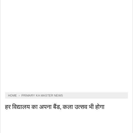
HOME
›
PRIMARY KA MASTER NEWS
हर विद्यालय का अपना बैंड, कला उत्सव भी होगा