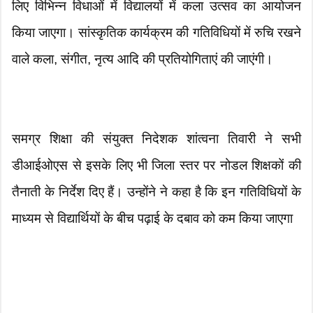
लिए विभिन्न विधाओं में विद्यालयों में कला उत्सव का आयोजन
किया जाएगा। सांस्कृतिक कार्यक्रम की गतिविधियों में रुचि रखने
वाले कला, संगीत, नृत्य आदि की प्रतियोगिताएं की जाएंगी।
समग्र शिक्षा की संयुक्त निदेशक शांत्वना तिवारी ने सभी
डीआईओएस से इसके लिए भी जिला स्तर पर नोडल शिक्षकों की
तैनाती के निर्देश दिए हैं। उन्होंने ने कहा है कि इन गतिविधियों के
माध्यम से विद्यार्थियों के बीच पढ़ाई के दबाव को कम किया जाएगा