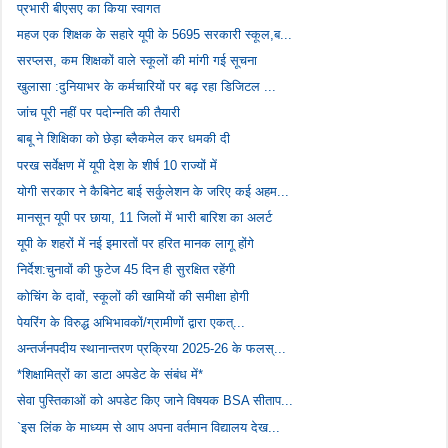
प्रभारी बीएसए का किया स्वागत
महज एक शिक्षक के सहारे यूपी के 5695 सरकारी स्कूल,ब...
सरप्लस, कम शिक्षकों वाले स्कूलों की मांगी गई सूचना
खुलासा :दुनियाभर के कर्मचारियों पर बढ़ रहा डिजिटल ...
जांच पूरी नहीं पर पदोन्नति की तैयारी
बाबू ने शिक्षिका को छेड़ा ब्लैकमेल कर धमकी दी
परख सर्वेक्षण में यूपी देश के शीर्ष 10 राज्यों में
योगी सरकार ने कैबिनेट बाई सर्कुलेशन के जरिए कई अहम...
मानसून यूपी पर छाया, 11 जिलों में भारी बारिश का अलर्ट
यूपी के शहरों में नई इमारतों पर हरित मानक लागू होंगे
निर्देश:चुनावों की फुटेज 45 दिन ही सुरक्षित रहेंगी
कोचिंग के दावों, स्कूलों की खामियों की समीक्षा होगी
पेयरिंग के विरुद्ध अभिभावकों/ग्रामीणों द्वारा एकत्...
अन्तर्जनपदीय स्थानान्तरण प्रक्रिया 2025-26 के फलस्...
*शिक्षामित्रों का डाटा अपडेट के संबंध में*
सेवा पुस्तिकाओं को अपडेट किए जाने विषयक BSA सीताप...
`इस लिंक के माध्यम से आप अपना वर्तमान विद्यालय देख...