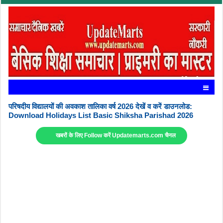
परिषदीय विद्यालयों की अवकाश तालिका वर्ष 2026 देखें व करें डाउनलोड:
Download Holidays List Basic Shiksha Parishad 2026
खबरों के लिए Follow करें Updatemarts.com चैनल