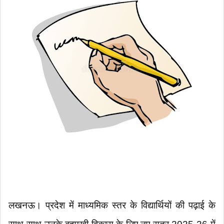
लखनऊ। प्रदेश में माध्यमिक स्तर के विद्यार्थियों की पढ़ाई के